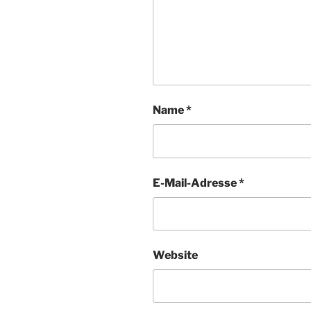
Name
*
E-Mail-Adresse
*
Website