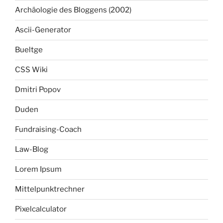
Archäologie des Bloggens (2002)
Ascii-Generator
Bueltge
CSS Wiki
Dmitri Popov
Duden
Fundraising-Coach
Law-Blog
Lorem Ipsum
Mittelpunktrechner
Pixelcalculator