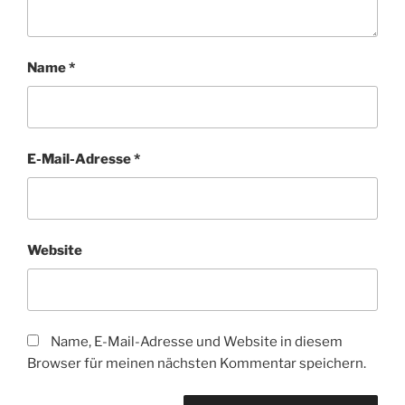
Name
*
E-Mail-Adresse
*
Website
Name, E-Mail-Adresse und Website in diesem
Browser für meinen nächsten Kommentar speichern.