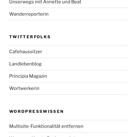
Unserwegs mit Annette und Beat
Wanderreporterin
TWITTERFOLKS
Cafehaussitzer
Landlebenblog
Principia Magazin
Wortwerkerin
WORDPRESSWISSEN
Multisite-Funktionalität entfernen