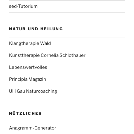
sed-Tutorium
NATUR UND HEILUNG
Klangtherapie Wald
Kunsttherapie Cornelia Schlothauer
Lebenswertvolles
Principia Magazin
Ulli Gau Naturcoaching
NÜTZLICHES
Anagramm-Generator