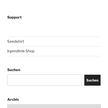
Support
Seedshirt
Irgendlink-Shop
Suchen
Suchen
Archiv