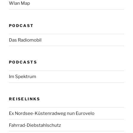
Wlan Map
PODCAST
Das Radiomobil
PODCASTS
Im Spektrum
REISELINKS
Ex Nordsee-Küstenradweg nun Eurovelo
Fahrrad-Diebstahlschutz