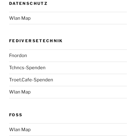
DATENSCHUTZ
Wlan Map
FEDIVERSETECHNIK
Fnordon
Tchncs-Spenden
Troet.Cafe-Spenden
Wlan Map
FOSS
Wlan Map