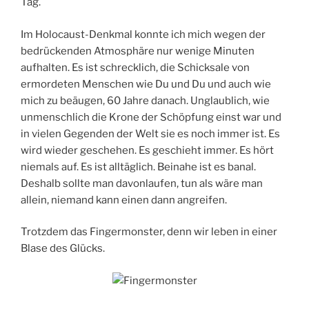
Tag.
Im Holocaust-Denkmal konnte ich mich wegen der
bedrückenden Atmosphäre nur wenige Minuten
aufhalten. Es ist schrecklich, die Schicksale von
ermordeten Menschen wie Du und Du und auch wie
mich zu beäugen, 60 Jahre danach. Unglaublich, wie
unmenschlich die Krone der Schöpfung einst war und
in vielen Gegenden der Welt sie es noch immer ist. Es
wird wieder geschehen. Es geschieht immer. Es hört
niemals auf. Es ist alltäglich. Beinahe ist es banal.
Deshalb sollte man davonlaufen, tun als wäre man
allein, niemand kann einen dann angreifen.
Trotzdem das Fingermonster, denn wir leben in einer
Blase des Glücks.