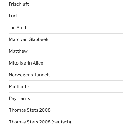
Frischluft
Furt
Jan Smit
Marc van Glabbeek
Matthew
Mitpilgerin Alice
Norwegens Tunnels
Radltante
Ray Harris
Thomas Stets 2008
Thomas Stets 2008 (deutsch)