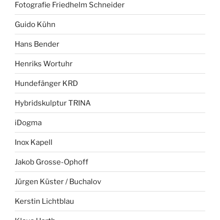
Fotografie Friedhelm Schneider
Guido Kühn
Hans Bender
Henriks Wortuhr
Hundefänger KRD
Hybridskulptur TRINA
iDogma
Inox Kapell
Jakob Grosse-Ophoff
Jürgen Küster / Buchalov
Kerstin Lichtblau