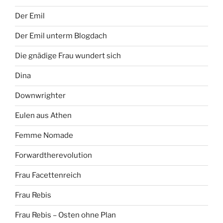
Der Emil
Der Emil unterm Blogdach
Die gnädige Frau wundert sich
Dina
Downwrighter
Eulen aus Athen
Femme Nomade
Forwardtherevolution
Frau Facettenreich
Frau Rebis
Frau Rebis – Osten ohne Plan