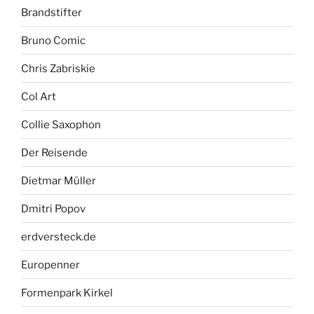
Brandstifter
Bruno Comic
Chris Zabriskie
Col Art
Collie Saxophon
Der Reisende
Dietmar Müller
Dmitri Popov
erdversteck.de
Europenner
Formenpark Kirkel