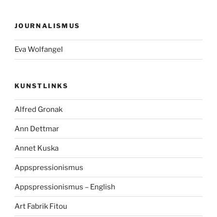
JOURNALISMUS
Eva Wolfangel
KUNSTLINKS
Alfred Gronak
Ann Dettmar
Annet Kuska
Appspressionismus
Appspressionismus – English
Art Fabrik Fitou