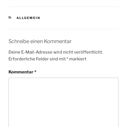
KATEGORIEN
ALLGEMEIN
Schreibe einen Kommentar
Deine E-Mail-Adresse wird nicht veröffentlicht.
Erforderliche Felder sind mit
*
markiert
Kommentar
*