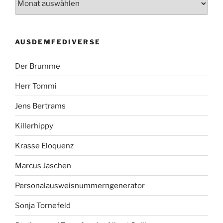
AUSDEMFEDIVERSE
Der Brumme
Herr Tommi
Jens Bertrams
Killerhippy
Krasse Eloquenz
Marcus Jaschen
Personalausweisnummerngenerator
Sonja Tornefeld