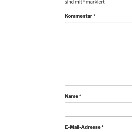
sind mit
*
markiert
Kommentar
*
Name
*
E-Mail-Adresse
*