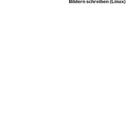
Bildern schreiben (Linux)