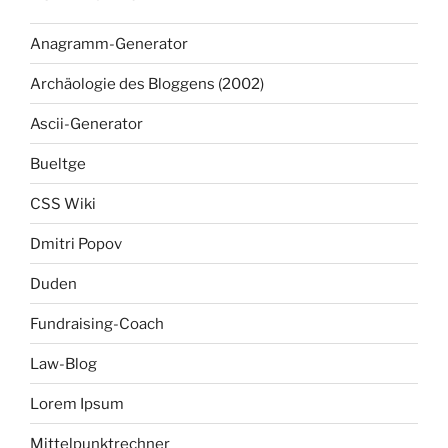
Anagramm-Generator
Archäologie des Bloggens (2002)
Ascii-Generator
Bueltge
CSS Wiki
Dmitri Popov
Duden
Fundraising-Coach
Law-Blog
Lorem Ipsum
Mittelpunktrechner