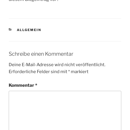
KATEGORIEN
ALLGEMEIN
Schreibe einen Kommentar
Deine E-Mail-Adresse wird nicht veröffentlicht.
Erforderliche Felder sind mit
*
markiert
Kommentar
*