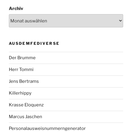
Archiv
AUSDEMFEDIVERSE
Der Brumme
Herr Tommi
Jens Bertrams
Killerhippy
Krasse Eloquenz
Marcus Jaschen
Personalausweisnummerngenerator