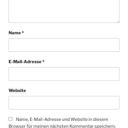
Name
*
E-Mail-Adresse
*
Website
Name, E-Mail-Adresse und Website in diesem
Browser für meinen nächsten Kommentar speichern.