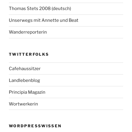
Thomas Stets 2008 (deutsch)
Unserwegs mit Annette und Beat
Wanderreporterin
TWITTERFOLKS
Cafehaussitzer
Landlebenblog
Principia Magazin
Wortwerkerin
WORDPRESSWISSEN