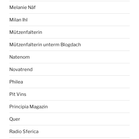
Melanie Näf
Milan Ihl
Mützenfalterin
Mützenfalterin unterm Blogdach
Natenom
Novatrend
Philea
Pit Vins
Principia Magazin
Quer
Radio Sferica