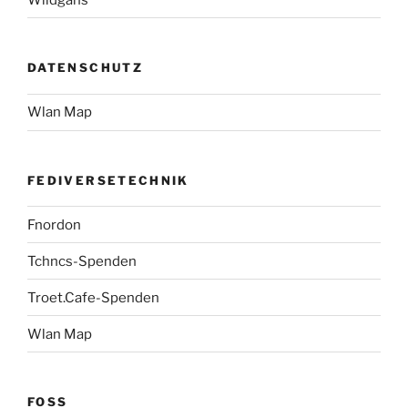
DATENSCHUTZ
Wlan Map
FEDIVERSETECHNIK
Fnordon
Tchncs-Spenden
Troet.Cafe-Spenden
Wlan Map
FOSS