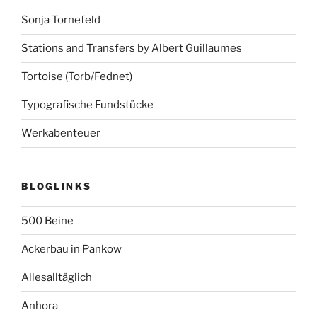
Sonja Tornefeld
Stations and Transfers by Albert Guillaumes
Tortoise (Torb/Fednet)
Typografische Fundstücke
Werkabenteuer
BLOGLINKS
500 Beine
Ackerbau in Pankow
Allesalltäglich
Anhora