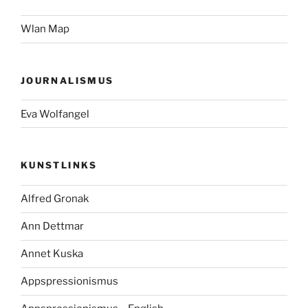
Wlan Map
JOURNALISMUS
Eva Wolfangel
KUNSTLINKS
Alfred Gronak
Ann Dettmar
Annet Kuska
Appspressionismus