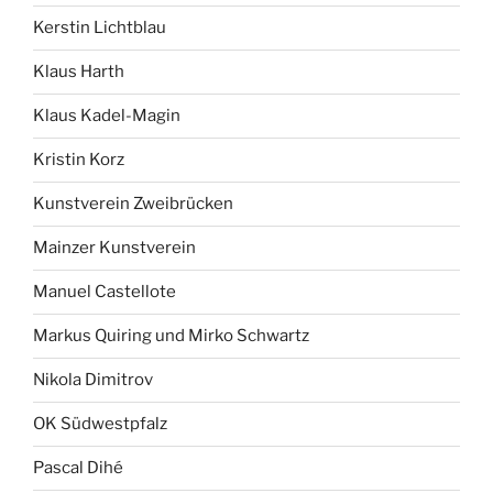
Kerstin Lichtblau
Klaus Harth
Klaus Kadel-Magin
Kristin Korz
Kunstverein Zweibrücken
Mainzer Kunstverein
Manuel Castellote
Markus Quiring und Mirko Schwartz
Nikola Dimitrov
OK Südwestpfalz
Pascal Dihé