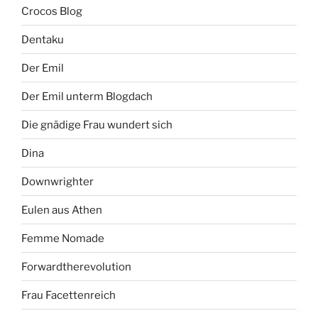
Crocos Blog
Dentaku
Der Emil
Der Emil unterm Blogdach
Die gnädige Frau wundert sich
Dina
Downwrighter
Eulen aus Athen
Femme Nomade
Forwardtherevolution
Frau Facettenreich