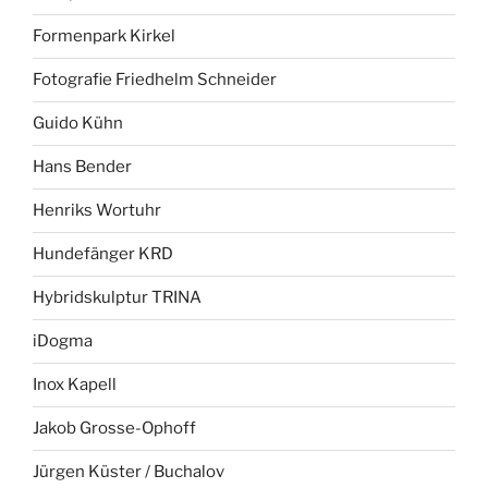
Formenpark Kirkel
Fotografie Friedhelm Schneider
Guido Kühn
Hans Bender
Henriks Wortuhr
Hundefänger KRD
Hybridskulptur TRINA
iDogma
Inox Kapell
Jakob Grosse-Ophoff
Jürgen Küster / Buchalov