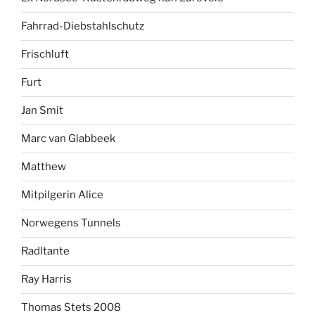
Fahrrad-Diebstahlschutz
Frischluft
Furt
Jan Smit
Marc van Glabbeek
Matthew
Mitpilgerin Alice
Norwegens Tunnels
Radltante
Ray Harris
Thomas Stets 2008