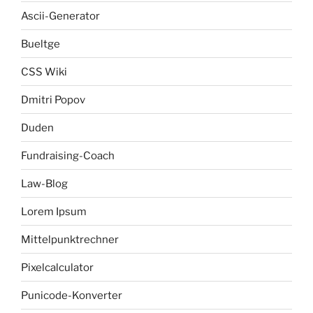
Ascii-Generator
Bueltge
CSS Wiki
Dmitri Popov
Duden
Fundraising-Coach
Law-Blog
Lorem Ipsum
Mittelpunktrechner
Pixelcalculator
Punicode-Konverter