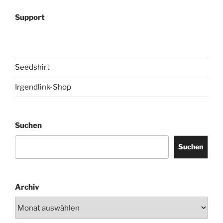
Support
Seedshirt
Irgendlink-Shop
Suchen
Suchen
Archiv