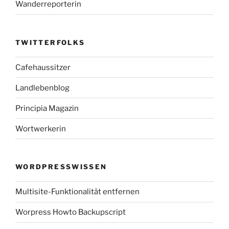
Wanderreporterin
TWITTERFOLKS
Cafehaussitzer
Landlebenblog
Principia Magazin
Wortwerkerin
WORDPRESSWISSEN
Multisite-Funktionalität entfernen
Worpress Howto Backupscript