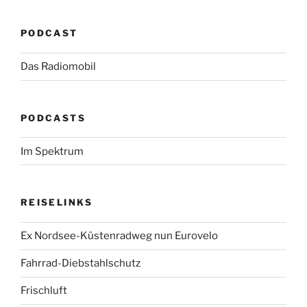
PODCAST
Das Radiomobil
PODCASTS
Im Spektrum
REISELINKS
Ex Nordsee-Küstenradweg nun Eurovelo
Fahrrad-Diebstahlschutz
Frischluft