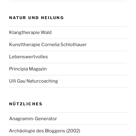
NATUR UND HEILUNG
Klangtherapie Wald
Kunsttherapie Cornelia Schlothauer
Lebenswertvolles
Principia Magazin
Ulli Gau Naturcoaching
NÜTZLICHES
Anagramm-Generator
Archäologie des Bloggens (2002)