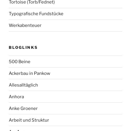
Tortoise (Torb/Fednet)
Typografische Fundstücke
Werkabenteuer
BLOGLINKS
500 Beine
Ackerbau in Pankow
Allesalltäglich
Anhora
Anke Groener
Arbeit und Struktur