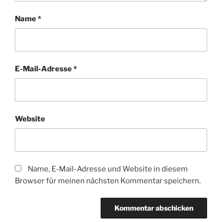
Name
*
E-Mail-Adresse
*
Website
Name, E-Mail-Adresse und Website in diesem
Browser für meinen nächsten Kommentar speichern.