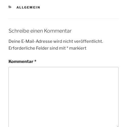
KATEGORIEN
ALLGEMEIN
Schreibe einen Kommentar
Deine E-Mail-Adresse wird nicht veröffentlicht.
Erforderliche Felder sind mit
*
markiert
Kommentar
*