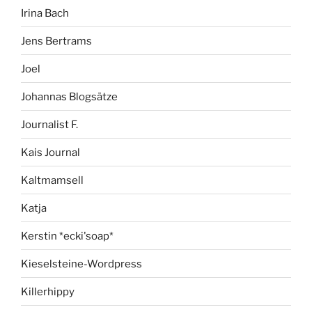
Irina Bach
Jens Bertrams
Joel
Johannas Blogsätze
Journalist F.
Kais Journal
Kaltmamsell
Katja
Kerstin *ecki'soap*
Kieselsteine-Wordpress
Killerhippy