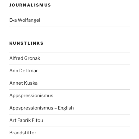
JOURNALISMUS
Eva Wolfangel
KUNSTLINKS
Alfred Gronak
Ann Dettmar
Annet Kuska
Appspressionismus
Appspressionismus – English
Art Fabrik Fitou
Brandstifter