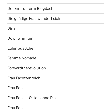
Der Emil unterm Blogdach
Die gnädige Frau wundert sich
Dina
Downwrighter
Eulen aus Athen
Femme Nomade
Forwardtherevolution
Frau Facettenreich
Frau Rebis
Frau Rebis – Osten ohne Plan
Frau Rebis II