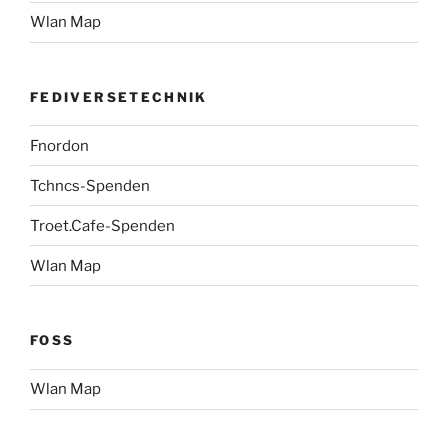
Wlan Map
FEDIVERSETECHNIK
Fnordon
Tchncs-Spenden
Troet.Cafe-Spenden
Wlan Map
FOSS
Wlan Map