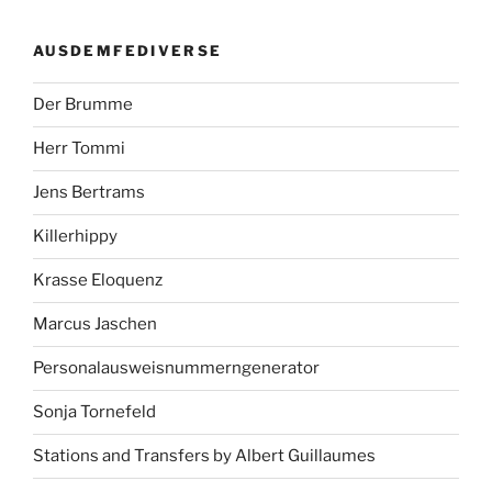
AUSDEMFEDIVERSE
Der Brumme
Herr Tommi
Jens Bertrams
Killerhippy
Krasse Eloquenz
Marcus Jaschen
Personalausweisnummerngenerator
Sonja Tornefeld
Stations and Transfers by Albert Guillaumes