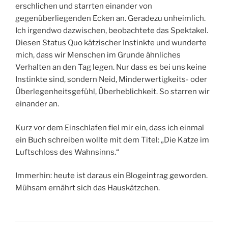
erschlichen und starrten einander von
gegenüberliegenden Ecken an. Geradezu unheimlich.
Ich irgendwo dazwischen, beobachtete das Spektakel.
Diesen Status Quo kätzischer Instinkte und wunderte
mich, dass wir Menschen im Grunde ähnliches
Verhalten an den Tag legen. Nur dass es bei uns keine
Instinkte sind, sondern Neid, Minderwertigkeits- oder
Überlegenheitsgefühl, Überheblichkeit. So starren wir
einander an.
Kurz vor dem Einschlafen fiel mir ein, dass ich einmal
ein Buch schreiben wollte mit dem Titel: „Die Katze im
Luftschloss des Wahnsinns.“
Immerhin: heute ist daraus ein Blogeintrag geworden.
Mühsam ernährt sich das Hauskätzchen.