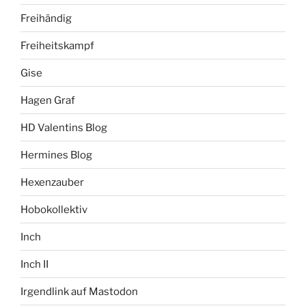
Freihändig
Freiheitskampf
Gise
Hagen Graf
HD Valentins Blog
Hermines Blog
Hexenzauber
Hobokollektiv
Inch
Inch II
Irgendlink auf Mastodon