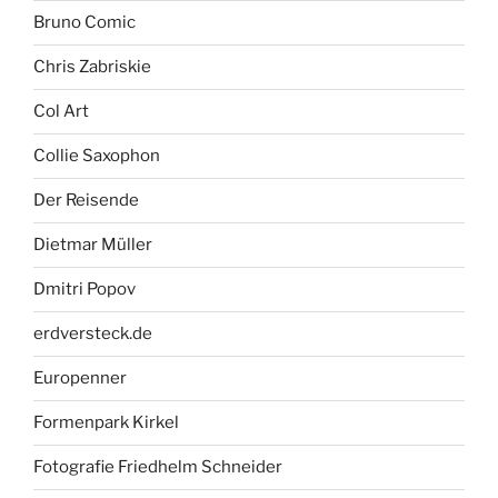
Bruno Comic
Chris Zabriskie
Col Art
Collie Saxophon
Der Reisende
Dietmar Müller
Dmitri Popov
erdversteck.de
Europenner
Formenpark Kirkel
Fotografie Friedhelm Schneider