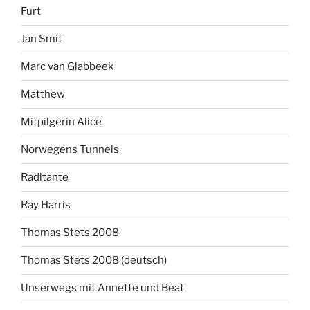
Furt
Jan Smit
Marc van Glabbeek
Matthew
Mitpilgerin Alice
Norwegens Tunnels
Radltante
Ray Harris
Thomas Stets 2008
Thomas Stets 2008 (deutsch)
Unserwegs mit Annette und Beat