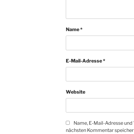
Name
*
E-Mail-Adresse
*
Website
Name, E-Mail-Adresse und 
nächsten Kommentar speicher