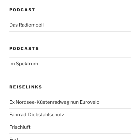
PODCAST
Das Radiomobil
PODCASTS
Im Spektrum
REISELINKS
Ex Nordsee-Küstenradweg nun Eurovelo
Fahrrad-Diebstahlschutz
Frischluft
Furt