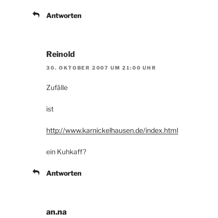
Antworten
Reinold
30. OKTOBER 2007 UM 21:00 UHR
Zufälle
ist
http://www.karnickelhausen.de/index.html
ein Kuhkaff?
Antworten
an.na