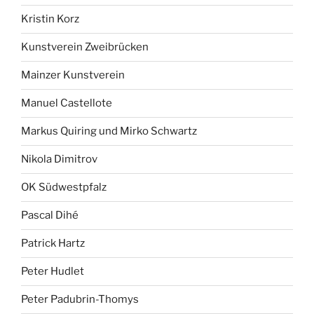
Kristin Korz
Kunstverein Zweibrücken
Mainzer Kunstverein
Manuel Castellote
Markus Quiring und Mirko Schwartz
Nikola Dimitrov
OK Südwestpfalz
Pascal Dihé
Patrick Hartz
Peter Hudlet
Peter Padubrin-Thomys