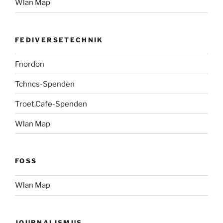
Wlan Map
FEDIVERSETECHNIK
Fnordon
Tchncs-Spenden
Troet.Cafe-Spenden
Wlan Map
FOSS
Wlan Map
JOURNALISMUS