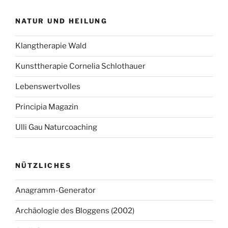
NATUR UND HEILUNG
Klangtherapie Wald
Kunsttherapie Cornelia Schlothauer
Lebenswertvolles
Principia Magazin
Ulli Gau Naturcoaching
NÜTZLICHES
Anagramm-Generator
Archäologie des Bloggens (2002)