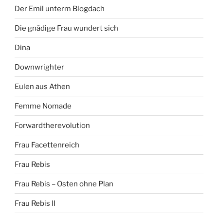
Der Emil unterm Blogdach
Die gnädige Frau wundert sich
Dina
Downwrighter
Eulen aus Athen
Femme Nomade
Forwardtherevolution
Frau Facettenreich
Frau Rebis
Frau Rebis – Osten ohne Plan
Frau Rebis II