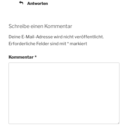
Antworten
Schreibe einen Kommentar
Deine E-Mail-Adresse wird nicht veröffentlicht.
Erforderliche Felder sind mit
*
markiert
Kommentar
*