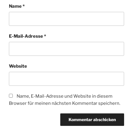
Name
*
E-Mail-Adresse
*
Website
Name, E-Mail-Adresse und Website in diesem
Browser für meinen nächsten Kommentar speichern.