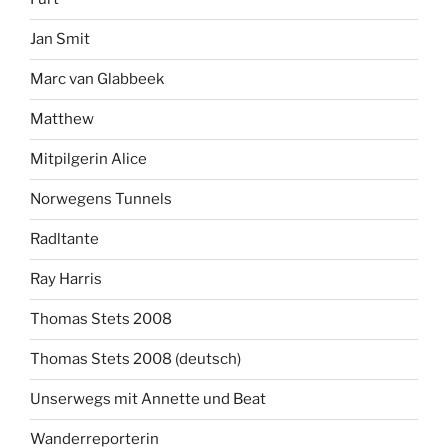
Jan Smit
Marc van Glabbeek
Matthew
Mitpilgerin Alice
Norwegens Tunnels
Radltante
Ray Harris
Thomas Stets 2008
Thomas Stets 2008 (deutsch)
Unserwegs mit Annette und Beat
Wanderreporterin