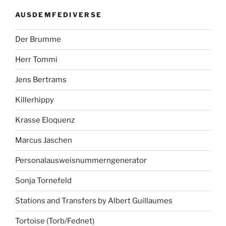
AUSDEMFEDIVERSE
Der Brumme
Herr Tommi
Jens Bertrams
Killerhippy
Krasse Eloquenz
Marcus Jaschen
Personalausweisnummerngenerator
Sonja Tornefeld
Stations and Transfers by Albert Guillaumes
Tortoise (Torb/Fednet)