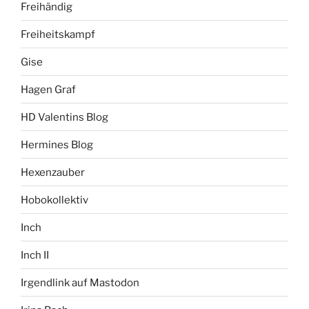
Freihändig
Freiheitskampf
Gise
Hagen Graf
HD Valentins Blog
Hermines Blog
Hexenzauber
Hobokollektiv
Inch
Inch II
Irgendlink auf Mastodon