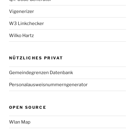
Vigenerizer
W3 Linkchecker
Wilko Hartz
NÜTZLICHES PRIVAT
Gemeindegrenzen Datenbank
Personalausweisnummerngenerator
OPEN SOURCE
Wlan Map