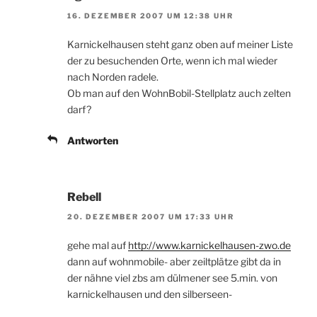
16. DEZEMBER 2007 UM 12:38 UHR
Karnickelhausen steht ganz oben auf meiner Liste
der zu besuchenden Orte, wenn ich mal wieder
nach Norden radele.
Ob man auf den WohnBobil-Stellplatz auch zelten
darf?
Antworten
Rebell
20. DEZEMBER 2007 UM 17:33 UHR
gehe mal auf
http://www.karnickelhausen-zwo.de
dann auf wohnmobile- aber zeiltplätze gibt da in
der nähne viel zbs am dülmener see 5.min. von
karnickelhausen und den silberseen-