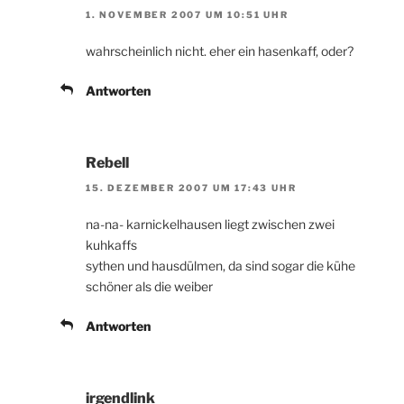
1. NOVEMBER 2007 UM 10:51 UHR
wahrscheinlich nicht. eher ein hasenkaff, oder?
Antworten
Rebell
15. DEZEMBER 2007 UM 17:43 UHR
na-na- karnickelhausen liegt zwischen zwei
kuhkaffs
sythen und hausdülmen, da sind sogar die kühe
schöner als die weiber
Antworten
irgendlink