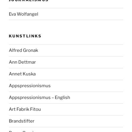
Eva Wolfangel
KUNSTLINKS
Alfred Gronak
Ann Dettmar
Annet Kuska
Appspressionismus
Appspressionismus – English
Art Fabrik Fitou
Brandstifter