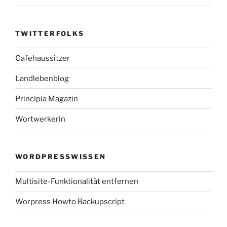
TWITTERFOLKS
Cafehaussitzer
Landlebenblog
Principia Magazin
Wortwerkerin
WORDPRESSWISSEN
Multisite-Funktionalität entfernen
Worpress Howto Backupscript