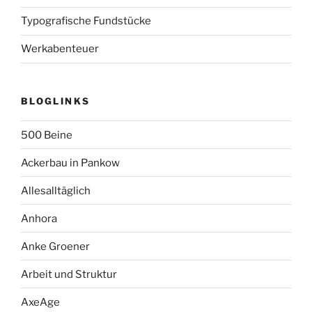
Typografische Fundstücke
Werkabenteuer
BLOGLINKS
500 Beine
Ackerbau in Pankow
Allesalltäglich
Anhora
Anke Groener
Arbeit und Struktur
AxeAge