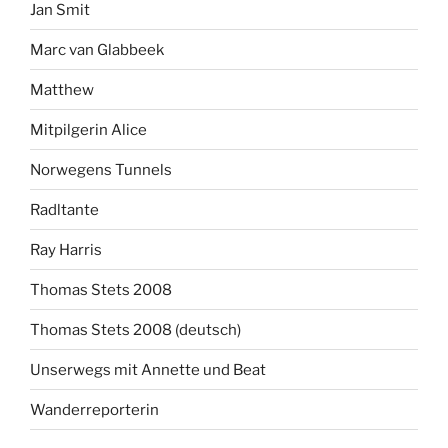
Jan Smit
Marc van Glabbeek
Matthew
Mitpilgerin Alice
Norwegens Tunnels
Radltante
Ray Harris
Thomas Stets 2008
Thomas Stets 2008 (deutsch)
Unserwegs mit Annette und Beat
Wanderreporterin