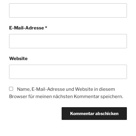
E-Mail-Adresse
*
Website
Name, E-Mail-Adresse und Website in diesem
Browser für meinen nächsten Kommentar speichern.