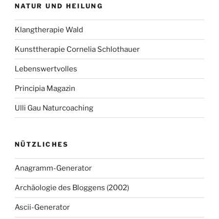
NATUR UND HEILUNG
Klangtherapie Wald
Kunsttherapie Cornelia Schlothauer
Lebenswertvolles
Principia Magazin
Ulli Gau Naturcoaching
NÜTZLICHES
Anagramm-Generator
Archäologie des Bloggens (2002)
Ascii-Generator