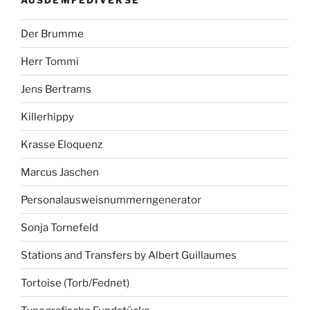
Der Brumme
Herr Tommi
Jens Bertrams
Killerhippy
Krasse Eloquenz
Marcus Jaschen
Personalausweisnummerngenerator
Sonja Tornefeld
Stations and Transfers by Albert Guillaumes
Tortoise (Torb/Fednet)