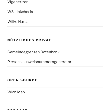
Vigenerizer
W3 Linkchecker
Wilko Hartz
NÜTZLICHES PRIVAT
Gemeindegrenzen Datenbank
Personalausweisnummerngenerator
OPEN SOURCE
Wlan Map