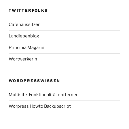
TWITTERFOLKS
Cafehaussitzer
Landlebenblog
Principia Magazin
Wortwerkerin
WORDPRESSWISSEN
Multisite-Funktionalität entfernen
Worpress Howto Backupscript