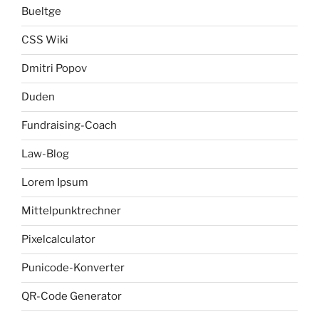
Bueltge
CSS Wiki
Dmitri Popov
Duden
Fundraising-Coach
Law-Blog
Lorem Ipsum
Mittelpunktrechner
Pixelcalculator
Punicode-Konverter
QR-Code Generator