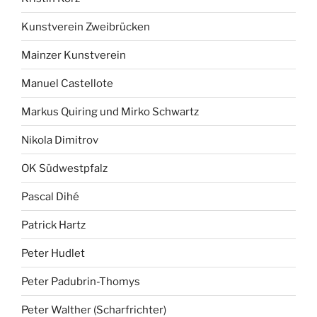
Kunstverein Zweibrücken
Mainzer Kunstverein
Manuel Castellote
Markus Quiring und Mirko Schwartz
Nikola Dimitrov
OK Südwestpfalz
Pascal Dihé
Patrick Hartz
Peter Hudlet
Peter Padubrin-Thomys
Peter Walther (Scharfrichter)