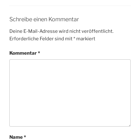
Schreibe einen Kommentar
Deine E-Mail-Adresse wird nicht veröffentlicht.
Erforderliche Felder sind mit
*
markiert
Kommentar
*
Name
*