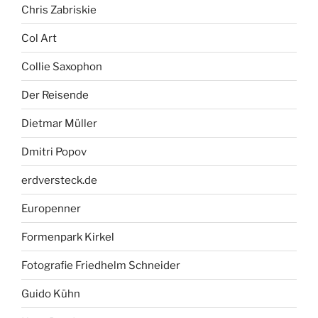
Chris Zabriskie
Col Art
Collie Saxophon
Der Reisende
Dietmar Müller
Dmitri Popov
erdversteck.de
Europenner
Formenpark Kirkel
Fotografie Friedhelm Schneider
Guido Kühn