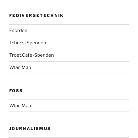
FEDIVERSETECHNIK
Fnordon
Tchncs-Spenden
Troet.Cafe-Spenden
Wlan Map
FOSS
Wlan Map
JOURNALISMUS