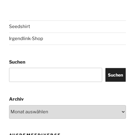
Seedshirt
Irgendlink-Shop
Suchen
Suchen
Archiv
AUSDEMFEDIVERSE