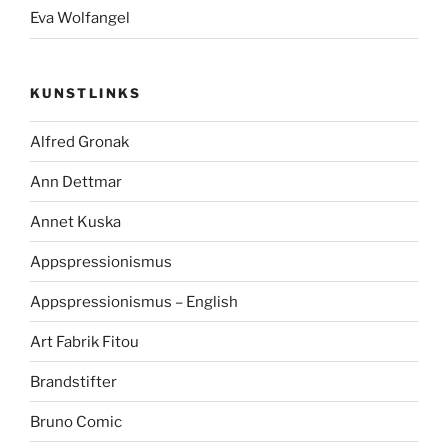
Eva Wolfangel
KUNSTLINKS
Alfred Gronak
Ann Dettmar
Annet Kuska
Appspressionismus
Appspressionismus – English
Art Fabrik Fitou
Brandstifter
Bruno Comic