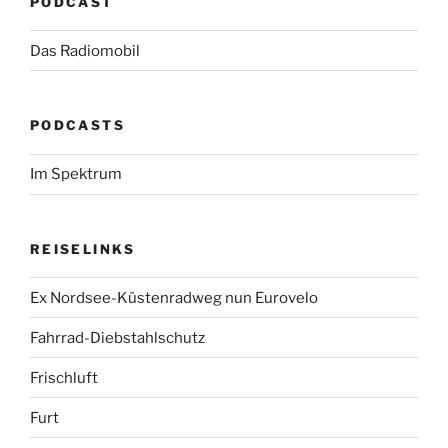
PODCAST
Das Radiomobil
PODCASTS
Im Spektrum
REISELINKS
Ex Nordsee-Küstenradweg nun Eurovelo
Fahrrad-Diebstahlschutz
Frischluft
Furt