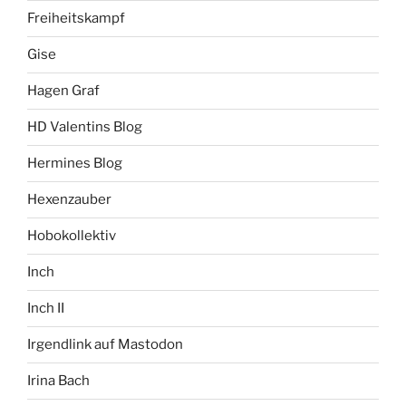
Freiheitskampf
Gise
Hagen Graf
HD Valentins Blog
Hermines Blog
Hexenzauber
Hobokollektiv
Inch
Inch II
Irgendlink auf Mastodon
Irina Bach