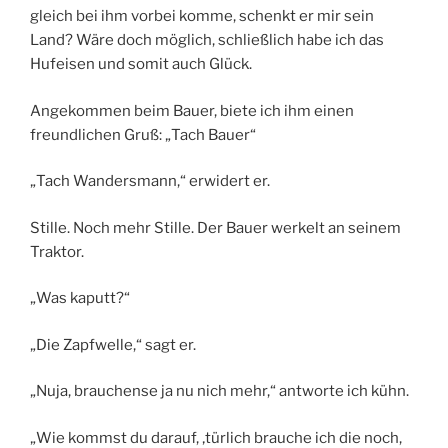
gleich bei ihm vorbei komme, schenkt er mir sein
Land? Wäre doch möglich, schließlich habe ich das
Hufeisen und somit auch Glück.
Angekommen beim Bauer, biete ich ihm einen
freundlichen Gruß: „Tach Bauer“
„Tach Wandersmann,“ erwidert er.
Stille. Noch mehr Stille. Der Bauer werkelt an seinem
Traktor.
„Was kaputt?“
„Die Zapfwelle,“ sagt er.
„Nuja, brauchense ja nu nich mehr,“ antworte ich kühn.
„Wie kommst du darauf, ‚türlich brauche ich die noch,