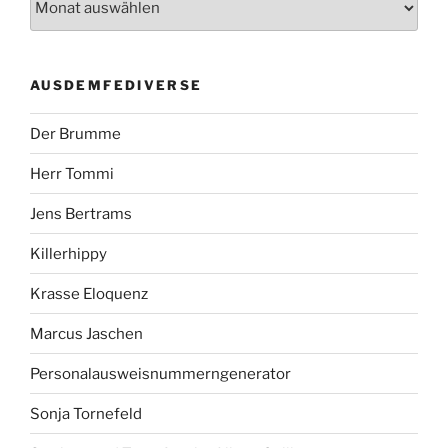
AUSDEMFEDIVERSE
Der Brumme
Herr Tommi
Jens Bertrams
Killerhippy
Krasse Eloquenz
Marcus Jaschen
Personalausweisnummerngenerator
Sonja Tornefeld