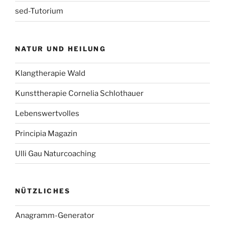
sed-Tutorium
NATUR UND HEILUNG
Klangtherapie Wald
Kunsttherapie Cornelia Schlothauer
Lebenswertvolles
Principia Magazin
Ulli Gau Naturcoaching
NÜTZLICHES
Anagramm-Generator