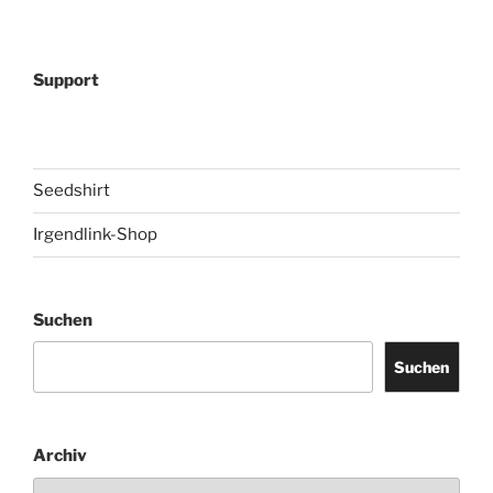
Support
Seedshirt
Irgendlink-Shop
Suchen
Suchen
Archiv