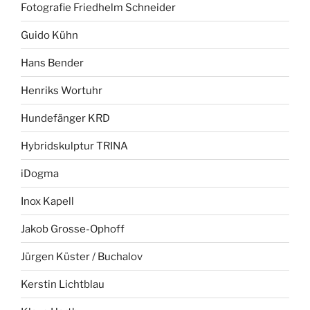
Fotografie Friedhelm Schneider
Guido Kühn
Hans Bender
Henriks Wortuhr
Hundefänger KRD
Hybridskulptur TRINA
iDogma
Inox Kapell
Jakob Grosse-Ophoff
Jürgen Küster / Buchalov
Kerstin Lichtblau