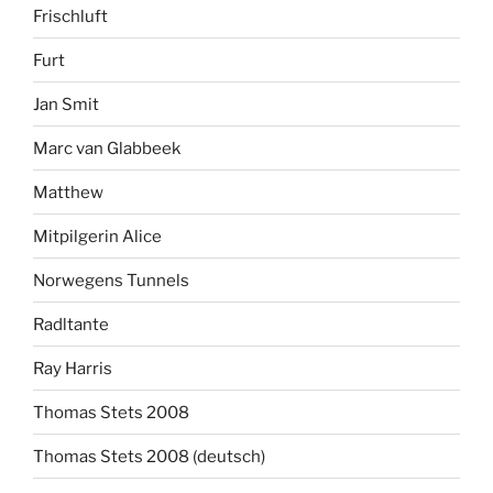
Frischluft
Furt
Jan Smit
Marc van Glabbeek
Matthew
Mitpilgerin Alice
Norwegens Tunnels
Radltante
Ray Harris
Thomas Stets 2008
Thomas Stets 2008 (deutsch)