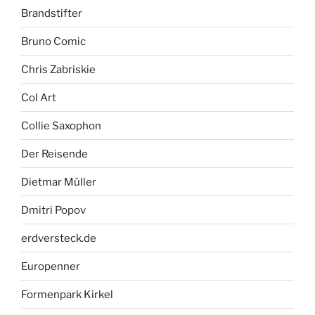
Brandstifter
Bruno Comic
Chris Zabriskie
Col Art
Collie Saxophon
Der Reisende
Dietmar Müller
Dmitri Popov
erdversteck.de
Europenner
Formenpark Kirkel