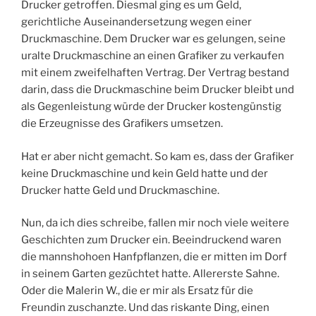
Drucker getroffen. Diesmal ging es um Geld,
gerichtliche Auseinandersetzung wegen einer
Druckmaschine. Dem Drucker war es gelungen, seine
uralte Druckmaschine an einen Grafiker zu verkaufen
mit einem zweifelhaften Vertrag. Der Vertrag bestand
darin, dass die Druckmaschine beim Drucker bleibt und
als Gegenleistung würde der Drucker kostengünstig
die Erzeugnisse des Grafikers umsetzen.
Hat er aber nicht gemacht. So kam es, dass der Grafiker
keine Druckmaschine und kein Geld hatte und der
Drucker hatte Geld und Druckmaschine.
Nun, da ich dies schreibe, fallen mir noch viele weitere
Geschichten zum Drucker ein. Beeindruckend waren
die mannshohoen Hanfpflanzen, die er mitten im Dorf
in seinem Garten gezüchtet hatte. Allererste Sahne.
Oder die Malerin W., die er mir als Ersatz für die
Freundin zuschanzte. Und das riskante Ding, einen