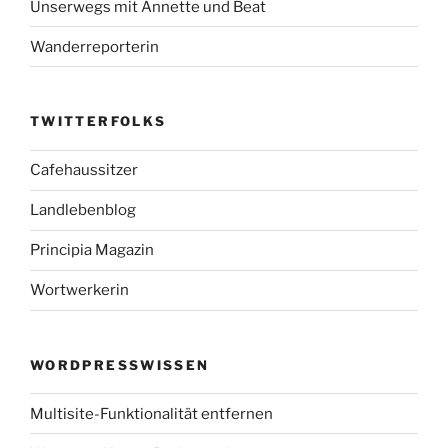
Unserwegs mit Annette und Beat
Wanderreporterin
TWITTERFOLKS
Cafehaussitzer
Landlebenblog
Principia Magazin
Wortwerkerin
WORDPRESSWISSEN
Multisite-Funktionalität entfernen