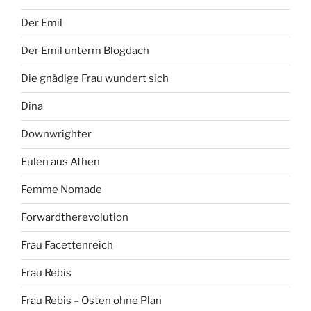
Der Emil
Der Emil unterm Blogdach
Die gnädige Frau wundert sich
Dina
Downwrighter
Eulen aus Athen
Femme Nomade
Forwardtherevolution
Frau Facettenreich
Frau Rebis
Frau Rebis – Osten ohne Plan