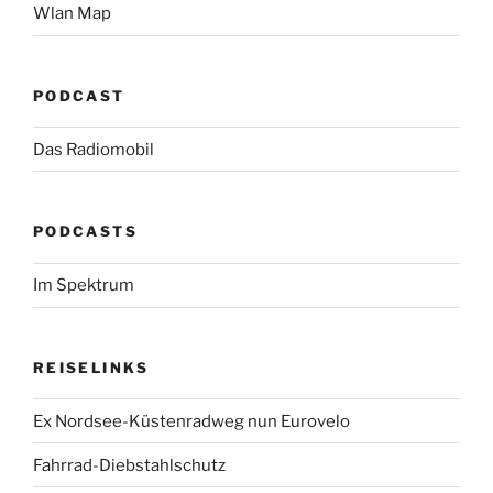
Wlan Map
PODCAST
Das Radiomobil
PODCASTS
Im Spektrum
REISELINKS
Ex Nordsee-Küstenradweg nun Eurovelo
Fahrrad-Diebstahlschutz