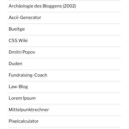
Archäologie des Bloggens (2002)
Ascii-Generator
Bueltge
CSS Wiki
Dmitri Popov
Duden
Fundraising-Coach
Law-Blog
Lorem Ipsum
Mittelpunktrechner
Pixelcalculator