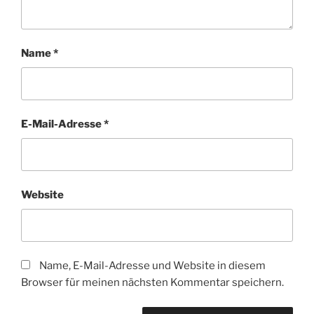
Name
*
E-Mail-Adresse
*
Website
Name, E-Mail-Adresse und Website in diesem
Browser für meinen nächsten Kommentar speichern.