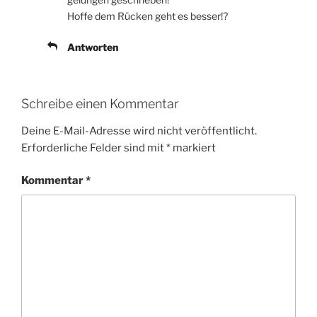
Hoffe dem Rücken geht es besser!?
Antworten
Schreibe einen Kommentar
Deine E-Mail-Adresse wird nicht veröffentlicht.
Erforderliche Felder sind mit
*
markiert
Kommentar
*