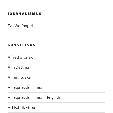
JOURNALISMUS
Eva Wolfangel
KUNSTLINKS
Alfred Gronak
Ann Dettmar
Annet Kuska
Appspressionismus
Appspressionismus – English
Art Fabrik Fitou