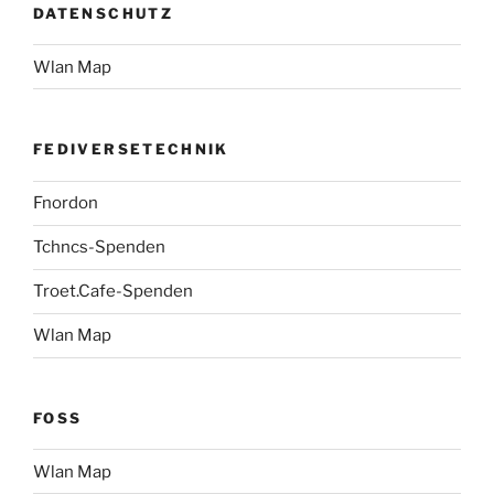
DATENSCHUTZ
Wlan Map
FEDIVERSETECHNIK
Fnordon
Tchncs-Spenden
Troet.Cafe-Spenden
Wlan Map
FOSS
Wlan Map