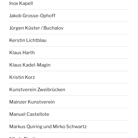
Inox Kapell
Jakob Grosse-Ophoff
Jürgen Küster / Buchalov
Kerstin Lichtblau
Klaus Harth
Klaus Kadel-Magin
Kristin Korz
Kunstverein Zweibrücken
Mainzer Kunstverein
Manuel Castellote
Markus Quiring und Mirko Schwartz