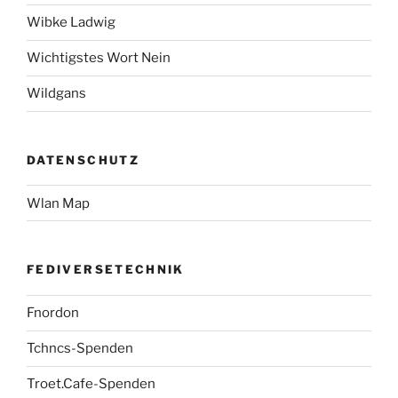
Wibke Ladwig
Wichtigstes Wort Nein
Wildgans
DATENSCHUTZ
Wlan Map
FEDIVERSETECHNIK
Fnordon
Tchncs-Spenden
Troet.Cafe-Spenden