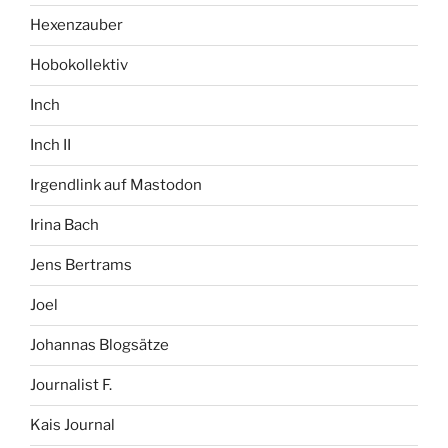
Hexenzauber
Hobokollektiv
Inch
Inch II
Irgendlink auf Mastodon
Irina Bach
Jens Bertrams
Joel
Johannas Blogsätze
Journalist F.
Kais Journal