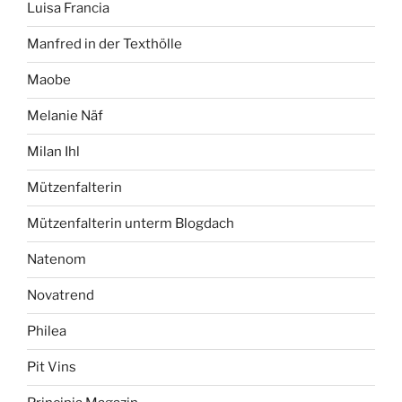
Luisa Francia
Manfred in der Texthölle
Maobe
Melanie Näf
Milan Ihl
Mützenfalterin
Mützenfalterin unterm Blogdach
Natenom
Novatrend
Philea
Pit Vins