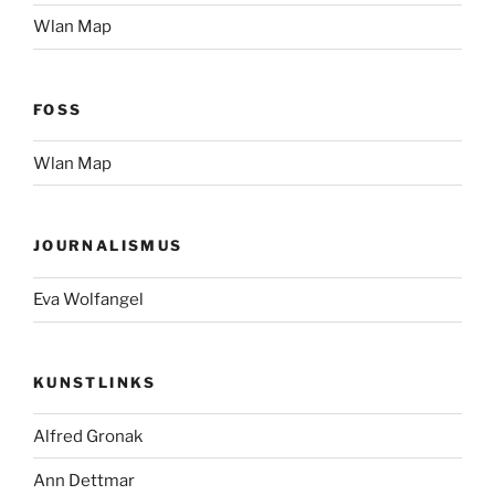
Wlan Map
FOSS
Wlan Map
JOURNALISMUS
Eva Wolfangel
KUNSTLINKS
Alfred Gronak
Ann Dettmar