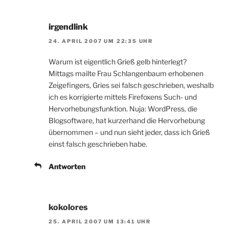
irgendlink
24. APRIL 2007 UM 22:35 UHR
Warum ist eigentlich Grieß gelb hinterlegt?
Mittags mailte Frau Schlangenbaum erhobenen
Zeigefingers, Gries sei falsch geschrieben, weshalb
ich es korrigierte mittels Firefoxens Such- und
Hervorhebungsfunktion. Nuja: WordPress, die
Blogsoftware, hat kurzerhand die Hervorhebung
übernommen – und nun sieht jeder, dass ich Grieß
einst falsch geschrieben habe.
Antworten
kokolores
25. APRIL 2007 UM 13:41 UHR