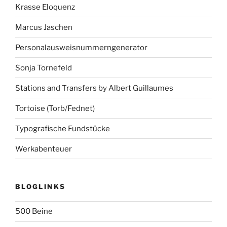
Krasse Eloquenz
Marcus Jaschen
Personalausweisnummerngenerator
Sonja Tornefeld
Stations and Transfers by Albert Guillaumes
Tortoise (Torb/Fednet)
Typografische Fundstücke
Werkabenteuer
BLOGLINKS
500 Beine