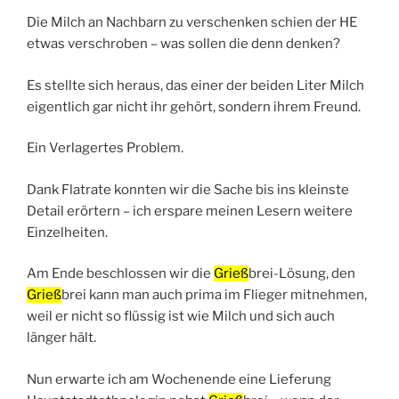
Die Milch an Nachbarn zu verschenken schien der HE
etwas verschroben – was sollen die denn denken?
Es stellte sich heraus, das einer der beiden Liter Milch
eigentlich gar nicht ihr gehört, sondern ihrem Freund.
Ein Verlagertes Problem.
Dank Flatrate konnten wir die Sache bis ins kleinste
Detail erörtern – ich erspare meinen Lesern weitere
Einzelheiten.
Am Ende beschlossen wir die
Grieß
brei-Lösung, den
Grieß
brei kann man auch prima im Flieger mitnehmen,
weil er nicht so flüssig ist wie Milch und sich auch
länger hält.
Nun erwarte ich am Wochenende eine Lieferung