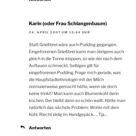
Karin (oder Frau Schlangenbaum)
24. APRIL 2007 UM 13:44 UHR
Statt Grießbrei wäre auch Pudding gegangen.
Eingefrorenen Grießbrei kann man übrigens auch
gleich in die Tonne kloppen, so wie der nach dem
Auftauen schmeckt. Selbiges gilt für
eingefrorenen Pudding. Frage mich gerade, was
die Hauptstadtethnologin mit der Milch
normalerweise gemacht hätte, wenn sie doch
keine trinkt? Man kann auch Blumenkohl darin
kochen. Der bleibt dann so schön weiß. Hätte man
natürlich das nächste Problem: Wohin mit dem
Kohl. Riecht eklig im Handgepäck…. Tja…
Antworten