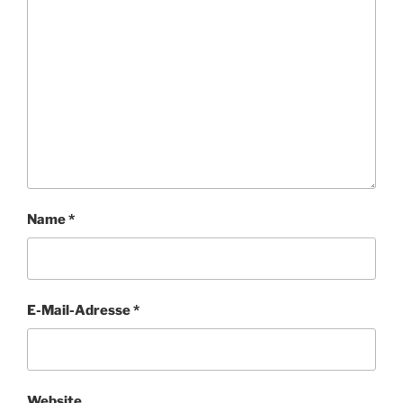
Name
*
E-Mail-Adresse
*
Website