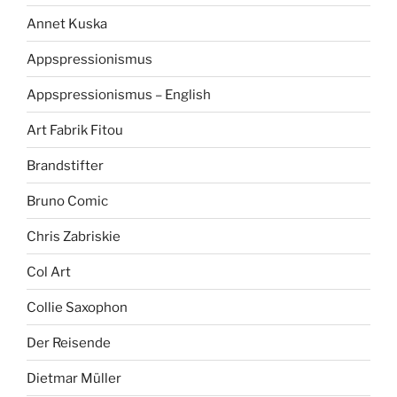
Annet Kuska
Appspressionismus
Appspressionismus – English
Art Fabrik Fitou
Brandstifter
Bruno Comic
Chris Zabriskie
Col Art
Collie Saxophon
Der Reisende
Dietmar Müller