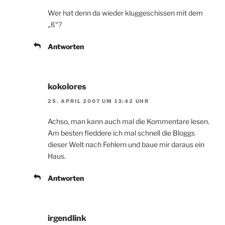
Wer hat denn da wieder kluggeschissen mit dem
„ß“?
Antworten
kokolores
25. APRIL 2007 UM 13:42 UHR
Achso, man kann auch mal die Kommentare lesen.
Am besten fleddere ich mal schnell die Bloggs
dieser Welt nach Fehlern und baue mir daraus ein
Haus.
Antworten
irgendlink