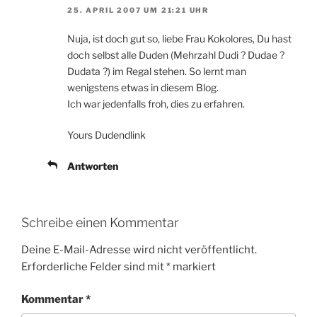
25. APRIL 2007 UM 21:21 UHR
Nuja, ist doch gut so, liebe Frau Kokolores, Du hast
doch selbst alle Duden (Mehrzahl Dudi ? Dudae ?
Dudata ?) im Regal stehen. So lernt man
wenigstens etwas in diesem Blog.
Ich war jedenfalls froh, dies zu erfahren.
Yours Dudendlink
Antworten
Schreibe einen Kommentar
Deine E-Mail-Adresse wird nicht veröffentlicht.
Erforderliche Felder sind mit
*
markiert
Kommentar
*