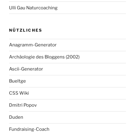
Ulli Gau Naturcoaching
NÜTZLICHES
Anagramm-Generator
Archäologie des Bloggens (2002)
Ascii-Generator
Bueltge
CSS Wiki
Dmitri Popov
Duden
Fundraising-Coach