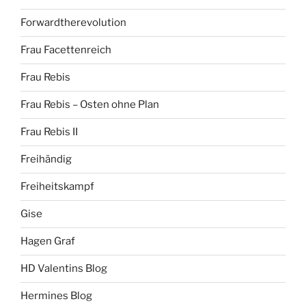
Forwardtherevolution
Frau Facettenreich
Frau Rebis
Frau Rebis – Osten ohne Plan
Frau Rebis II
Freihändig
Freiheitskampf
Gise
Hagen Graf
HD Valentins Blog
Hermines Blog