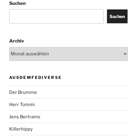
Suchen
Suchen
Archiv
AUSDEMFEDIVERSE
Der Brumme
Herr Tommi
Jens Bertrams
Killerhippy