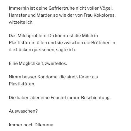
Immerhin ist deine Gefriertruhe nicht voller Vögel,
Hamster und Marder, so wie der von Frau Kokolores,
witzelte ich.
Das Milchproblem: Du könntest die Milch in
Plastiktüten füllen und sie zwischen die Brötchen in
die Lücken quetschen, sagte ich.
Eine Möglichkeit, zweifellos.
Nimm besser Kondome, die sind stärker als
Plastiktüten.
Die haben aber eine Feuchtfromm-Beschichtung.
Auswaschen?
Immer noch Dilemma.