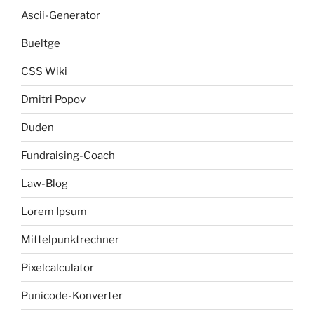
Ascii-Generator
Bueltge
CSS Wiki
Dmitri Popov
Duden
Fundraising-Coach
Law-Blog
Lorem Ipsum
Mittelpunktrechner
Pixelcalculator
Punicode-Konverter