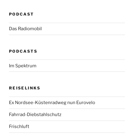
PODCAST
Das Radiomobil
PODCASTS
Im Spektrum
REISELINKS
Ex Nordsee-Küstenradweg nun Eurovelo
Fahrrad-Diebstahlschutz
Frischluft