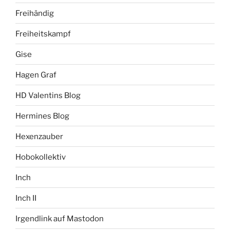
Freihändig
Freiheitskampf
Gise
Hagen Graf
HD Valentins Blog
Hermines Blog
Hexenzauber
Hobokollektiv
Inch
Inch II
Irgendlink auf Mastodon