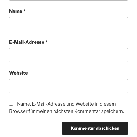
Name
*
E-Mail-Adresse
*
Website
Name, E-Mail-Adresse und Website in diesem
Browser für meinen nächsten Kommentar speichern.