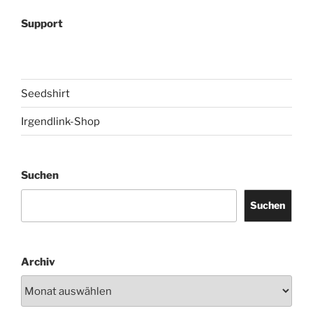
Support
Seedshirt
Irgendlink-Shop
Suchen
Suchen
Archiv