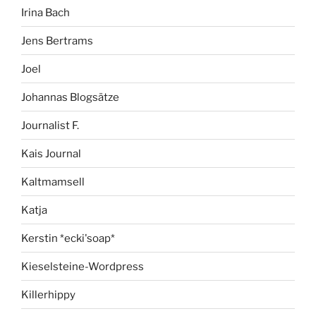
Irina Bach
Jens Bertrams
Joel
Johannas Blogsätze
Journalist F.
Kais Journal
Kaltmamsell
Katja
Kerstin *ecki'soap*
Kieselsteine-Wordpress
Killerhippy