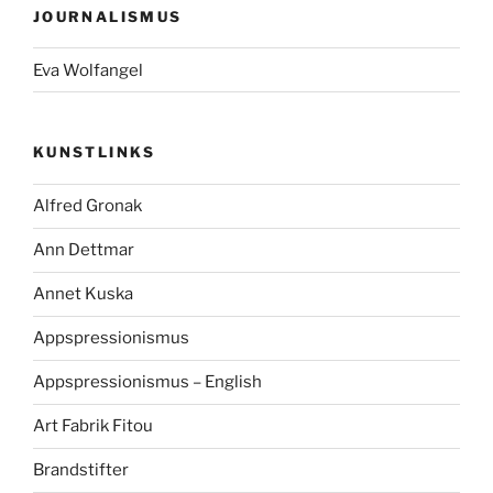
JOURNALISMUS
Eva Wolfangel
KUNSTLINKS
Alfred Gronak
Ann Dettmar
Annet Kuska
Appspressionismus
Appspressionismus – English
Art Fabrik Fitou
Brandstifter