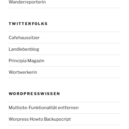
Wanderreporterin
TWITTERFOLKS
Cafehaussitzer
Landlebenblog
Principia Magazin
Wortwerkerin
WORDPRESSWISSEN
Multisite-Funktionalität entfernen
Worpress Howto Backupscript