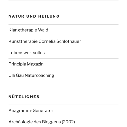
NATUR UND HEILUNG
Klangtherapie Wald
Kunsttherapie Cornelia Schlothauer
Lebenswertvolles
Principia Magazin
Ulli Gau Naturcoaching
NÜTZLICHES
Anagramm-Generator
Archäologie des Bloggens (2002)