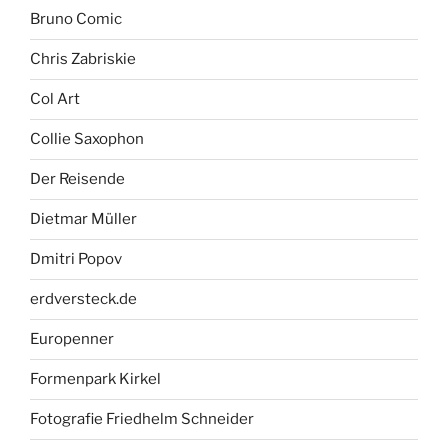
Bruno Comic
Chris Zabriskie
Col Art
Collie Saxophon
Der Reisende
Dietmar Müller
Dmitri Popov
erdversteck.de
Europenner
Formenpark Kirkel
Fotografie Friedhelm Schneider