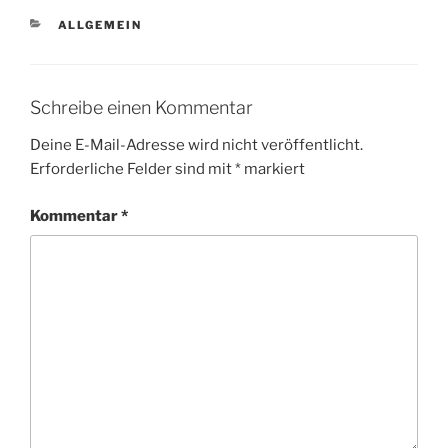
KATEGORIEN
ALLGEMEIN
Schreibe einen Kommentar
Deine E-Mail-Adresse wird nicht veröffentlicht.
Erforderliche Felder sind mit
*
markiert
Kommentar
*