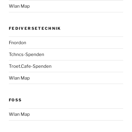
Wlan Map
FEDIVERSETECHNIK
Fnordon
Tchncs-Spenden
Troet.Cafe-Spenden
Wlan Map
FOSS
Wlan Map