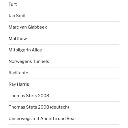
Furt
Jan Smit
Marc van Glabbeek
Matthew
Mitpilgerin Alice
Norwegens Tunnels
Radltante
Ray Harris
Thomas Stets 2008
Thomas Stets 2008 (deutsch)
Unserwegs mit Annette und Beat