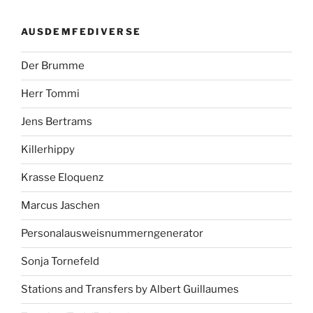
AUSDEMFEDIVERSE
Der Brumme
Herr Tommi
Jens Bertrams
Killerhippy
Krasse Eloquenz
Marcus Jaschen
Personalausweisnummerngenerator
Sonja Tornefeld
Stations and Transfers by Albert Guillaumes