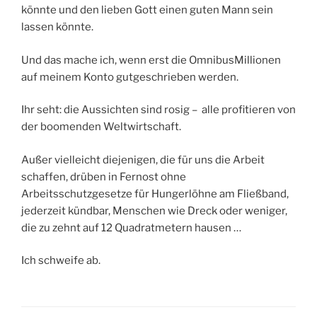
könnte und den lieben Gott einen guten Mann sein
lassen könnte.
Und das mache ich, wenn erst die OmnibusMillionen
auf meinem Konto gutgeschrieben werden.
Ihr seht: die Aussichten sind rosig – alle profitieren von
der boomenden Weltwirtschaft.
Außer vielleicht diejenigen, die für uns die Arbeit
schaffen, drüben in Fernost ohne
Arbeitsschutzgesetze für Hungerlöhne am Fließband,
jederzeit kündbar, Menschen wie Dreck oder weniger,
die zu zehnt auf 12 Quadratmetern hausen …
Ich schweife ab.