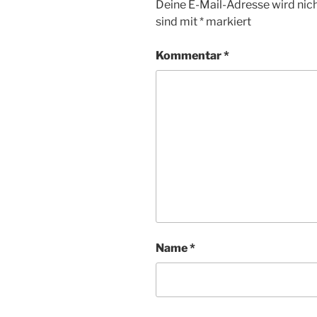
Deine E-Mail-Adresse wird nicht
sind mit
*
markiert
Kommentar
*
Name
*