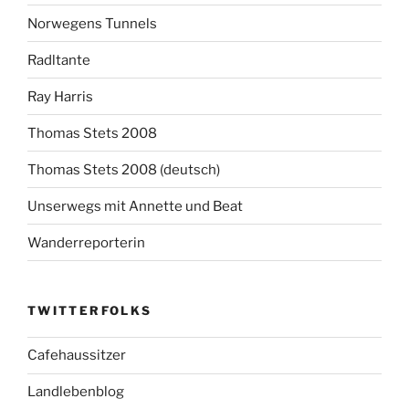
Norwegens Tunnels
Radltante
Ray Harris
Thomas Stets 2008
Thomas Stets 2008 (deutsch)
Unserwegs mit Annette und Beat
Wanderreporterin
TWITTERFOLKS
Cafehaussitzer
Landlebenblog