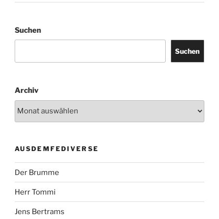
Suchen
Suchen
Archiv
AUSDEMFEDIVERSE
Der Brumme
Herr Tommi
Jens Bertrams