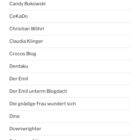
Candy Bukowski
CeKaDo
Christian Wöhrl
Claudia Klinger
Crocos Blog
Dentaku
Der Emil
Der Emil unterm Blogdach
Die gnädige Frau wundert sich
Dina
Downwrighter