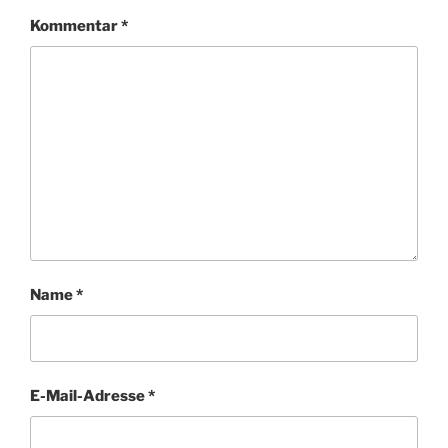
Kommentar
*
Name
*
E-Mail-Adresse
*