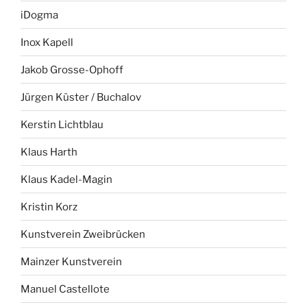
iDogma
Inox Kapell
Jakob Grosse-Ophoff
Jürgen Küster / Buchalov
Kerstin Lichtblau
Klaus Harth
Klaus Kadel-Magin
Kristin Korz
Kunstverein Zweibrücken
Mainzer Kunstverein
Manuel Castellote