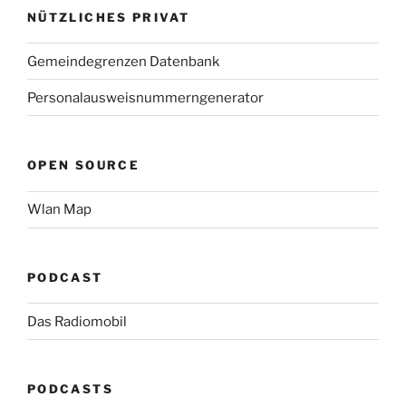
NÜTZLICHES PRIVAT
Gemeindegrenzen Datenbank
Personalausweisnummerngenerator
OPEN SOURCE
Wlan Map
PODCAST
Das Radiomobil
PODCASTS