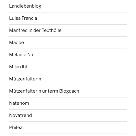
Landlebenblog
Luisa Francia
Manfred in der Texthölle
Maobe
Melanie Näf
Milan Ihl
Mützenfalterin
Mützenfalterin unterm Blogdach
Natenom
Novatrend
Philea