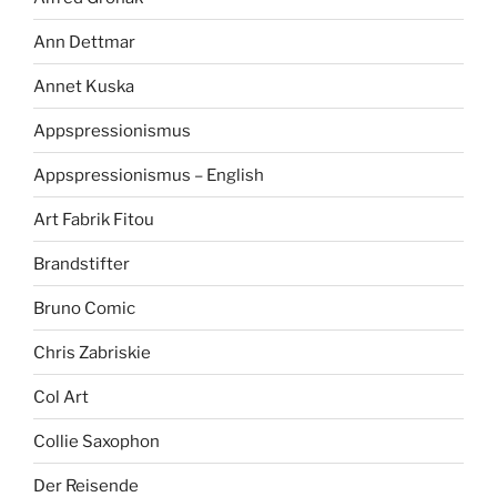
Ann Dettmar
Annet Kuska
Appspressionismus
Appspressionismus – English
Art Fabrik Fitou
Brandstifter
Bruno Comic
Chris Zabriskie
Col Art
Collie Saxophon
Der Reisende