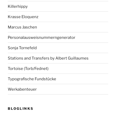
Killerhippy
Krasse Eloquenz
Marcus Jaschen
Personalausweisnummerngenerator
Sonja Tornefeld
Stations and Transfers by Albert Guillaumes
Tortoise (Torb/Fednet)
Typografische Fundstücke
Werkabenteuer
BLOGLINKS