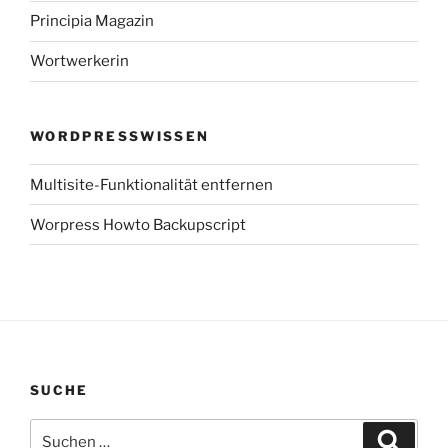
Principia Magazin
Wortwerkerin
WORDPRESSWISSEN
Multisite-Funktionalität entfernen
Worpress Howto Backupscript
SUCHE
Suchen
Suche