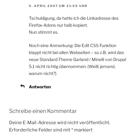
5. APRIL 2007 UM 21:59 UHR
Tschuldigung, da hatte ich die Linkadresse des
Firefox-Adons nur halb kopiert.
Nun stimmt es.
Noch eine Anmerkung: Die Edit CSS Funktion
klappt nicht bei allen Webseiten – so z.B. wird das
neue Standard-Theme Garland / Minelli von Drupal
5.1 nicht richtig übernommen. (Weiß jemand,
warum nicht?)
Antworten
Schreibe einen Kommentar
Deine E-Mail-Adresse wird nicht veröffentlicht.
Erforderliche Felder sind mit
*
markiert