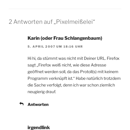
2 Antworten auf „Pixelmeißelei“
Karin (oder Frau Schlangenbaum)
5. APRIL 2007 UM 18:16 UHR
Hi hi, da stümmt was nicht mit Deiner URL. Firefox
sagt „Firefox weiß nicht, wie diese Adresse
geöffnet werden soll, da das Protoll(s) mit keinem
Programm verknüpft ist.“ Habe natürlich trotzdem
die Sache verfolgt, denn ich war schon ziemlich
neugierig drauf.
Antworten
irgendlink