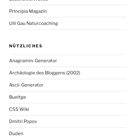
Principia Magazin
Ulli Gau Naturcoaching
NÜTZLICHES
Anagramm-Generator
Archäologie des Bloggens (2002)
Ascii-Generator
Bueltge
CSS Wiki
Dmitri Popov
Duden