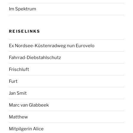
Im Spektrum
REISELINKS
Ex Nordsee-Küstenradweg nun Eurovelo
Fahrrad-Diebstahlschutz
Frischluft
Furt
Jan Smit
Marc van Glabbeek
Matthew
Mitpilgerin Alice