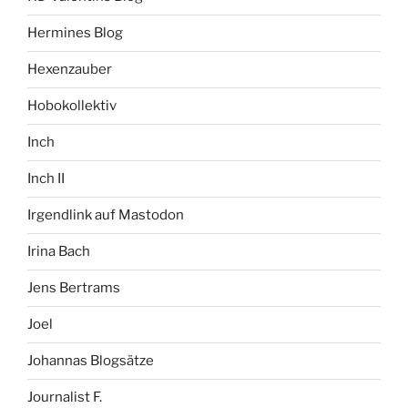
Hermines Blog
Hexenzauber
Hobokollektiv
Inch
Inch II
Irgendlink auf Mastodon
Irina Bach
Jens Bertrams
Joel
Johannas Blogsätze
Journalist F.