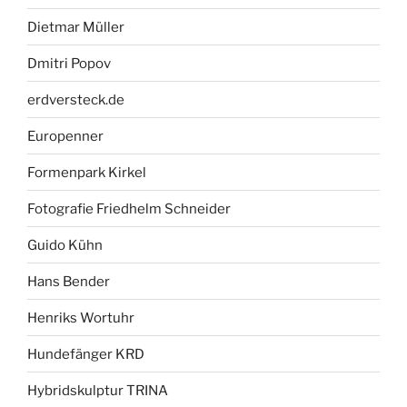
Dietmar Müller
Dmitri Popov
erdversteck.de
Europenner
Formenpark Kirkel
Fotografie Friedhelm Schneider
Guido Kühn
Hans Bender
Henriks Wortuhr
Hundefänger KRD
Hybridskulptur TRINA