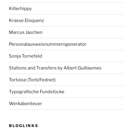
Killerhippy
Krasse Eloquenz
Marcus Jaschen
Personalausweisnummerngenerator
Sonja Tornefeld
Stations and Transfers by Albert Guillaumes
Tortoise (Torb/Fednet)
Typografische Fundstücke
Werkabenteuer
BLOGLINKS