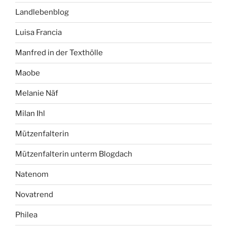
Landlebenblog
Luisa Francia
Manfred in der Texthölle
Maobe
Melanie Näf
Milan Ihl
Mützenfalterin
Mützenfalterin unterm Blogdach
Natenom
Novatrend
Philea