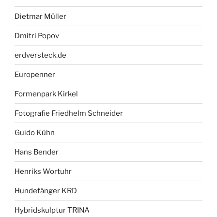
Dietmar Müller
Dmitri Popov
erdversteck.de
Europenner
Formenpark Kirkel
Fotografie Friedhelm Schneider
Guido Kühn
Hans Bender
Henriks Wortuhr
Hundefänger KRD
Hybridskulptur TRINA