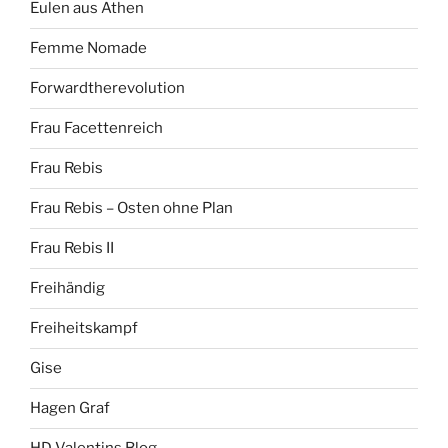
Eulen aus Athen
Femme Nomade
Forwardtherevolution
Frau Facettenreich
Frau Rebis
Frau Rebis – Osten ohne Plan
Frau Rebis II
Freihändig
Freiheitskampf
Gise
Hagen Graf