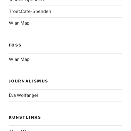
Troet.Cafe-Spenden
Wlan Map
FOSS
Wlan Map
JOURNALISMUS
Eva Wolfangel
KUNSTLINKS