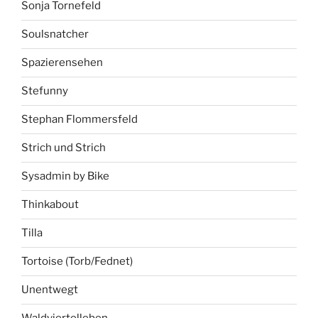
Sonja Tornefeld
Soulsnatcher
Spazierensehen
Stefunny
Stephan Flommersfeld
Strich und Strich
Sysadmin by Bike
Thinkabout
Tilla
Tortoise (Torb/Fednet)
Unentwegt