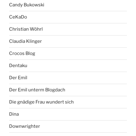
Candy Bukowski
CeKaDo
Christian Wöhrl
Claudia Klinger
Crocos Blog
Dentaku
Der Emil
Der Emil unterm Blogdach
Die gnädige Frau wundert sich
Dina
Downwrighter