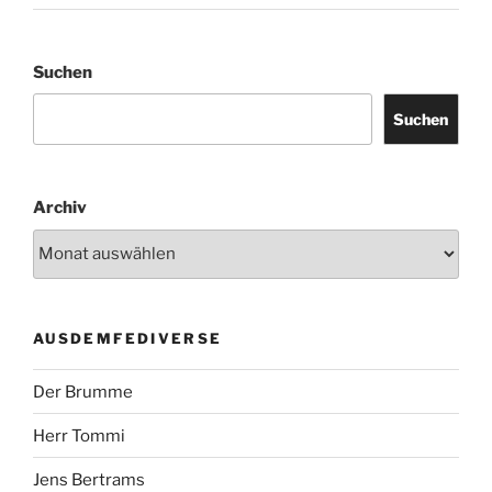
Suchen
Suchen
Archiv
AUSDEMFEDIVERSE
Der Brumme
Herr Tommi
Jens Bertrams