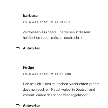
barbara
29. MÄRZ 2007 UM 10:15 UHR
Zeitfresser? Ein paar Ruhepausen in diesem
hektischen Leben müssen doch sein;-)
Antworten
Fudge
29. MÄRZ 2007 UM 13:58 UHR
Hab neulich in den deutschen Nachrichten gehört,
dass nun doch ein Rauchverbot in Deutschland
kommt. Wurde das schon wieder gekippt?
Antworten