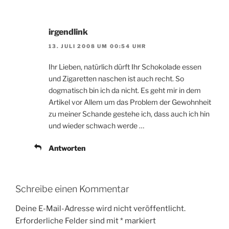
irgendlink
13. JULI 2008 UM 00:54 UHR
Ihr Lieben, natürlich dürft Ihr Schokolade essen
und Zigaretten naschen ist auch recht. So
dogmatisch bin ich da nicht. Es geht mir in dem
Artikel vor Allem um das Problem der Gewohnheit
zu meiner Schande gestehe ich, dass auch ich hin
und wieder schwach werde …
Antworten
Schreibe einen Kommentar
Deine E-Mail-Adresse wird nicht veröffentlicht.
Erforderliche Felder sind mit
*
markiert