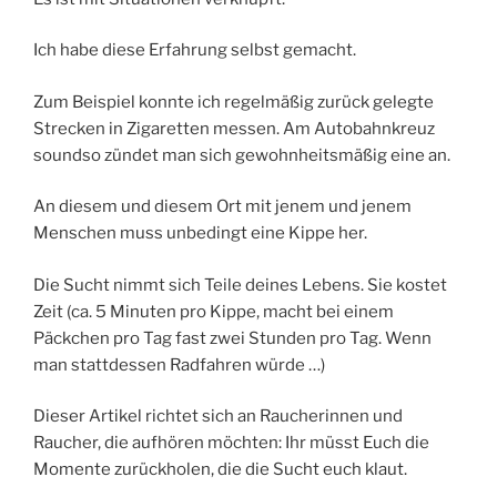
Ich habe diese Erfahrung selbst gemacht.
Zum Beispiel konnte ich regelmäßig zurück gelegte
Strecken in Zigaretten messen. Am Autobahnkreuz
soundso zündet man sich gewohnheitsmäßig eine an.
An diesem und diesem Ort mit jenem und jenem
Menschen muss unbedingt eine Kippe her.
Die Sucht nimmt sich Teile deines Lebens. Sie kostet
Zeit (ca. 5 Minuten pro Kippe, macht bei einem
Päckchen pro Tag fast zwei Stunden pro Tag. Wenn
man stattdessen Radfahren würde …)
Dieser Artikel richtet sich an Raucherinnen und
Raucher, die aufhören möchten: Ihr müsst Euch die
Momente zurückholen, die die Sucht euch klaut.