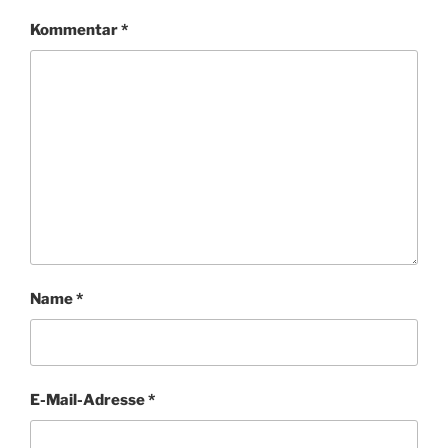
Kommentar
*
Name
*
E-Mail-Adresse
*