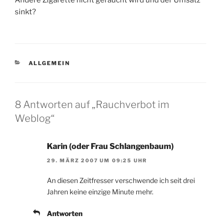
sinkt?
KATEGORIEN
ALLGEMEIN
8 Antworten auf „Rauchverbot im
Weblog“
Karin (oder Frau Schlangenbaum)
29. MÄRZ 2007 UM 09:25 UHR
An diesen Zeitfresser verschwende ich seit drei
Jahren keine einzige Minute mehr.
Antworten