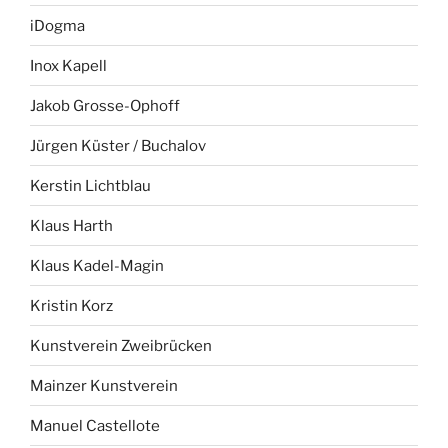
iDogma
Inox Kapell
Jakob Grosse-Ophoff
Jürgen Küster / Buchalov
Kerstin Lichtblau
Klaus Harth
Klaus Kadel-Magin
Kristin Korz
Kunstverein Zweibrücken
Mainzer Kunstverein
Manuel Castellote