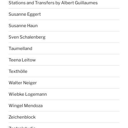
Stations and Transfers by Albert Guillaumes
Susanne Eggert
Susanne Haun
Sven Schalenberg
Taumelland
Teena Leitow
Texthölle
Walter Neiger
Wiebke Logemann
Wingel Mendoza
Zeichenblock