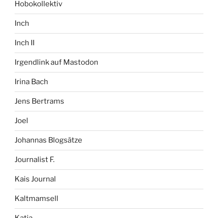
Hobokollektiv
Inch
Inch II
Irgendlink auf Mastodon
Irina Bach
Jens Bertrams
Joel
Johannas Blogsätze
Journalist F.
Kais Journal
Kaltmamsell