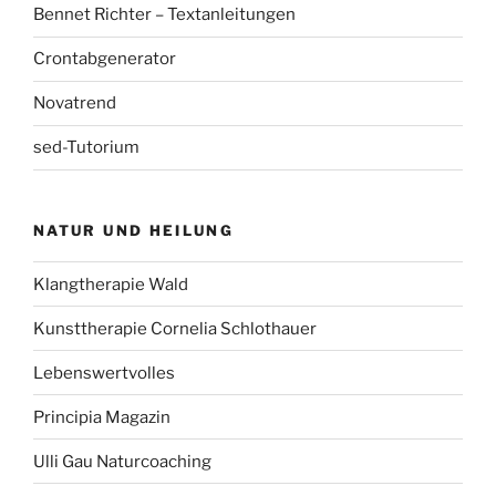
Bennet Richter – Textanleitungen
Crontabgenerator
Novatrend
sed-Tutorium
NATUR UND HEILUNG
Klangtherapie Wald
Kunsttherapie Cornelia Schlothauer
Lebenswertvolles
Principia Magazin
Ulli Gau Naturcoaching