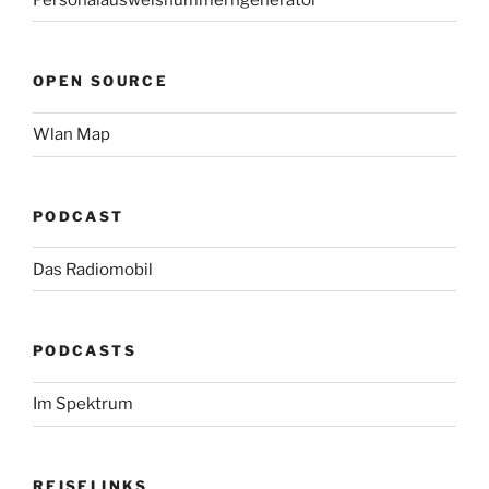
OPEN SOURCE
Wlan Map
PODCAST
Das Radiomobil
PODCASTS
Im Spektrum
REISELINKS