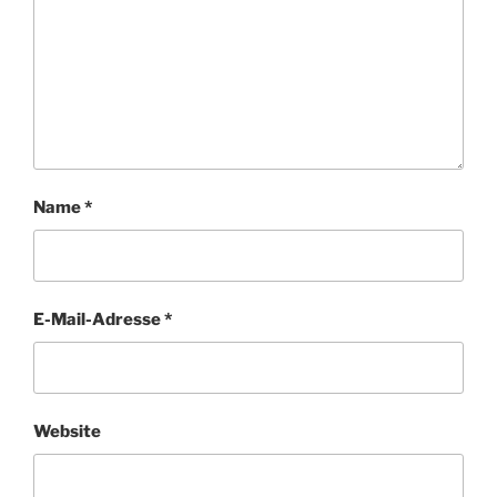
Name
*
E-Mail-Adresse
*
Website