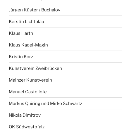
Jürgen Küster / Buchalov
Kerstin Lichtblau
Klaus Harth
Klaus Kadel-Magin
Kristin Korz
Kunstverein Zweibrücken
Mainzer Kunstverein
Manuel Castellote
Markus Quiring und Mirko Schwartz
Nikola Dimitrov
OK Südwestpfalz