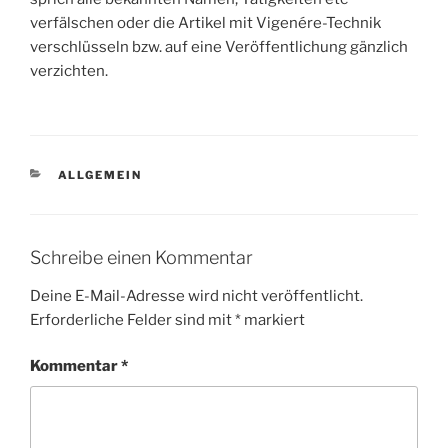
verfälschen oder die Artikel mit Vigenére-Technik
verschlüsseln bzw. auf eine Veröffentlichung gänzlich
verzichten.
KATEGORIEN
ALLGEMEIN
Schreibe einen Kommentar
Deine E-Mail-Adresse wird nicht veröffentlicht.
Erforderliche Felder sind mit
*
markiert
Kommentar
*