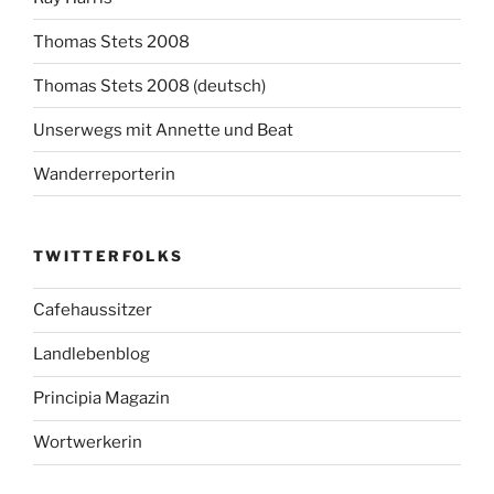
Thomas Stets 2008
Thomas Stets 2008 (deutsch)
Unserwegs mit Annette und Beat
Wanderreporterin
TWITTERFOLKS
Cafehaussitzer
Landlebenblog
Principia Magazin
Wortwerkerin