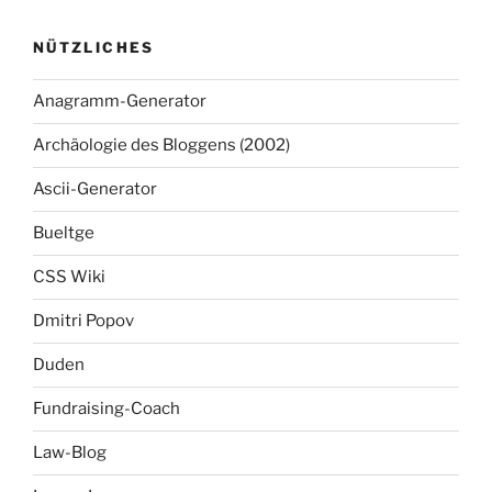
NÜTZLICHES
Anagramm-Generator
Archäologie des Bloggens (2002)
Ascii-Generator
Bueltge
CSS Wiki
Dmitri Popov
Duden
Fundraising-Coach
Law-Blog