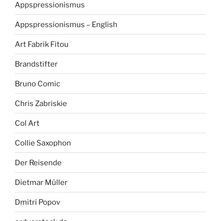
Appspressionismus
Appspressionismus – English
Art Fabrik Fitou
Brandstifter
Bruno Comic
Chris Zabriskie
Col Art
Collie Saxophon
Der Reisende
Dietmar Müller
Dmitri Popov