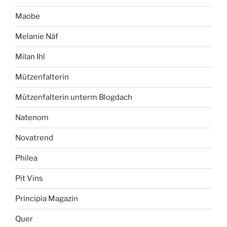
Maobe
Melanie Näf
Milan Ihl
Mützenfalterin
Mützenfalterin unterm Blogdach
Natenom
Novatrend
Philea
Pit Vins
Principia Magazin
Quer