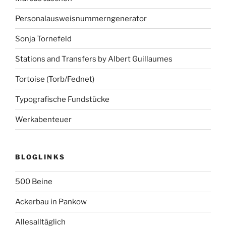
Personalausweisnummerngenerator
Sonja Tornefeld
Stations and Transfers by Albert Guillaumes
Tortoise (Torb/Fednet)
Typografische Fundstücke
Werkabenteuer
BLOGLINKS
500 Beine
Ackerbau in Pankow
Allesalltäglich