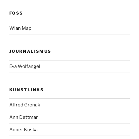
FOSS
Wlan Map
JOURNALISMUS
Eva Wolfangel
KUNSTLINKS
Alfred Gronak
Ann Dettmar
Annet Kuska