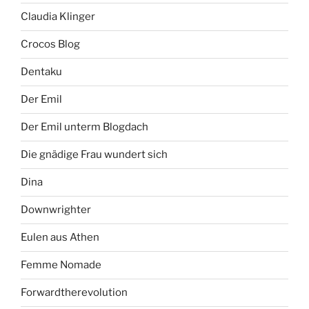
Claudia Klinger
Crocos Blog
Dentaku
Der Emil
Der Emil unterm Blogdach
Die gnädige Frau wundert sich
Dina
Downwrighter
Eulen aus Athen
Femme Nomade
Forwardtherevolution