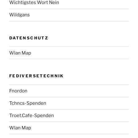
Wichtigstes Wort Nein
Wildgans
DATENSCHUTZ
Wlan Map
FEDIVERSETECHNIK
Fnordon
Tchncs-Spenden
Troet.Cafe-Spenden
Wlan Map