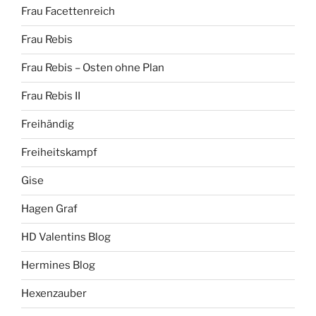
Frau Facettenreich
Frau Rebis
Frau Rebis – Osten ohne Plan
Frau Rebis II
Freihändig
Freiheitskampf
Gise
Hagen Graf
HD Valentins Blog
Hermines Blog
Hexenzauber