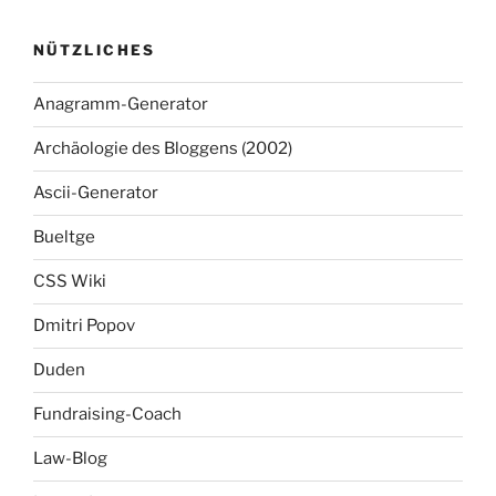
NÜTZLICHES
Anagramm-Generator
Archäologie des Bloggens (2002)
Ascii-Generator
Bueltge
CSS Wiki
Dmitri Popov
Duden
Fundraising-Coach
Law-Blog