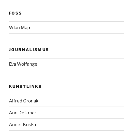
FOSS
Wlan Map
JOURNALISMUS
Eva Wolfangel
KUNSTLINKS
Alfred Gronak
Ann Dettmar
Annet Kuska