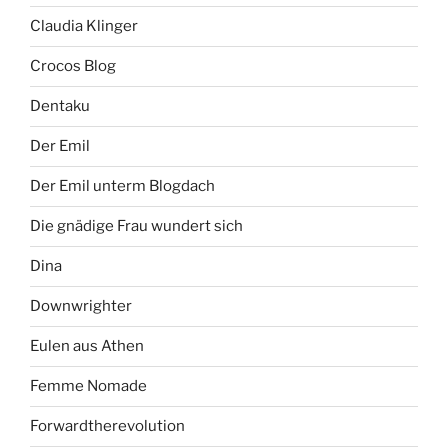
Claudia Klinger
Crocos Blog
Dentaku
Der Emil
Der Emil unterm Blogdach
Die gnädige Frau wundert sich
Dina
Downwrighter
Eulen aus Athen
Femme Nomade
Forwardtherevolution