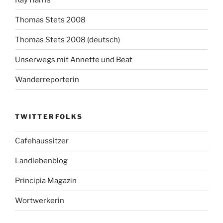
Thomas Stets 2008
Thomas Stets 2008 (deutsch)
Unserwegs mit Annette und Beat
Wanderreporterin
TWITTERFOLKS
Cafehaussitzer
Landlebenblog
Principia Magazin
Wortwerkerin