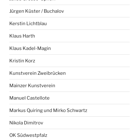
Jürgen Küster / Buchalov
Kerstin Lichtblau
Klaus Harth
Klaus Kadel-Magin
Kristin Korz
Kunstverein Zweibrücken
Mainzer Kunstverein
Manuel Castellote
Markus Quiring und Mirko Schwartz
Nikola Dimitrov
OK Südwestpfalz