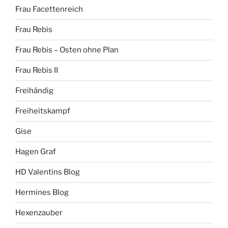
Frau Facettenreich
Frau Rebis
Frau Rebis – Osten ohne Plan
Frau Rebis II
Freihändig
Freiheitskampf
Gise
Hagen Graf
HD Valentins Blog
Hermines Blog
Hexenzauber