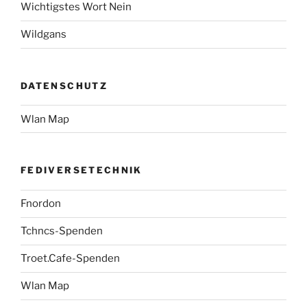
Wichtigstes Wort Nein
Wildgans
DATENSCHUTZ
Wlan Map
FEDIVERSETECHNIK
Fnordon
Tchncs-Spenden
Troet.Cafe-Spenden
Wlan Map