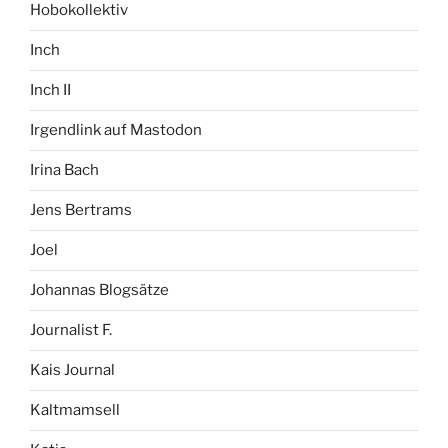
Hobokollektiv
Inch
Inch II
Irgendlink auf Mastodon
Irina Bach
Jens Bertrams
Joel
Johannas Blogsätze
Journalist F.
Kais Journal
Kaltmamsell