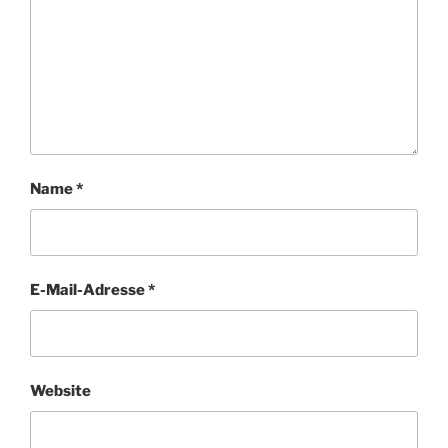
Name
*
E-Mail-Adresse
*
Website