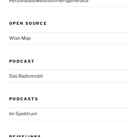
Personalausweisnummerngenerator
OPEN SOURCE
Wlan Map
PODCAST
Das Radiomobil
PODCASTS
Im Spektrum
REISELINKS