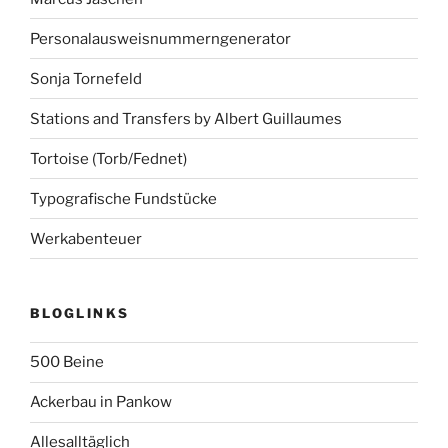
Personalausweisnummerngenerator
Sonja Tornefeld
Stations and Transfers by Albert Guillaumes
Tortoise (Torb/Fednet)
Typografische Fundstücke
Werkabenteuer
BLOGLINKS
500 Beine
Ackerbau in Pankow
Allesalltäglich