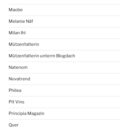
Maobe
Melanie Näf
Milan Ihl
Mützenfalterin
Mützenfalterin unterm Blogdach
Natenom
Novatrend
Philea
Pit Vins
Principia Magazin
Quer