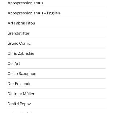
Appspressionismus
Appspressionismus – English
Art Fabrik Fitou
Brandstifter
Bruno Comic
Chris Zabriskie
Col Art
Collie Saxophon
Der Reisende
Dietmar Müller
Dmitri Popov