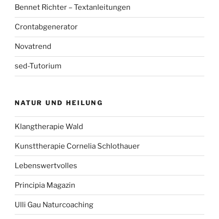
Bennet Richter – Textanleitungen
Crontabgenerator
Novatrend
sed-Tutorium
NATUR UND HEILUNG
Klangtherapie Wald
Kunsttherapie Cornelia Schlothauer
Lebenswertvolles
Principia Magazin
Ulli Gau Naturcoaching