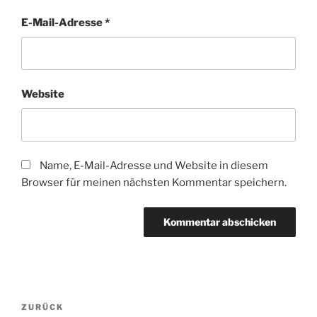
E-Mail-Adresse
*
Website
Name, E-Mail-Adresse und Website in diesem
Browser für meinen nächsten Kommentar speichern.
Beitragsnavigation
Vorheriger
ZURÜCK