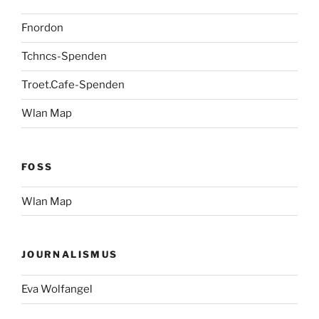
Fnordon
Tchncs-Spenden
Troet.Cafe-Spenden
Wlan Map
FOSS
Wlan Map
JOURNALISMUS
Eva Wolfangel