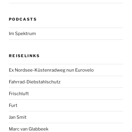
PODCASTS
Im Spektrum
REISELINKS
Ex Nordsee-Küstenradweg nun Eurovelo
Fahrrad-Diebstahlschutz
Frischluft
Furt
Jan Smit
Marc van Glabbeek