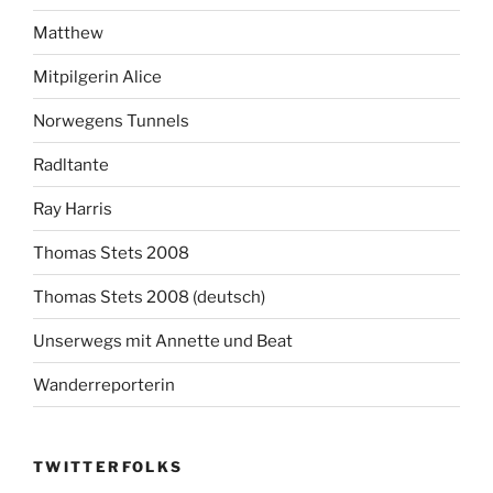
Matthew
Mitpilgerin Alice
Norwegens Tunnels
Radltante
Ray Harris
Thomas Stets 2008
Thomas Stets 2008 (deutsch)
Unserwegs mit Annette und Beat
Wanderreporterin
TWITTERFOLKS