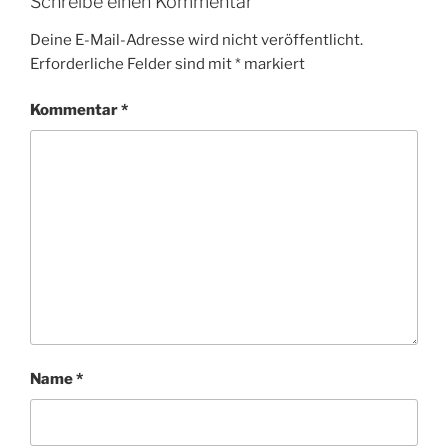
Schreibe einen Kommentar
Deine E-Mail-Adresse wird nicht veröffentlicht.
Erforderliche Felder sind mit
*
markiert
Kommentar
*
Name
*