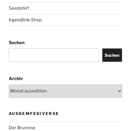
Seedshirt
Irgendlink-Shop
Suchen
Suchen
Archiv
AUSDEMFEDIVERSE
Der Brumme