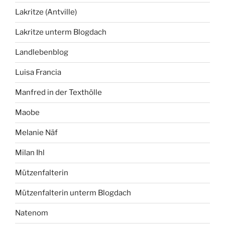
Lakritze (Antville)
Lakritze unterm Blogdach
Landlebenblog
Luisa Francia
Manfred in der Texthölle
Maobe
Melanie Näf
Milan Ihl
Mützenfalterin
Mützenfalterin unterm Blogdach
Natenom