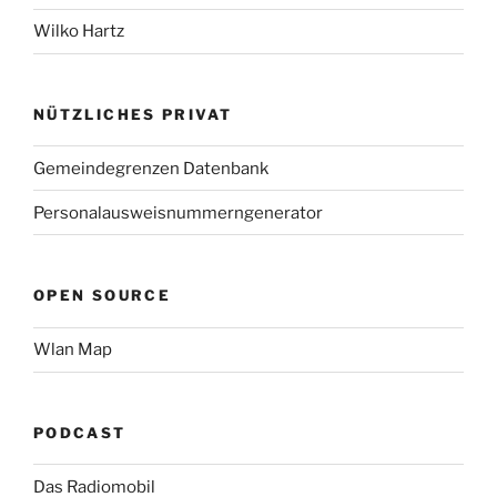
Wilko Hartz
NÜTZLICHES PRIVAT
Gemeindegrenzen Datenbank
Personalausweisnummerngenerator
OPEN SOURCE
Wlan Map
PODCAST
Das Radiomobil