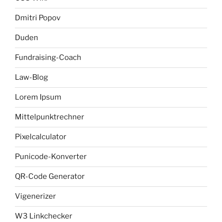
Dmitri Popov
Duden
Fundraising-Coach
Law-Blog
Lorem Ipsum
Mittelpunktrechner
Pixelcalculator
Punicode-Konverter
QR-Code Generator
Vigenerizer
W3 Linkchecker