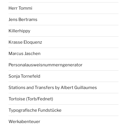
Herr Tommi
Jens Bertrams
Killerhippy
Krasse Eloquenz
Marcus Jaschen
Personalausweisnummerngenerator
Sonja Tornefeld
Stations and Transfers by Albert Guillaumes
Tortoise (Torb/Fednet)
Typografische Fundstücke
Werkabenteuer