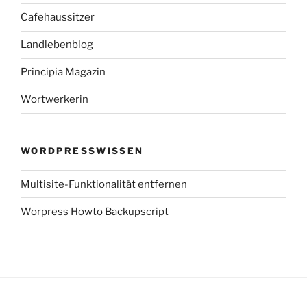
Cafehaussitzer
Landlebenblog
Principia Magazin
Wortwerkerin
WORDPRESSWISSEN
Multisite-Funktionalität entfernen
Worpress Howto Backupscript