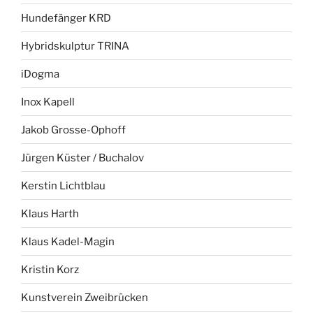
Hundefänger KRD
Hybridskulptur TRINA
iDogma
Inox Kapell
Jakob Grosse-Ophoff
Jürgen Küster / Buchalov
Kerstin Lichtblau
Klaus Harth
Klaus Kadel-Magin
Kristin Korz
Kunstverein Zweibrücken