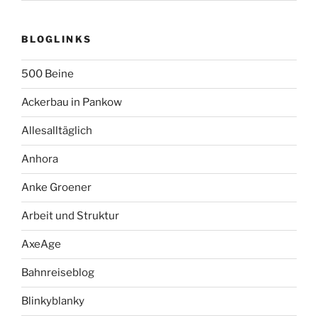
BLOGLINKS
500 Beine
Ackerbau in Pankow
Allesalltäglich
Anhora
Anke Groener
Arbeit und Struktur
AxeAge
Bahnreiseblog
Blinkyblanky