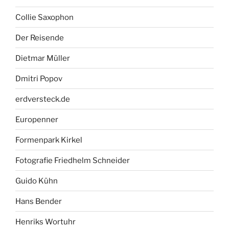
Collie Saxophon
Der Reisende
Dietmar Müller
Dmitri Popov
erdversteck.de
Europenner
Formenpark Kirkel
Fotografie Friedhelm Schneider
Guido Kühn
Hans Bender
Henriks Wortuhr