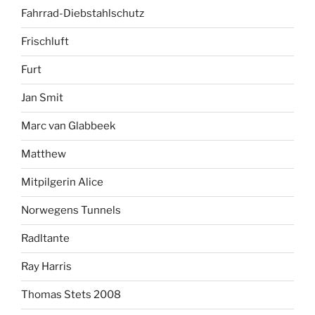
Fahrrad-Diebstahlschutz
Frischluft
Furt
Jan Smit
Marc van Glabbeek
Matthew
Mitpilgerin Alice
Norwegens Tunnels
Radltante
Ray Harris
Thomas Stets 2008