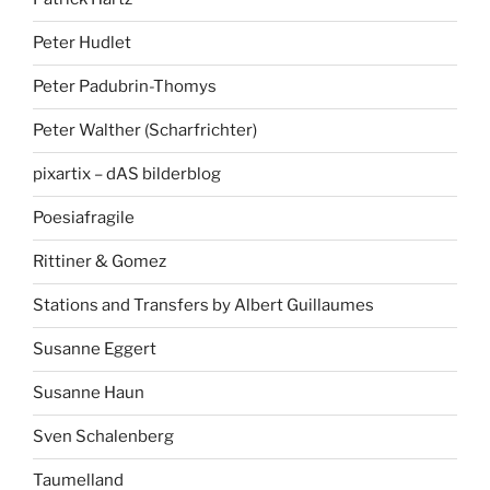
Peter Hudlet
Peter Padubrin-Thomys
Peter Walther (Scharfrichter)
pixartix – dAS bilderblog
Poesiafragile
Rittiner & Gomez
Stations and Transfers by Albert Guillaumes
Susanne Eggert
Susanne Haun
Sven Schalenberg
Taumelland