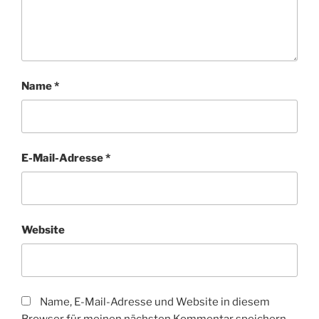
Name
*
E-Mail-Adresse
*
Website
Name, E-Mail-Adresse und Website in diesem
Browser für meinen nächsten Kommentar speichern.