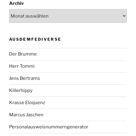
Archiv
AUSDEMFEDIVERSE
Der Brumme
Herr Tommi
Jens Bertrams
Killerhippy
Krasse Eloquenz
Marcus Jaschen
Personalausweisnummerngenerator