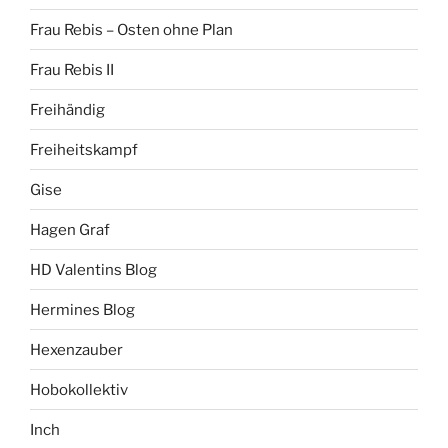
Frau Rebis – Osten ohne Plan
Frau Rebis II
Freihändig
Freiheitskampf
Gise
Hagen Graf
HD Valentins Blog
Hermines Blog
Hexenzauber
Hobokollektiv
Inch