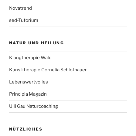
Novatrend
sed-Tutorium
NATUR UND HEILUNG
Klangtherapie Wald
Kunsttherapie Cornelia Schlothauer
Lebenswertvolles
Principia Magazin
Ulli Gau Naturcoaching
NÜTZLICHES