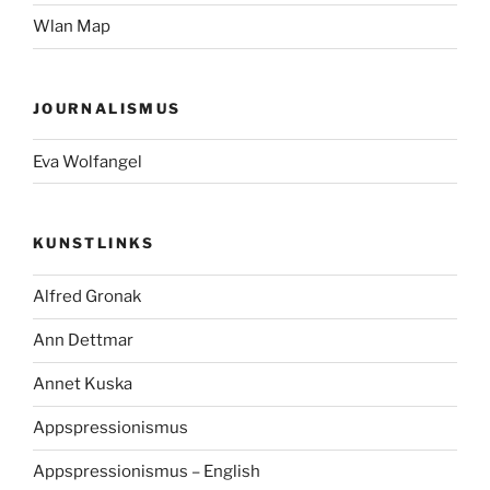
Wlan Map
JOURNALISMUS
Eva Wolfangel
KUNSTLINKS
Alfred Gronak
Ann Dettmar
Annet Kuska
Appspressionismus
Appspressionismus – English