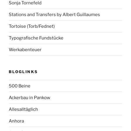
Sonja Tornefeld
Stations and Transfers by Albert Guillaumes
Tortoise (Torb/Fednet)
Typografische Fundstücke
Werkabenteuer
BLOGLINKS
500 Beine
Ackerbau in Pankow
Allesalltäglich
Anhora