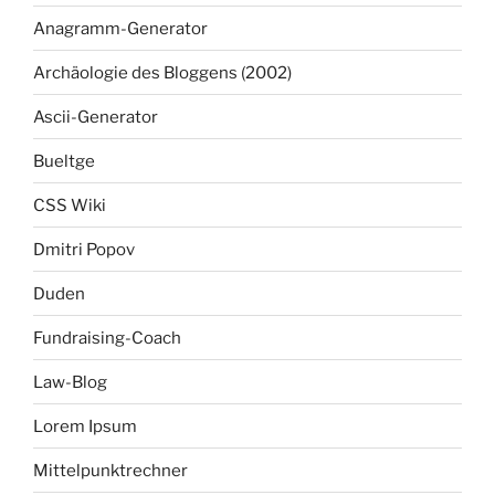
Anagramm-Generator
Archäologie des Bloggens (2002)
Ascii-Generator
Bueltge
CSS Wiki
Dmitri Popov
Duden
Fundraising-Coach
Law-Blog
Lorem Ipsum
Mittelpunktrechner