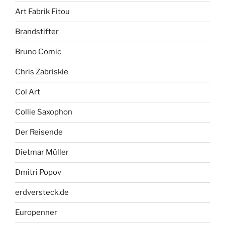
Art Fabrik Fitou
Brandstifter
Bruno Comic
Chris Zabriskie
Col Art
Collie Saxophon
Der Reisende
Dietmar Müller
Dmitri Popov
erdversteck.de
Europenner