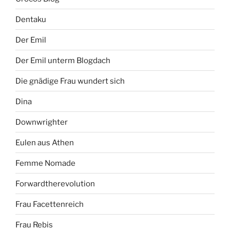
Dentaku
Der Emil
Der Emil unterm Blogdach
Die gnädige Frau wundert sich
Dina
Downwrighter
Eulen aus Athen
Femme Nomade
Forwardtherevolution
Frau Facettenreich
Frau Rebis