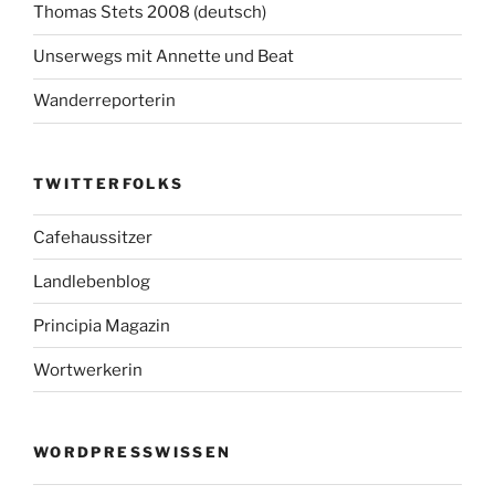
Thomas Stets 2008 (deutsch)
Unserwegs mit Annette und Beat
Wanderreporterin
TWITTERFOLKS
Cafehaussitzer
Landlebenblog
Principia Magazin
Wortwerkerin
WORDPRESSWISSEN