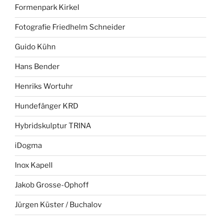
Formenpark Kirkel
Fotografie Friedhelm Schneider
Guido Kühn
Hans Bender
Henriks Wortuhr
Hundefänger KRD
Hybridskulptur TRINA
iDogma
Inox Kapell
Jakob Grosse-Ophoff
Jürgen Küster / Buchalov