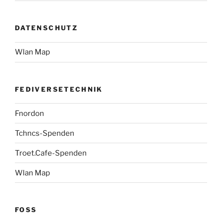
DATENSCHUTZ
Wlan Map
FEDIVERSETECHNIK
Fnordon
Tchncs-Spenden
Troet.Cafe-Spenden
Wlan Map
FOSS