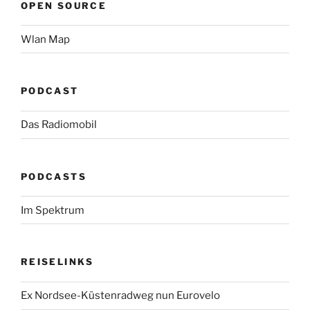
OPEN SOURCE
Wlan Map
PODCAST
Das Radiomobil
PODCASTS
Im Spektrum
REISELINKS
Ex Nordsee-Küstenradweg nun Eurovelo