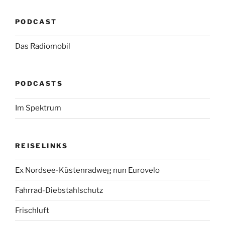
PODCAST
Das Radiomobil
PODCASTS
Im Spektrum
REISELINKS
Ex Nordsee-Küstenradweg nun Eurovelo
Fahrrad-Diebstahlschutz
Frischluft