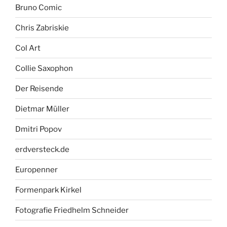
Bruno Comic
Chris Zabriskie
Col Art
Collie Saxophon
Der Reisende
Dietmar Müller
Dmitri Popov
erdversteck.de
Europenner
Formenpark Kirkel
Fotografie Friedhelm Schneider