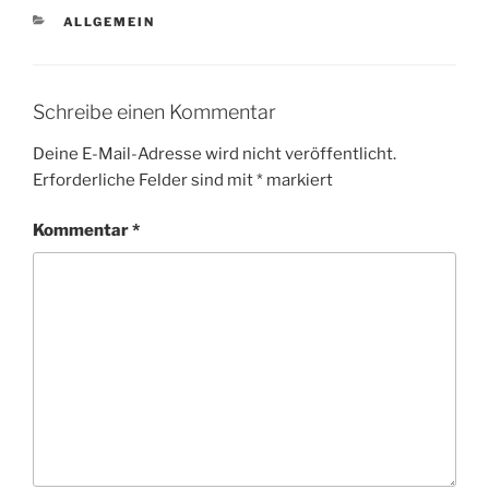
KATEGORIEN
ALLGEMEIN
Schreibe einen Kommentar
Deine E-Mail-Adresse wird nicht veröffentlicht.
Erforderliche Felder sind mit
*
markiert
Kommentar
*