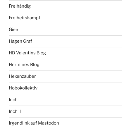
Freihändig
Freiheitskampf
Gise
Hagen Graf
HD Valentins Blog
Hermines Blog
Hexenzauber
Hobokollektiv
Inch
Inch II
Irgendlink auf Mastodon