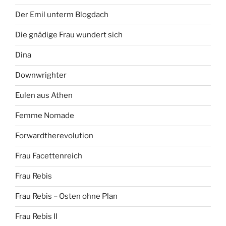
Der Emil unterm Blogdach
Die gnädige Frau wundert sich
Dina
Downwrighter
Eulen aus Athen
Femme Nomade
Forwardtherevolution
Frau Facettenreich
Frau Rebis
Frau Rebis – Osten ohne Plan
Frau Rebis II