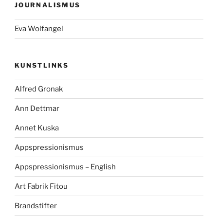
JOURNALISMUS
Eva Wolfangel
KUNSTLINKS
Alfred Gronak
Ann Dettmar
Annet Kuska
Appspressionismus
Appspressionismus – English
Art Fabrik Fitou
Brandstifter