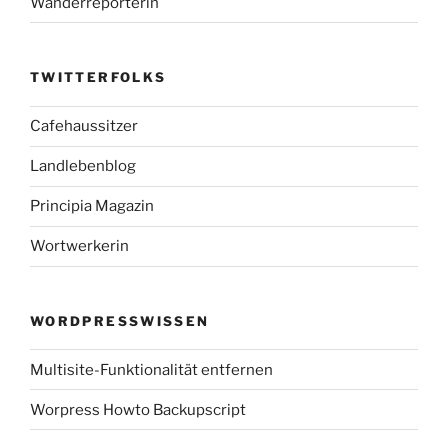
Wanderreporterin
TWITTERFOLKS
Cafehaussitzer
Landlebenblog
Principia Magazin
Wortwerkerin
WORDPRESSWISSEN
Multisite-Funktionalität entfernen
Worpress Howto Backupscript