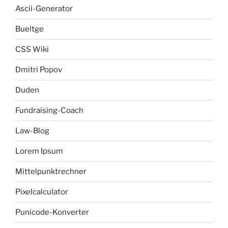
Ascii-Generator
Bueltge
CSS Wiki
Dmitri Popov
Duden
Fundraising-Coach
Law-Blog
Lorem Ipsum
Mittelpunktrechner
Pixelcalculator
Punicode-Konverter