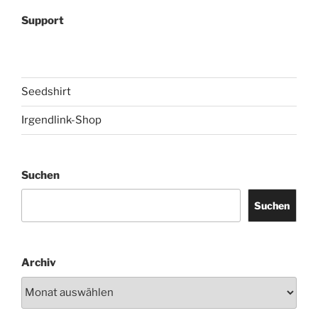
Support
Seedshirt
Irgendlink-Shop
Suchen
Suchen
Archiv