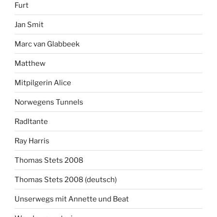
Furt
Jan Smit
Marc van Glabbeek
Matthew
Mitpilgerin Alice
Norwegens Tunnels
Radltante
Ray Harris
Thomas Stets 2008
Thomas Stets 2008 (deutsch)
Unserwegs mit Annette und Beat