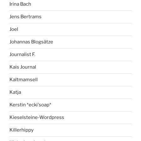
Irina Bach
Jens Bertrams
Joel
Johannas Blogsätze
Journalist F.
Kais Journal
Kaltmamsell
Katja
Kerstin *ecki'soap*
Kieselsteine-Wordpress
Killerhippy