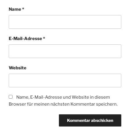
Name
*
E-Mail-Adresse
*
Website
Name, E-Mail-Adresse und Website in diesem
Browser für meinen nächsten Kommentar speichern.