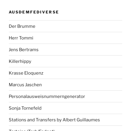
AUSDEMFEDIVERSE
Der Brumme
Herr Tommi
Jens Bertrams
Killerhippy
Krasse Eloquenz
Marcus Jaschen
Personalausweisnummerngenerator
Sonja Tornefeld
Stations and Transfers by Albert Guillaumes