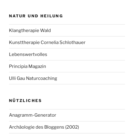
NATUR UND HEILUNG
Klangtherapie Wald
Kunsttherapie Cornelia Schlothauer
Lebenswertvolles
Principia Magazin
Ulli Gau Naturcoaching
NÜTZLICHES
Anagramm-Generator
Archäologie des Bloggens (2002)