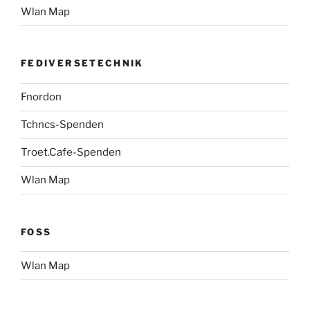
Wlan Map
FEDIVERSETECHNIK
Fnordon
Tchncs-Spenden
Troet.Cafe-Spenden
Wlan Map
FOSS
Wlan Map