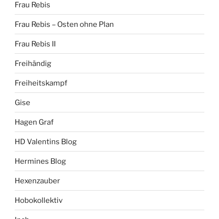
Frau Rebis
Frau Rebis – Osten ohne Plan
Frau Rebis II
Freihändig
Freiheitskampf
Gise
Hagen Graf
HD Valentins Blog
Hermines Blog
Hexenzauber
Hobokollektiv