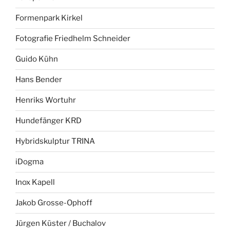
Formenpark Kirkel
Fotografie Friedhelm Schneider
Guido Kühn
Hans Bender
Henriks Wortuhr
Hundefänger KRD
Hybridskulptur TRINA
iDogma
Inox Kapell
Jakob Grosse-Ophoff
Jürgen Küster / Buchalov