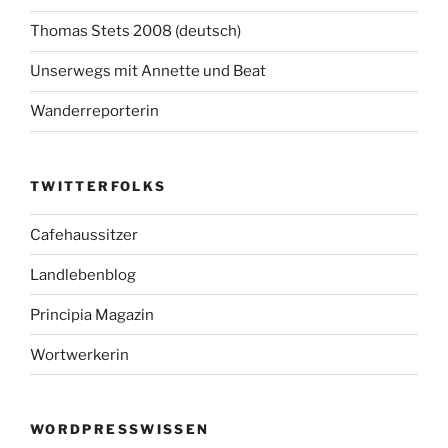
Thomas Stets 2008 (deutsch)
Unserwegs mit Annette und Beat
Wanderreporterin
TWITTERFOLKS
Cafehaussitzer
Landlebenblog
Principia Magazin
Wortwerkerin
WORDPRESSWISSEN