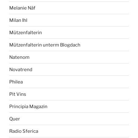
Melanie Näf
Milan Ihl
Mützenfalterin
Mützenfalterin unterm Blogdach
Natenom
Novatrend
Philea
Pit Vins
Principia Magazin
Quer
Radio Sferica