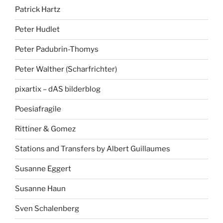
Patrick Hartz
Peter Hudlet
Peter Padubrin-Thomys
Peter Walther (Scharfrichter)
pixartix – dAS bilderblog
Poesiafragile
Rittiner & Gomez
Stations and Transfers by Albert Guillaumes
Susanne Eggert
Susanne Haun
Sven Schalenberg