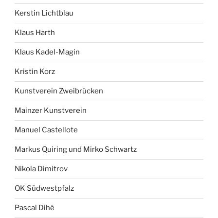
Kerstin Lichtblau
Klaus Harth
Klaus Kadel-Magin
Kristin Korz
Kunstverein Zweibrücken
Mainzer Kunstverein
Manuel Castellote
Markus Quiring und Mirko Schwartz
Nikola Dimitrov
OK Südwestpfalz
Pascal Dihé