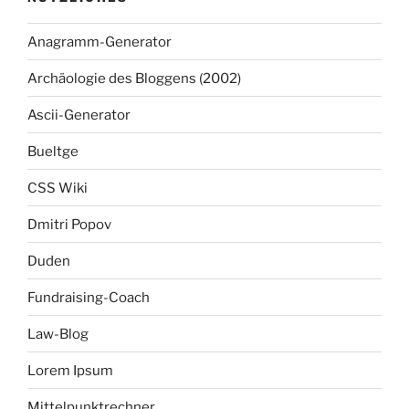
Anagramm-Generator
Archäologie des Bloggens (2002)
Ascii-Generator
Bueltge
CSS Wiki
Dmitri Popov
Duden
Fundraising-Coach
Law-Blog
Lorem Ipsum
Mittelpunktrechner