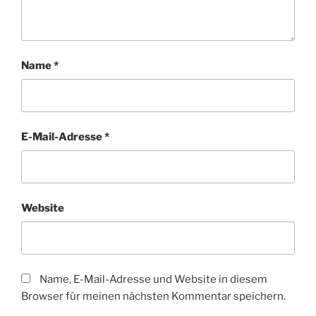
Name
*
E-Mail-Adresse
*
Website
Name, E-Mail-Adresse und Website in diesem
Browser für meinen nächsten Kommentar speichern.