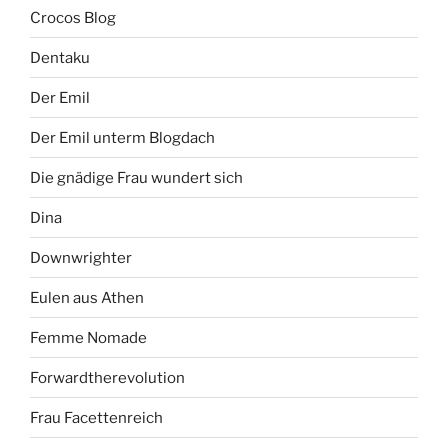
Crocos Blog
Dentaku
Der Emil
Der Emil unterm Blogdach
Die gnädige Frau wundert sich
Dina
Downwrighter
Eulen aus Athen
Femme Nomade
Forwardtherevolution
Frau Facettenreich