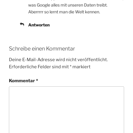
was Google alles mit unseren Daten treibt.
Aberrrrr so lernt man die Welt kennen.
Antworten
Schreibe einen Kommentar
Deine E-Mail-Adresse wird nicht veröffentlicht.
Erforderliche Felder sind mit
*
markiert
Kommentar
*