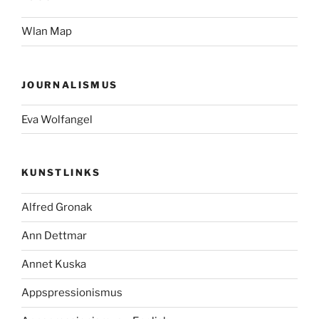
Wlan Map
JOURNALISMUS
Eva Wolfangel
KUNSTLINKS
Alfred Gronak
Ann Dettmar
Annet Kuska
Appspressionismus