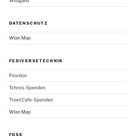
Wildgans
DATENSCHUTZ
Wlan Map
FEDIVERSETECHNIK
Fnordon
Tchncs-Spenden
Troet.Cafe-Spenden
Wlan Map
FOSS