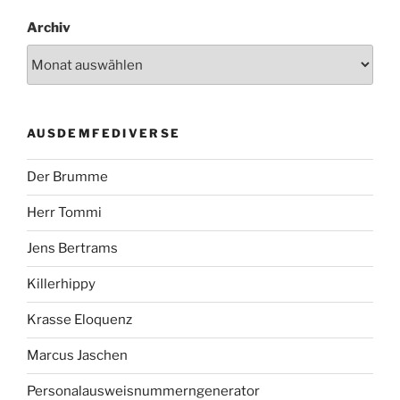
Archiv
AUSDEMFEDIVERSE
Der Brumme
Herr Tommi
Jens Bertrams
Killerhippy
Krasse Eloquenz
Marcus Jaschen
Personalausweisnummerngenerator