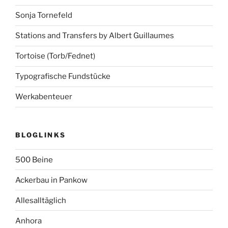
Sonja Tornefeld
Stations and Transfers by Albert Guillaumes
Tortoise (Torb/Fednet)
Typografische Fundstücke
Werkabenteuer
BLOGLINKS
500 Beine
Ackerbau in Pankow
Allesalltäglich
Anhora