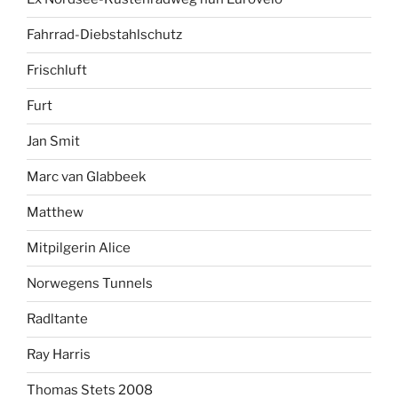
Fahrrad-Diebstahlschutz
Frischluft
Furt
Jan Smit
Marc van Glabbeek
Matthew
Mitpilgerin Alice
Norwegens Tunnels
Radltante
Ray Harris
Thomas Stets 2008