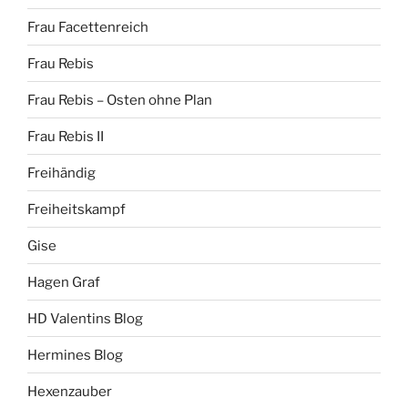
Frau Facettenreich
Frau Rebis
Frau Rebis – Osten ohne Plan
Frau Rebis II
Freihändig
Freiheitskampf
Gise
Hagen Graf
HD Valentins Blog
Hermines Blog
Hexenzauber