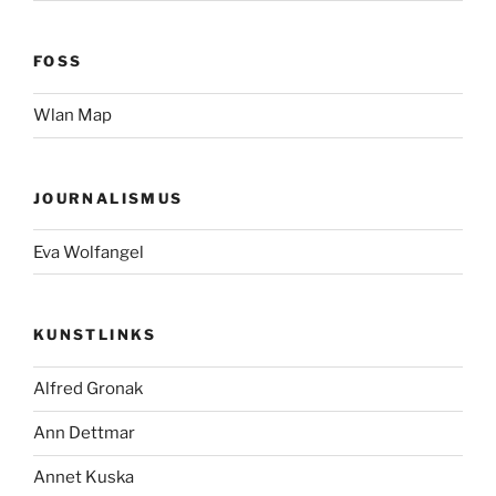
FOSS
Wlan Map
JOURNALISMUS
Eva Wolfangel
KUNSTLINKS
Alfred Gronak
Ann Dettmar
Annet Kuska