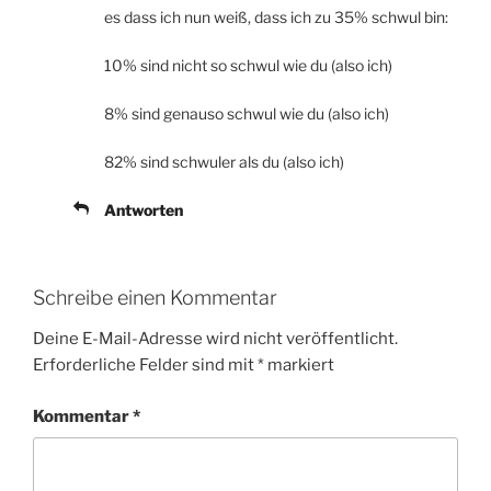
es dass ich nun weiß, dass ich zu 35% schwul bin:
10% sind nicht so schwul wie du (also ich)
8% sind genauso schwul wie du (also ich)
82% sind schwuler als du (also ich)
Antworten
Schreibe einen Kommentar
Deine E-Mail-Adresse wird nicht veröffentlicht.
Erforderliche Felder sind mit
*
markiert
Kommentar
*