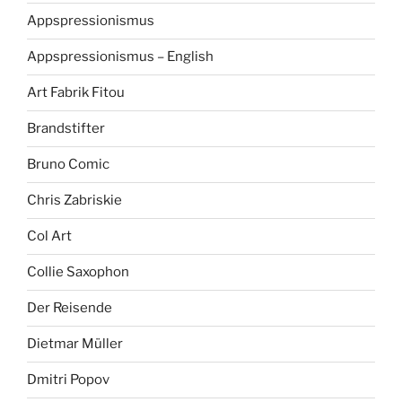
Appspressionismus
Appspressionismus – English
Art Fabrik Fitou
Brandstifter
Bruno Comic
Chris Zabriskie
Col Art
Collie Saxophon
Der Reisende
Dietmar Müller
Dmitri Popov