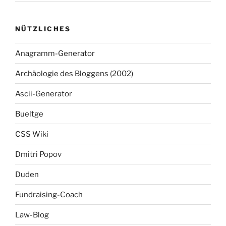
NÜTZLICHES
Anagramm-Generator
Archäologie des Bloggens (2002)
Ascii-Generator
Bueltge
CSS Wiki
Dmitri Popov
Duden
Fundraising-Coach
Law-Blog