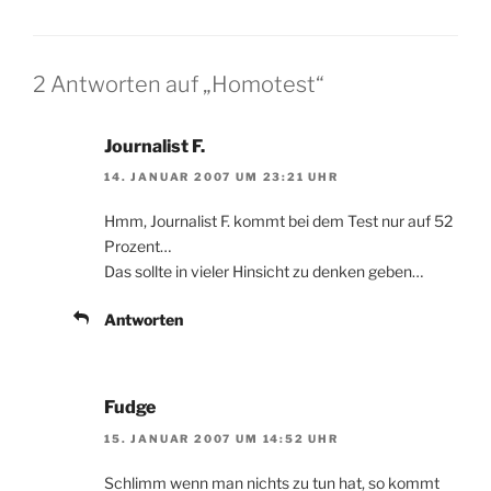
2 Antworten auf „Homotest“
Journalist F.
14. JANUAR 2007 UM 23:21 UHR
Hmm, Journalist F. kommt bei dem Test nur auf 52
Prozent…
Das sollte in vieler Hinsicht zu denken geben…
Antworten
Fudge
15. JANUAR 2007 UM 14:52 UHR
Schlimm wenn man nichts zu tun hat, so kommt