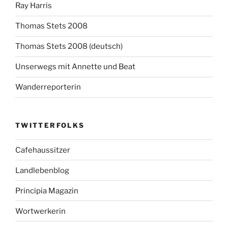
Ray Harris
Thomas Stets 2008
Thomas Stets 2008 (deutsch)
Unserwegs mit Annette und Beat
Wanderreporterin
TWITTERFOLKS
Cafehaussitzer
Landlebenblog
Principia Magazin
Wortwerkerin