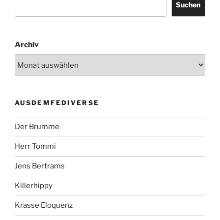
Suchen
Archiv
AUSDEMFEDIVERSE
Der Brumme
Herr Tommi
Jens Bertrams
Killerhippy
Krasse Eloquenz