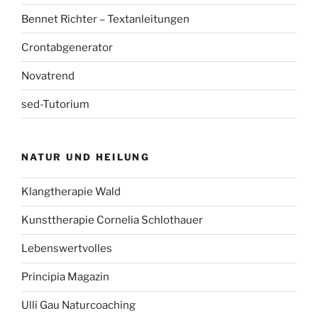
Bennet Richter – Textanleitungen
Crontabgenerator
Novatrend
sed-Tutorium
NATUR UND HEILUNG
Klangtherapie Wald
Kunsttherapie Cornelia Schlothauer
Lebenswertvolles
Principia Magazin
Ulli Gau Naturcoaching