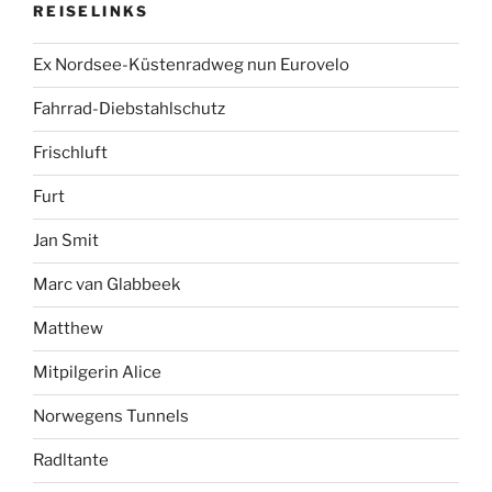
REISELINKS
Ex Nordsee-Küstenradweg nun Eurovelo
Fahrrad-Diebstahlschutz
Frischluft
Furt
Jan Smit
Marc van Glabbeek
Matthew
Mitpilgerin Alice
Norwegens Tunnels
Radltante