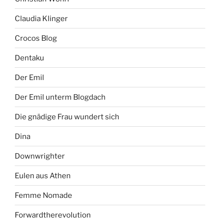
Claudia Klinger
Crocos Blog
Dentaku
Der Emil
Der Emil unterm Blogdach
Die gnädige Frau wundert sich
Dina
Downwrighter
Eulen aus Athen
Femme Nomade
Forwardtherevolution