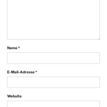
Name
*
E-Mail-Adresse
*
Website