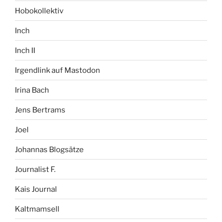
Hobokollektiv
Inch
Inch II
Irgendlink auf Mastodon
Irina Bach
Jens Bertrams
Joel
Johannas Blogsätze
Journalist F.
Kais Journal
Kaltmamsell