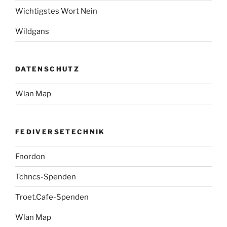
Wichtigstes Wort Nein
Wildgans
DATENSCHUTZ
Wlan Map
FEDIVERSETECHNIK
Fnordon
Tchncs-Spenden
Troet.Cafe-Spenden
Wlan Map