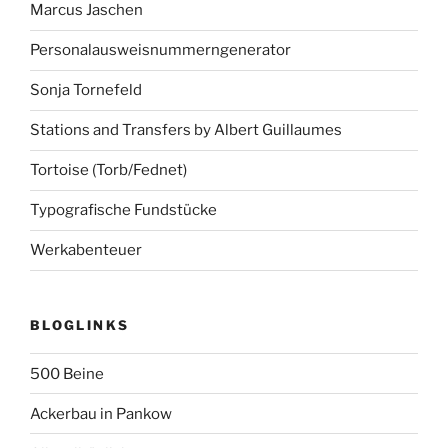
Marcus Jaschen
Personalausweisnummerngenerator
Sonja Tornefeld
Stations and Transfers by Albert Guillaumes
Tortoise (Torb/Fednet)
Typografische Fundstücke
Werkabenteuer
BLOGLINKS
500 Beine
Ackerbau in Pankow