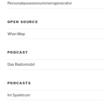
Personalausweisnummerngenerator
OPEN SOURCE
Wlan Map
PODCAST
Das Radiomobil
PODCASTS
Im Spektrum