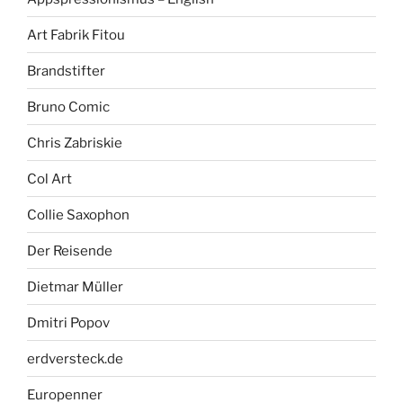
Art Fabrik Fitou
Brandstifter
Bruno Comic
Chris Zabriskie
Col Art
Collie Saxophon
Der Reisende
Dietmar Müller
Dmitri Popov
erdversteck.de
Europenner