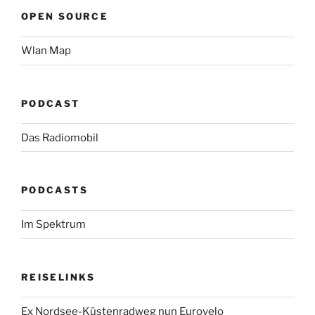
OPEN SOURCE
Wlan Map
PODCAST
Das Radiomobil
PODCASTS
Im Spektrum
REISELINKS
Ex Nordsee-Küstenradweg nun Eurovelo