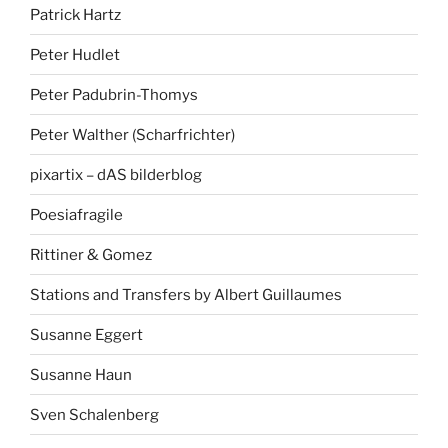
Patrick Hartz
Peter Hudlet
Peter Padubrin-Thomys
Peter Walther (Scharfrichter)
pixartix – dAS bilderblog
Poesiafragile
Rittiner & Gomez
Stations and Transfers by Albert Guillaumes
Susanne Eggert
Susanne Haun
Sven Schalenberg