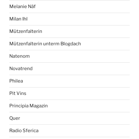
Melanie Näf
Milan Ihl
Mützenfalterin
Mützenfalterin unterm Blogdach
Natenom
Novatrend
Philea
Pit Vins
Principia Magazin
Quer
Radio Sferica