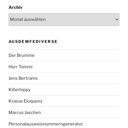
Archiv
AUSDEMFEDIVERSE
Der Brumme
Herr Tommi
Jens Bertrams
Killerhippy
Krasse Eloquenz
Marcus Jaschen
Personalausweisnummerngenerator