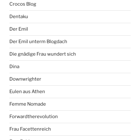
Crocos Blog
Dentaku
Der Emil
Der Emil unterm Blogdach
Die gnädige Frau wundert sich
Dina
Downwrighter
Eulen aus Athen
Femme Nomade
Forwardtherevolution
Frau Facettenreich