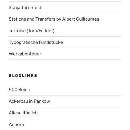
Sonja Tornefeld
Stations and Transfers by Albert Guillaumes
Tortoise (Torb/Fednet)
Typografische Fundstücke
Werkabenteuer
BLOGLINKS
500 Beine
Ackerbau in Pankow
Allesalltäglich
Anhora