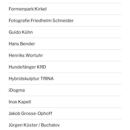
Formenpark Kirkel
Fotografie Friedhelm Schneider
Guido Kühn
Hans Bender
Henriks Wortuhr
Hundefänger KRD
Hybridskulptur TRINA
iDogma
Inox Kapell
Jakob Grosse-Ophoff
Jürgen Küster / Buchalov