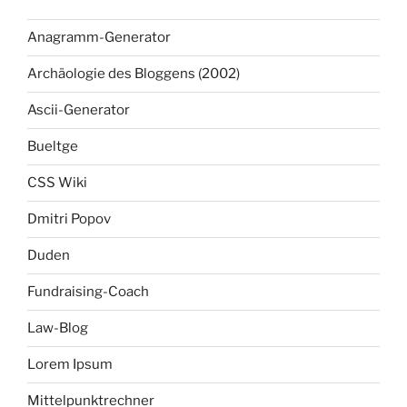
Anagramm-Generator
Archäologie des Bloggens (2002)
Ascii-Generator
Bueltge
CSS Wiki
Dmitri Popov
Duden
Fundraising-Coach
Law-Blog
Lorem Ipsum
Mittelpunktrechner