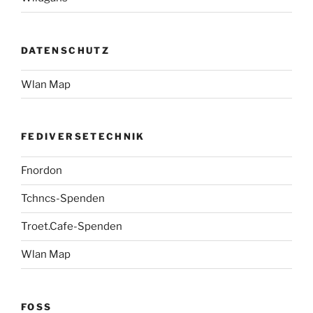
DATENSCHUTZ
Wlan Map
FEDIVERSETECHNIK
Fnordon
Tchncs-Spenden
Troet.Cafe-Spenden
Wlan Map
FOSS