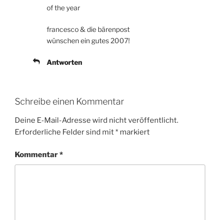
of the year
francesco & die bärenpost
wünschen ein gutes 2007!
Antworten
Schreibe einen Kommentar
Deine E-Mail-Adresse wird nicht veröffentlicht.
Erforderliche Felder sind mit
*
markiert
Kommentar
*