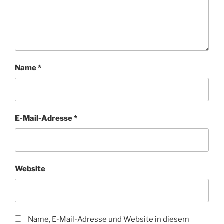
Name
*
E-Mail-Adresse
*
Website
Name, E-Mail-Adresse und Website in diesem