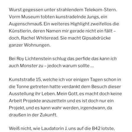
Wurst gegessen unter strahlendem Telekom-Stern.
Vorm Museum tobten kunstradelnde Jungs, ein
Augenschmauß. Ein weiteres Highlight zweifellos die
Künstlerin, deren Namen mir gerade nicht ein fällt –
doch, Rachel Whiteread. Sie macht Gipsabdrücke
ganzer Wohnungen.
Bei Roy Lichtenstein schlug das perfide
das kann ich
auch Monster
zu – jedoch warum sollte …
Kunststraße 15, welche ich vor einigen Tagen schon in
die Tonne getreten hatte verdankt dem Besuch dieser
Ausstellung ihr Leben. Mein Gott, es macht doch keine
Arbeit Projekte anzuzetteln und es ist doch nur ein
Projekt, und es kann wahr werden, irgendwann, da
draußen in der Zukunft.
Weiß nicht, wie Laudatorin J. uns auf die B42 lotste,