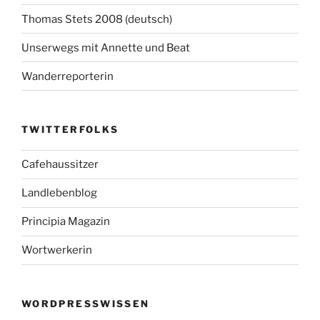
Thomas Stets 2008 (deutsch)
Unserwegs mit Annette und Beat
Wanderreporterin
TWITTERFOLKS
Cafehaussitzer
Landlebenblog
Principia Magazin
Wortwerkerin
WORDPRESSWISSEN