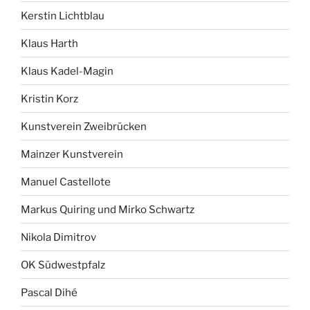
Kerstin Lichtblau
Klaus Harth
Klaus Kadel-Magin
Kristin Korz
Kunstverein Zweibrücken
Mainzer Kunstverein
Manuel Castellote
Markus Quiring und Mirko Schwartz
Nikola Dimitrov
OK Südwestpfalz
Pascal Dihé