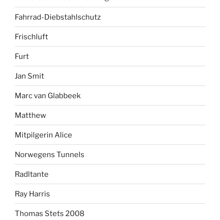
Fahrrad-Diebstahlschutz
Frischluft
Furt
Jan Smit
Marc van Glabbeek
Matthew
Mitpilgerin Alice
Norwegens Tunnels
Radltante
Ray Harris
Thomas Stets 2008