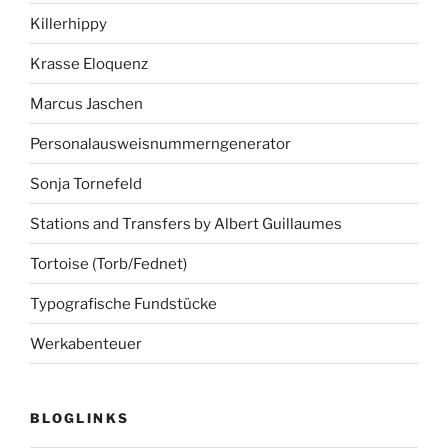
Killerhippy
Krasse Eloquenz
Marcus Jaschen
Personalausweisnummerngenerator
Sonja Tornefeld
Stations and Transfers by Albert Guillaumes
Tortoise (Torb/Fednet)
Typografische Fundstücke
Werkabenteuer
BLOGLINKS