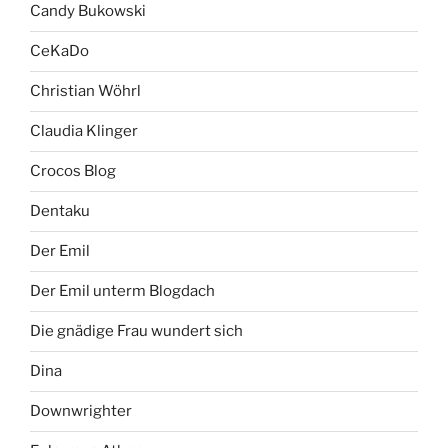
Candy Bukowski
CeKaDo
Christian Wöhrl
Claudia Klinger
Crocos Blog
Dentaku
Der Emil
Der Emil unterm Blogdach
Die gnädige Frau wundert sich
Dina
Downwrighter