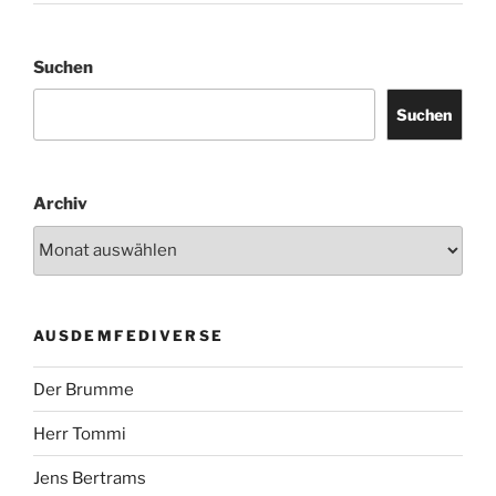
Suchen
Suchen
Archiv
AUSDEMFEDIVERSE
Der Brumme
Herr Tommi
Jens Bertrams