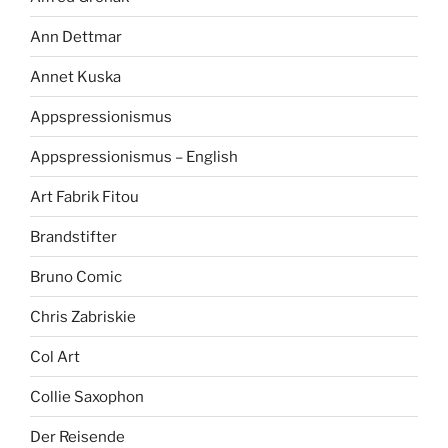
Ann Dettmar
Annet Kuska
Appspressionismus
Appspressionismus – English
Art Fabrik Fitou
Brandstifter
Bruno Comic
Chris Zabriskie
Col Art
Collie Saxophon
Der Reisende