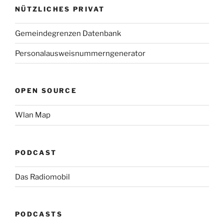
NÜTZLICHES PRIVAT
Gemeindegrenzen Datenbank
Personalausweisnummerngenerator
OPEN SOURCE
Wlan Map
PODCAST
Das Radiomobil
PODCASTS