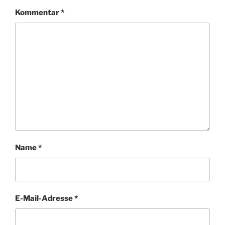
Kommentar
*
Name
*
E-Mail-Adresse
*