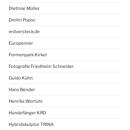
Dietmar Müller
Dmitri Popov
erdversteck.de
Europenner
Formenpark Kirkel
Fotografie Friedhelm Schneider
Guido Kühn
Hans Bender
Henriks Wortuhr
Hundefänger KRD
Hybridskulptur TRINA