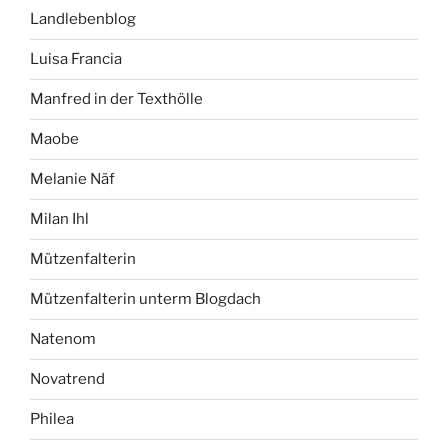
Landlebenblog
Luisa Francia
Manfred in der Texthölle
Maobe
Melanie Näf
Milan Ihl
Mützenfalterin
Mützenfalterin unterm Blogdach
Natenom
Novatrend
Philea