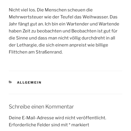
Nicht viel los. Die Menschen scheuen die
Mehrwertsteuer wie der Teufel das Weihwasser. Das
Jahr fängt gut an. Ich bin ein Wartender und Wartende
haben Zeit zu beobachten und Beobachten ist gut für
die Sinne und dass man nicht völlig durchdreht in all
der Lethargie, die sich einem anpreist wie billige
Flittchen am Straßenrand.
KATEGORIEN
ALLGEMEIN
Schreibe einen Kommentar
Deine E-Mail-Adresse wird nicht veröffentlicht.
Erforderliche Felder sind mit
*
markiert