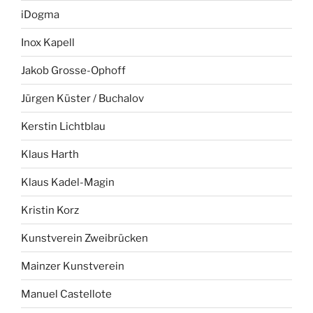
iDogma
Inox Kapell
Jakob Grosse-Ophoff
Jürgen Küster / Buchalov
Kerstin Lichtblau
Klaus Harth
Klaus Kadel-Magin
Kristin Korz
Kunstverein Zweibrücken
Mainzer Kunstverein
Manuel Castellote