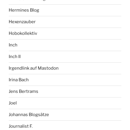
Hermines Blog
Hexenzauber
Hobokollektiv
Inch
Inch II
Irgendlink auf Mastodon
Irina Bach
Jens Bertrams
Joel
Johannas Blogsätze
Journalist F.