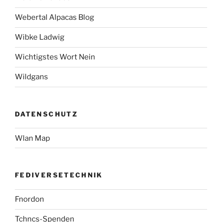
Webertal Alpacas Blog
Wibke Ladwig
Wichtigstes Wort Nein
Wildgans
DATENSCHUTZ
Wlan Map
FEDIVERSETECHNIK
Fnordon
Tchncs-Spenden