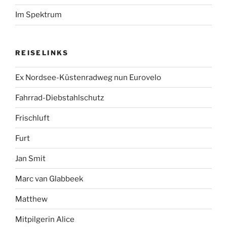
Im Spektrum
REISELINKS
Ex Nordsee-Küstenradweg nun Eurovelo
Fahrrad-Diebstahlschutz
Frischluft
Furt
Jan Smit
Marc van Glabbeek
Matthew
Mitpilgerin Alice