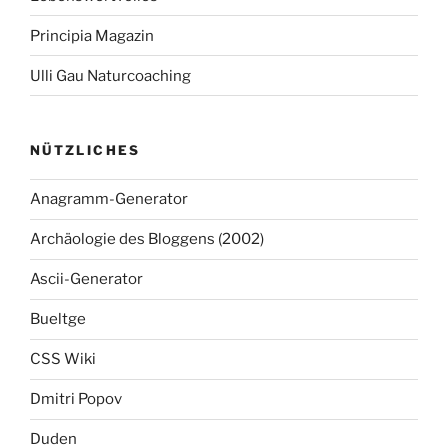
Principia Magazin
Ulli Gau Naturcoaching
NÜTZLICHES
Anagramm-Generator
Archäologie des Bloggens (2002)
Ascii-Generator
Bueltge
CSS Wiki
Dmitri Popov
Duden