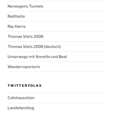
Norwegens Tunnels
Radltante
Ray Harris
Thomas Stets 2008
Thomas Stets 2008 (deutsch)
Unserwegs mit Annette und Beat
Wanderreporterin
TWITTERFOLKS
Cafehaussitzer
Landlebenblog