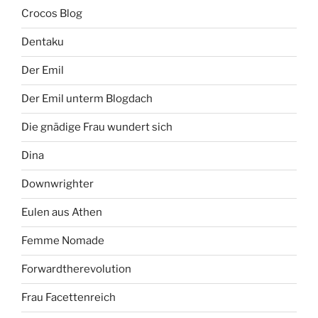
Crocos Blog
Dentaku
Der Emil
Der Emil unterm Blogdach
Die gnädige Frau wundert sich
Dina
Downwrighter
Eulen aus Athen
Femme Nomade
Forwardtherevolution
Frau Facettenreich