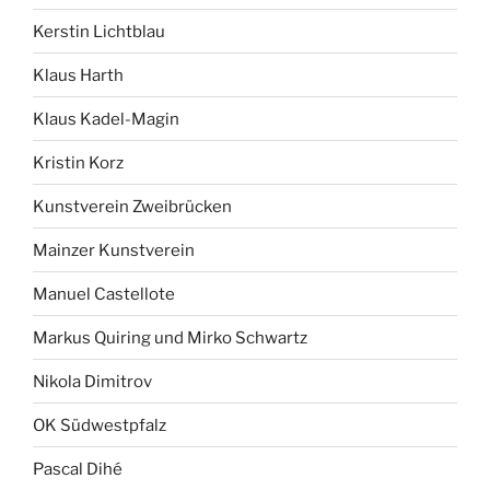
Kerstin Lichtblau
Klaus Harth
Klaus Kadel-Magin
Kristin Korz
Kunstverein Zweibrücken
Mainzer Kunstverein
Manuel Castellote
Markus Quiring und Mirko Schwartz
Nikola Dimitrov
OK Südwestpfalz
Pascal Dihé