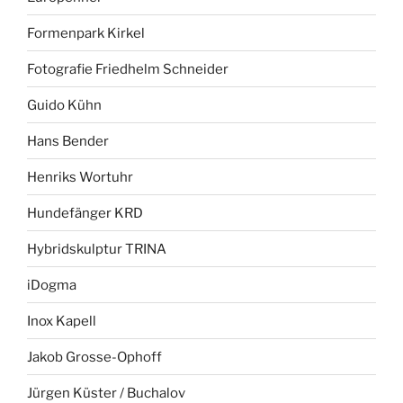
Formenpark Kirkel
Fotografie Friedhelm Schneider
Guido Kühn
Hans Bender
Henriks Wortuhr
Hundefänger KRD
Hybridskulptur TRINA
iDogma
Inox Kapell
Jakob Grosse-Ophoff
Jürgen Küster / Buchalov