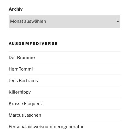
Archiv
AUSDEMFEDIVERSE
Der Brumme
Herr Tommi
Jens Bertrams
Killerhippy
Krasse Eloquenz
Marcus Jaschen
Personalausweisnummerngenerator