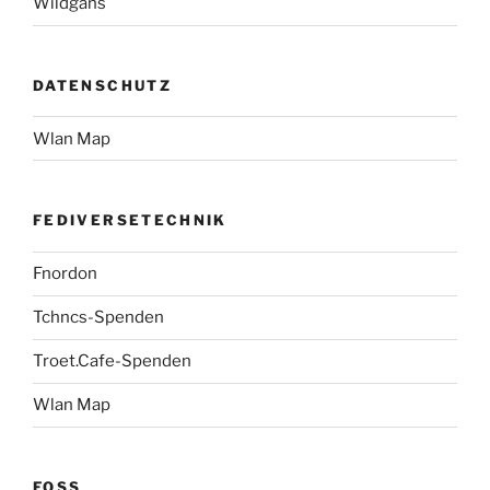
Wildgans
DATENSCHUTZ
Wlan Map
FEDIVERSETECHNIK
Fnordon
Tchncs-Spenden
Troet.Cafe-Spenden
Wlan Map
FOSS