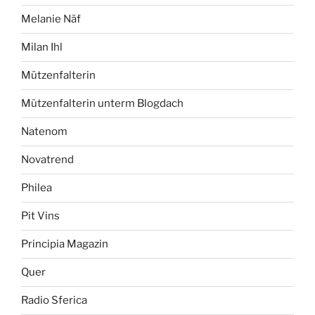
Melanie Näf
Milan Ihl
Mützenfalterin
Mützenfalterin unterm Blogdach
Natenom
Novatrend
Philea
Pit Vins
Principia Magazin
Quer
Radio Sferica