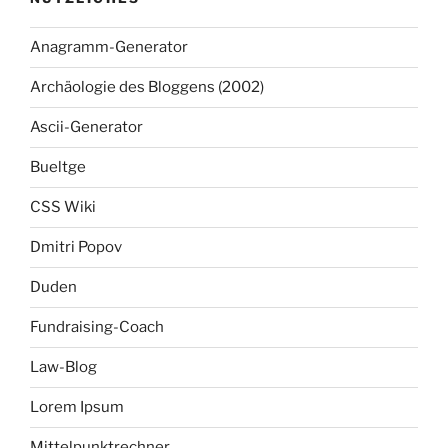
Anagramm-Generator
Archäologie des Bloggens (2002)
Ascii-Generator
Bueltge
CSS Wiki
Dmitri Popov
Duden
Fundraising-Coach
Law-Blog
Lorem Ipsum
Mittelpunktrechner