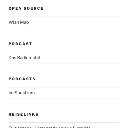
OPEN SOURCE
Wlan Map
PODCAST
Das Radiomobil
PODCASTS
Im Spektrum
REISELINKS