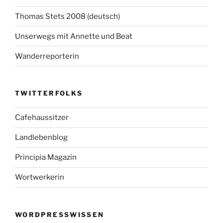
Thomas Stets 2008 (deutsch)
Unserwegs mit Annette und Beat
Wanderreporterin
TWITTERFOLKS
Cafehaussitzer
Landlebenblog
Principia Magazin
Wortwerkerin
WORDPRESSWISSEN