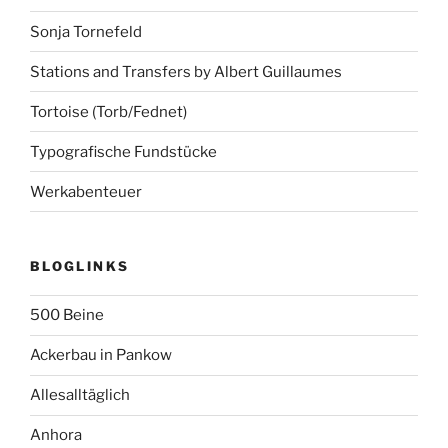
Sonja Tornefeld
Stations and Transfers by Albert Guillaumes
Tortoise (Torb/Fednet)
Typografische Fundstücke
Werkabenteuer
BLOGLINKS
500 Beine
Ackerbau in Pankow
Allesalltäglich
Anhora