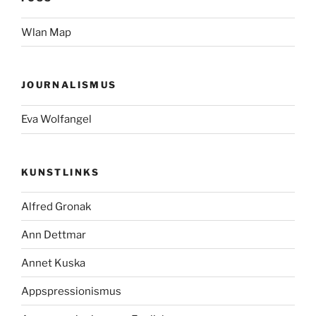
Wlan Map
JOURNALISMUS
Eva Wolfangel
KUNSTLINKS
Alfred Gronak
Ann Dettmar
Annet Kuska
Appspressionismus