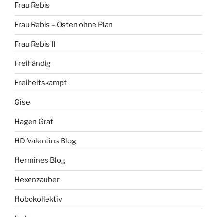
Frau Rebis
Frau Rebis – Osten ohne Plan
Frau Rebis II
Freihändig
Freiheitskampf
Gise
Hagen Graf
HD Valentins Blog
Hermines Blog
Hexenzauber
Hobokollektiv