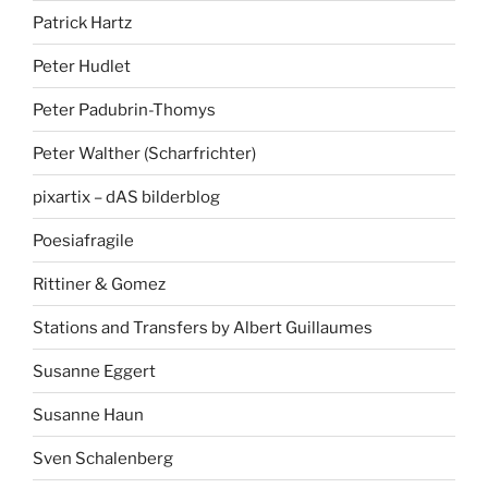
Patrick Hartz
Peter Hudlet
Peter Padubrin-Thomys
Peter Walther (Scharfrichter)
pixartix – dAS bilderblog
Poesiafragile
Rittiner & Gomez
Stations and Transfers by Albert Guillaumes
Susanne Eggert
Susanne Haun
Sven Schalenberg