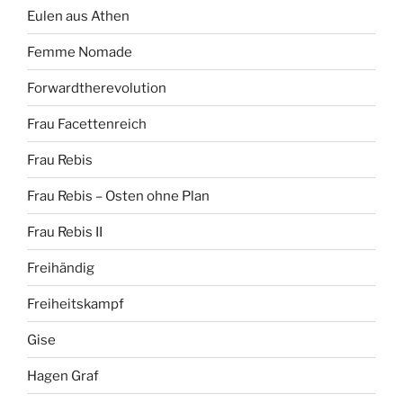
Eulen aus Athen
Femme Nomade
Forwardtherevolution
Frau Facettenreich
Frau Rebis
Frau Rebis – Osten ohne Plan
Frau Rebis II
Freihändig
Freiheitskampf
Gise
Hagen Graf