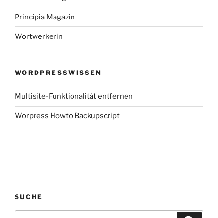
Principia Magazin
Wortwerkerin
WORDPRESSWISSEN
Multisite-Funktionalität entfernen
Worpress Howto Backupscript
SUCHE
Suchen