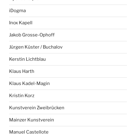
iDogma
Inox Kapell
Jakob Grosse-Ophoff
Jürgen Küster / Buchalov
Kerstin Lichtblau
Klaus Harth
Klaus Kadel-Magin
Kristin Korz
Kunstverein Zweibrücken
Mainzer Kunstverein
Manuel Castellote