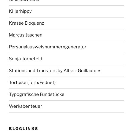
Killerhippy
Krasse Eloquenz
Marcus Jaschen
Personalausweisnummerngenerator
Sonja Tornefeld
Stations and Transfers by Albert Guillaumes
Tortoise (Torb/Fednet)
Typografische Fundstücke
Werkabenteuer
BLOGLINKS