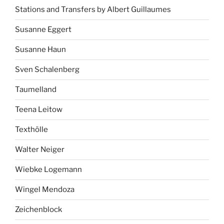
Stations and Transfers by Albert Guillaumes
Susanne Eggert
Susanne Haun
Sven Schalenberg
Taumelland
Teena Leitow
Texthölle
Walter Neiger
Wiebke Logemann
Wingel Mendoza
Zeichenblock