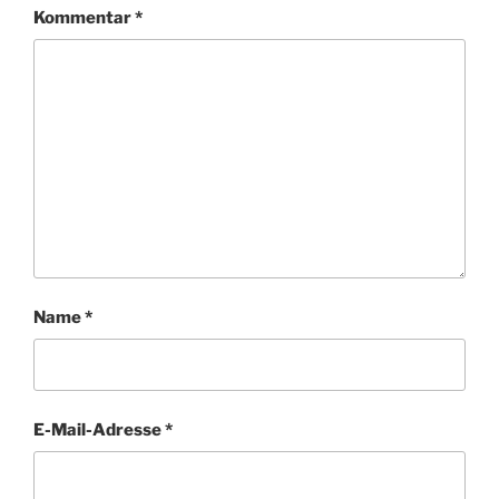
Kommentar
*
Name
*
E-Mail-Adresse
*