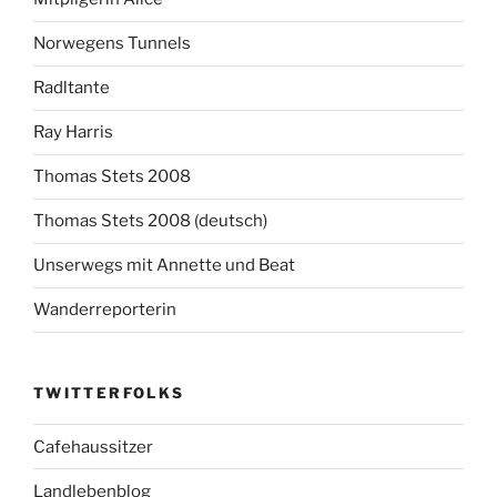
Norwegens Tunnels
Radltante
Ray Harris
Thomas Stets 2008
Thomas Stets 2008 (deutsch)
Unserwegs mit Annette und Beat
Wanderreporterin
TWITTERFOLKS
Cafehaussitzer
Landlebenblog