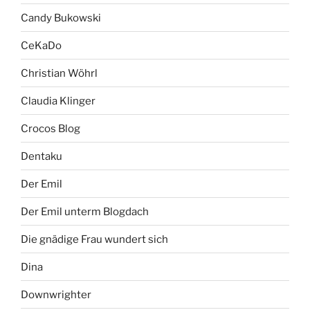
Candy Bukowski
CeKaDo
Christian Wöhrl
Claudia Klinger
Crocos Blog
Dentaku
Der Emil
Der Emil unterm Blogdach
Die gnädige Frau wundert sich
Dina
Downwrighter