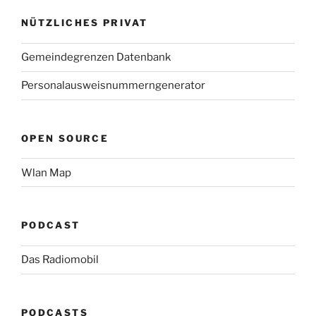
NÜTZLICHES PRIVAT
Gemeindegrenzen Datenbank
Personalausweisnummerngenerator
OPEN SOURCE
Wlan Map
PODCAST
Das Radiomobil
PODCASTS