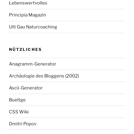
Lebenswertvolles
Principia Magazin
Ulli Gau Naturcoaching
NÜTZLICHES
Anagramm-Generator
Archäologie des Bloggens (2002)
Ascii-Generator
Bueltge
CSS Wiki
Dmitri Popov