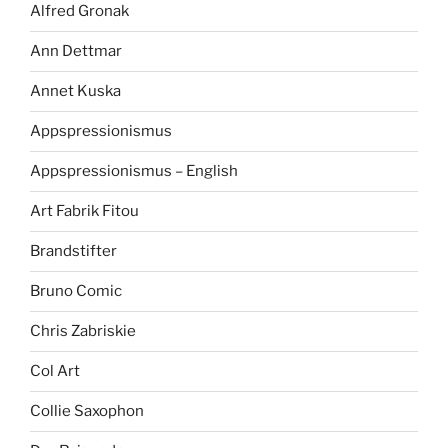
Alfred Gronak
Ann Dettmar
Annet Kuska
Appspressionismus
Appspressionismus – English
Art Fabrik Fitou
Brandstifter
Bruno Comic
Chris Zabriskie
Col Art
Collie Saxophon