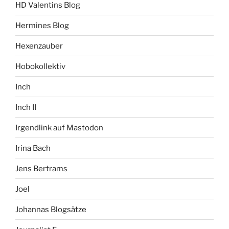
HD Valentins Blog
Hermines Blog
Hexenzauber
Hobokollektiv
Inch
Inch II
Irgendlink auf Mastodon
Irina Bach
Jens Bertrams
Joel
Johannas Blogsätze