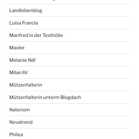
Landlebenblog
Luisa Francia
Manfred in der Texthölle
Maobe
Melanie Näf
Milan Ihl
Mützenfalterin
Mützenfalterin unterm Blogdach
Natenom
Novatrend
Philea