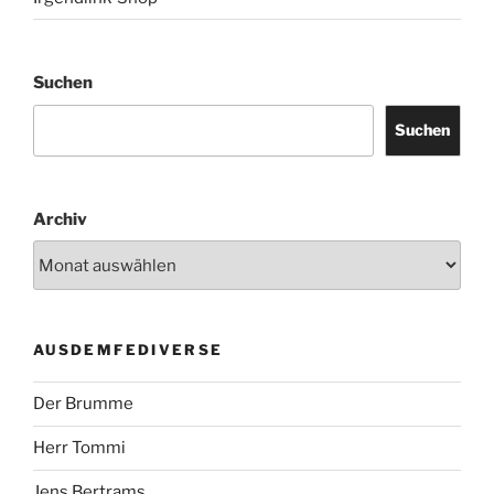
Suchen
Suchen
Archiv
AUSDEMFEDIVERSE
Der Brumme
Herr Tommi
Jens Bertrams