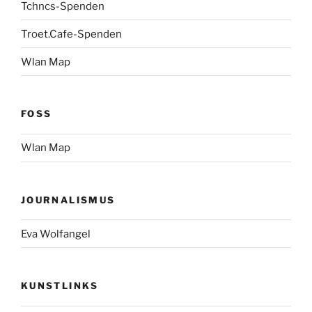
Tchncs-Spenden
Troet.Cafe-Spenden
Wlan Map
FOSS
Wlan Map
JOURNALISMUS
Eva Wolfangel
KUNSTLINKS