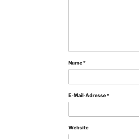
Name
*
E-Mail-Adresse
*
Website