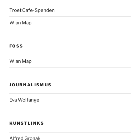
Troet.Cafe-Spenden
Wlan Map
FOSS
Wlan Map
JOURNALISMUS
Eva Wolfangel
KUNSTLINKS
Alfred Gronak