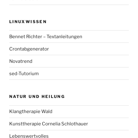
LINUXWISSEN
Bennet Richter – Textanleitungen
Crontabgenerator
Novatrend
sed-Tutorium
NATUR UND HEILUNG
Klangtherapie Wald
Kunsttherapie Cornelia Schlothauer
Lebenswertvolles