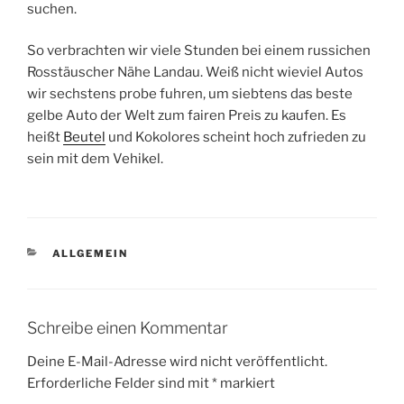
suchen.
So verbrachten wir viele Stunden bei einem russichen
Rosstäuscher Nähe Landau. Weiß nicht wieviel Autos
wir sechstens probe fuhren, um siebtens das beste
gelbe Auto der Welt zum fairen Preis zu kaufen. Es
heißt
Beutel
und Kokolores scheint hoch zufrieden zu
sein mit dem Vehikel.
KATEGORIEN
ALLGEMEIN
Schreibe einen Kommentar
Deine E-Mail-Adresse wird nicht veröffentlicht.
Erforderliche Felder sind mit
*
markiert