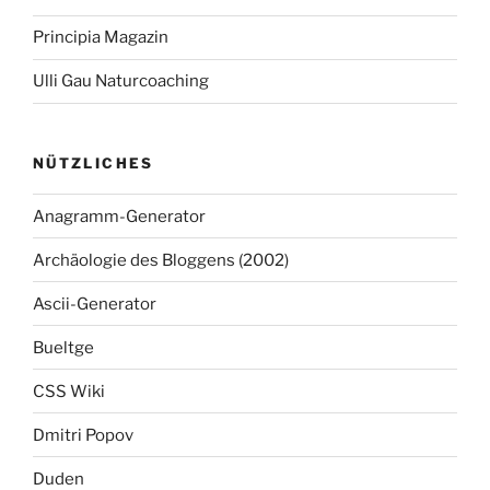
Principia Magazin
Ulli Gau Naturcoaching
NÜTZLICHES
Anagramm-Generator
Archäologie des Bloggens (2002)
Ascii-Generator
Bueltge
CSS Wiki
Dmitri Popov
Duden