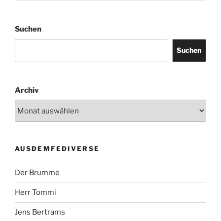
Suchen
Suchen
Archiv
AUSDEMFEDIVERSE
Der Brumme
Herr Tommi
Jens Bertrams