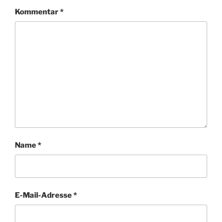
Kommentar
*
Name
*
E-Mail-Adresse
*