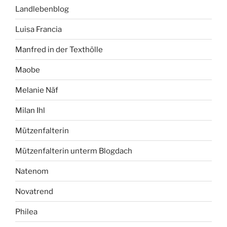
Landlebenblog
Luisa Francia
Manfred in der Texthölle
Maobe
Melanie Näf
Milan Ihl
Mützenfalterin
Mützenfalterin unterm Blogdach
Natenom
Novatrend
Philea