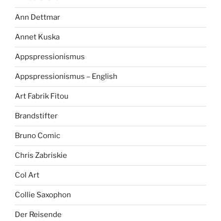
Ann Dettmar
Annet Kuska
Appspressionismus
Appspressionismus – English
Art Fabrik Fitou
Brandstifter
Bruno Comic
Chris Zabriskie
Col Art
Collie Saxophon
Der Reisende