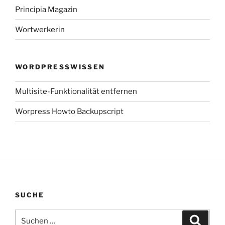
Principia Magazin
Wortwerkerin
WORDPRESSWISSEN
Multisite-Funktionalität entfernen
Worpress Howto Backupscript
SUCHE
Suchen
Suche