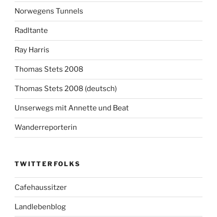
Norwegens Tunnels
Radltante
Ray Harris
Thomas Stets 2008
Thomas Stets 2008 (deutsch)
Unserwegs mit Annette und Beat
Wanderreporterin
TWITTERFOLKS
Cafehaussitzer
Landlebenblog