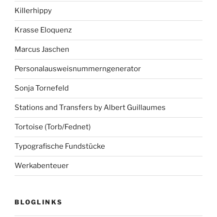
Killerhippy
Krasse Eloquenz
Marcus Jaschen
Personalausweisnummerngenerator
Sonja Tornefeld
Stations and Transfers by Albert Guillaumes
Tortoise (Torb/Fednet)
Typografische Fundstücke
Werkabenteuer
BLOGLINKS