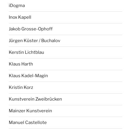
iDogma
Inox Kapell
Jakob Grosse-Ophoff
Jürgen Küster / Buchalov
Kerstin Lichtblau
Klaus Harth
Klaus Kadel-Magin
Kristin Korz
Kunstverein Zweibrücken
Mainzer Kunstverein
Manuel Castellote