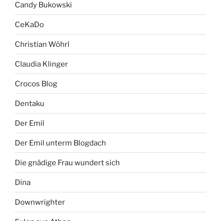
Candy Bukowski
CeKaDo
Christian Wöhrl
Claudia Klinger
Crocos Blog
Dentaku
Der Emil
Der Emil unterm Blogdach
Die gnädige Frau wundert sich
Dina
Downwrighter