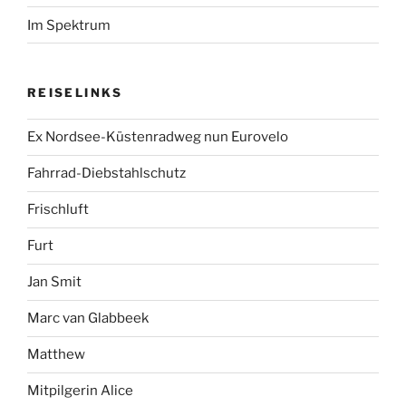
Im Spektrum
REISELINKS
Ex Nordsee-Küstenradweg nun Eurovelo
Fahrrad-Diebstahlschutz
Frischluft
Furt
Jan Smit
Marc van Glabbeek
Matthew
Mitpilgerin Alice