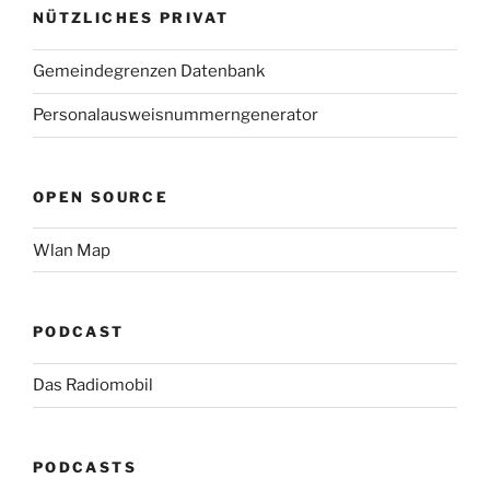
NÜTZLICHES PRIVAT
Gemeindegrenzen Datenbank
Personalausweisnummerngenerator
OPEN SOURCE
Wlan Map
PODCAST
Das Radiomobil
PODCASTS