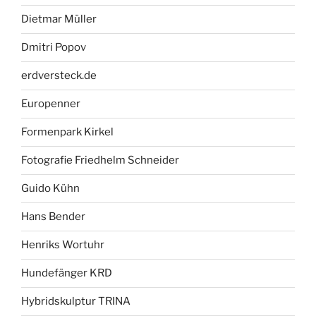
Dietmar Müller
Dmitri Popov
erdversteck.de
Europenner
Formenpark Kirkel
Fotografie Friedhelm Schneider
Guido Kühn
Hans Bender
Henriks Wortuhr
Hundefänger KRD
Hybridskulptur TRINA