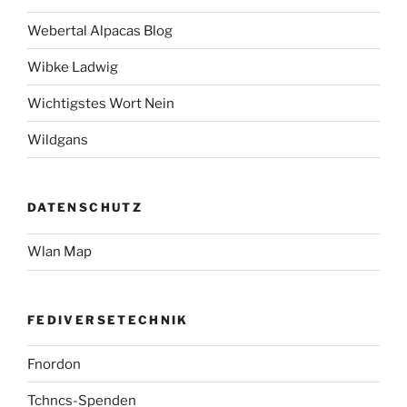
Webertal Alpacas Blog
Wibke Ladwig
Wichtigstes Wort Nein
Wildgans
DATENSCHUTZ
Wlan Map
FEDIVERSETECHNIK
Fnordon
Tchncs-Spenden