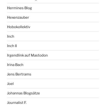
Hermines Blog
Hexenzauber
Hobokollektiv
Inch
Inch II
Irgendlink auf Mastodon
Irina Bach
Jens Bertrams
Joel
Johannas Blogsätze
Journalist F.