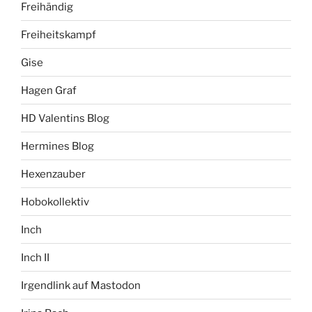
Freihändig
Freiheitskampf
Gise
Hagen Graf
HD Valentins Blog
Hermines Blog
Hexenzauber
Hobokollektiv
Inch
Inch II
Irgendlink auf Mastodon