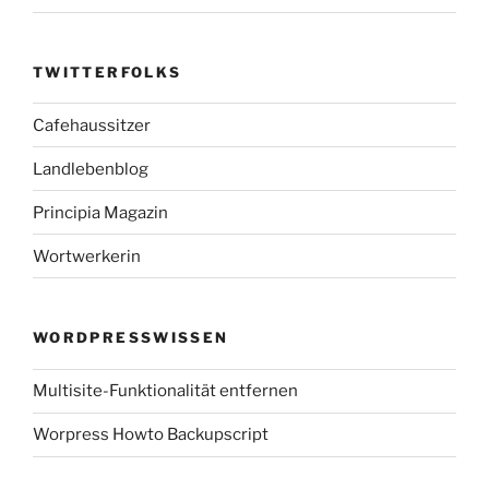
TWITTERFOLKS
Cafehaussitzer
Landlebenblog
Principia Magazin
Wortwerkerin
WORDPRESSWISSEN
Multisite-Funktionalität entfernen
Worpress Howto Backupscript