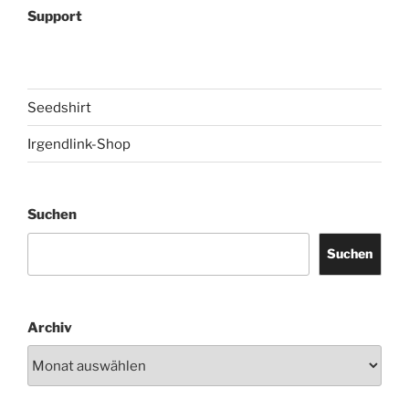
Support
Seedshirt
Irgendlink-Shop
Suchen
Suchen
Archiv