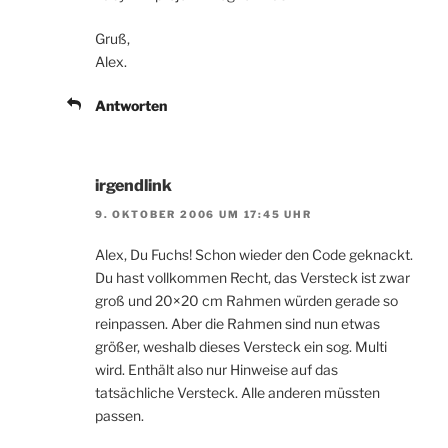
Gruß,
Alex.
Antworten
irgendlink
9. OKTOBER 2006 UM 17:45 UHR
Alex, Du Fuchs! Schon wieder den Code geknackt.
Du hast vollkommen Recht, das Versteck ist zwar
groß und 20×20 cm Rahmen würden gerade so
reinpassen. Aber die Rahmen sind nun etwas
größer, weshalb dieses Versteck ein sog. Multi
wird. Enthält also nur Hinweise auf das
tatsächliche Versteck. Alle anderen müssten
passen.