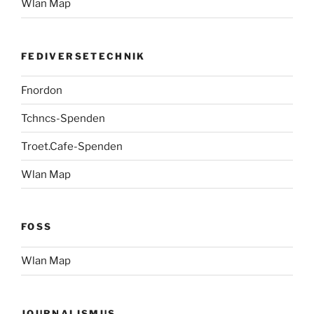
Wlan Map
FEDIVERSETECHNIK
Fnordon
Tchncs-Spenden
Troet.Cafe-Spenden
Wlan Map
FOSS
Wlan Map
JOURNALISMUS