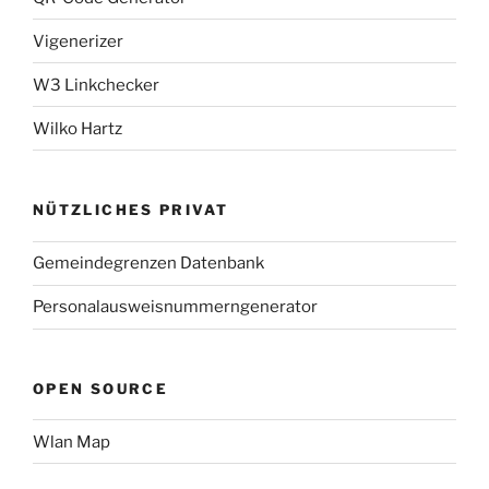
Vigenerizer
W3 Linkchecker
Wilko Hartz
NÜTZLICHES PRIVAT
Gemeindegrenzen Datenbank
Personalausweisnummerngenerator
OPEN SOURCE
Wlan Map