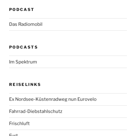
PODCAST
Das Radiomobil
PODCASTS
Im Spektrum
REISELINKS
Ex Nordsee-Küstenradweg nun Eurovelo
Fahrrad-Diebstahlschutz
Frischluft
Furt