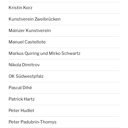
Kristin Korz
Kunstverein Zweibrücken
Mainzer Kunstverein
Manuel Castellote
Markus Quiring und Mirko Schwartz
Nikola Dimitrov
OK Südwestpfalz
Pascal Dihé
Patrick Hartz
Peter Hudlet
Peter Padubrin-Thomys