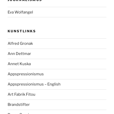
Eva Wolfangel
KUNSTLINKS
Alfred Gronak
Ann Dettmar
Annet Kuska
Appspressionismus
Appspressionismus – English
Art Fabrik Fitou
Brandstifter