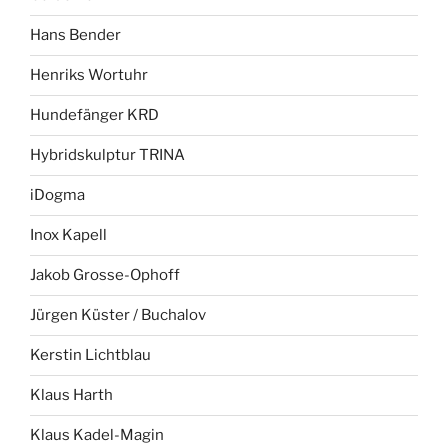
Hans Bender
Henriks Wortuhr
Hundefänger KRD
Hybridskulptur TRINA
iDogma
Inox Kapell
Jakob Grosse-Ophoff
Jürgen Küster / Buchalov
Kerstin Lichtblau
Klaus Harth
Klaus Kadel-Magin