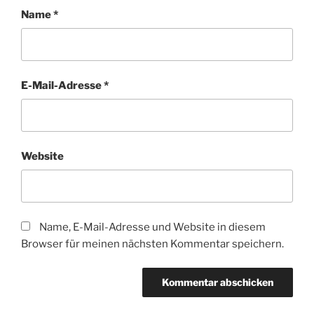
Name
*
E-Mail-Adresse
*
Website
Name, E-Mail-Adresse und Website in diesem
Browser für meinen nächsten Kommentar speichern.