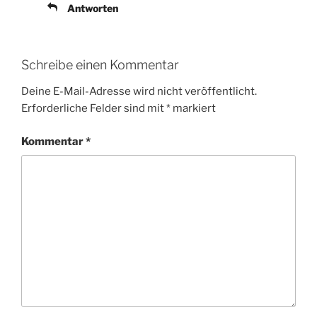
Antworten
Schreibe einen Kommentar
Deine E-Mail-Adresse wird nicht veröffentlicht.
Erforderliche Felder sind mit
*
markiert
Kommentar
*