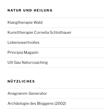
NATUR UND HEILUNG
Klangtherapie Wald
Kunsttherapie Cornelia Schlothauer
Lebenswertvolles
Principia Magazin
Ulli Gau Naturcoaching
NÜTZLICHES
Anagramm-Generator
Archäologie des Bloggens (2002)