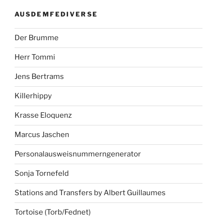
AUSDEMFEDIVERSE
Der Brumme
Herr Tommi
Jens Bertrams
Killerhippy
Krasse Eloquenz
Marcus Jaschen
Personalausweisnummerngenerator
Sonja Tornefeld
Stations and Transfers by Albert Guillaumes
Tortoise (Torb/Fednet)