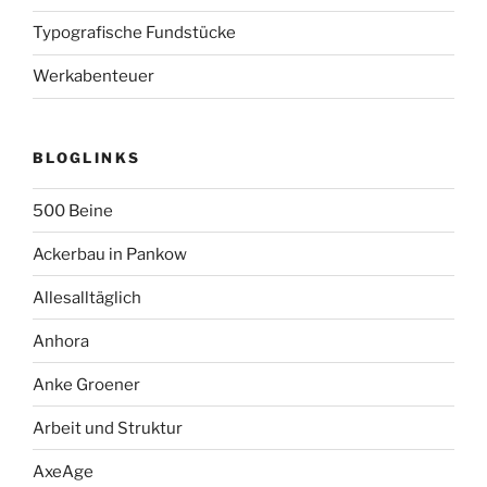
Typografische Fundstücke
Werkabenteuer
BLOGLINKS
500 Beine
Ackerbau in Pankow
Allesalltäglich
Anhora
Anke Groener
Arbeit und Struktur
AxeAge