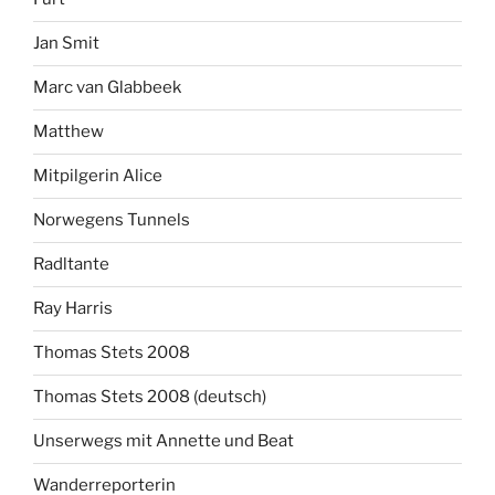
Jan Smit
Marc van Glabbeek
Matthew
Mitpilgerin Alice
Norwegens Tunnels
Radltante
Ray Harris
Thomas Stets 2008
Thomas Stets 2008 (deutsch)
Unserwegs mit Annette und Beat
Wanderreporterin