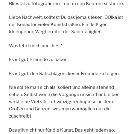
Bliestal zu fotografieren – nur in den Köpfen existierte.
Liebe Nachwelt, solltest Du das jemals lesen: QQlka ist
der Konautor vieler Kunststraßen. Ein fleißiger
Ideengeber, Wegbereiter der Salonfähigkeit.
Was lehrt mich nun dies?
Es ist gut, Freunde zu haben.
Es ist gut, den Ratschlägen dieser Freunde zu folgen.
Nie sollte man sich als isoliert und alleine stehend
sehen. Selbst wenn die Vorgänge unsichtbar bleiben
wirkt eine Vielzahl, oft winzigster Impulse an dem
Großen und Ganzen, was man womöglich nur dir
zuschreibt.
Das gilt nicht nur für die Kunst. Das geht jedem so,