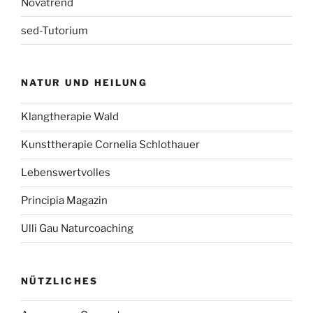
Novatrend
sed-Tutorium
NATUR UND HEILUNG
Klangtherapie Wald
Kunsttherapie Cornelia Schlothauer
Lebenswertvolles
Principia Magazin
Ulli Gau Naturcoaching
NÜTZLICHES