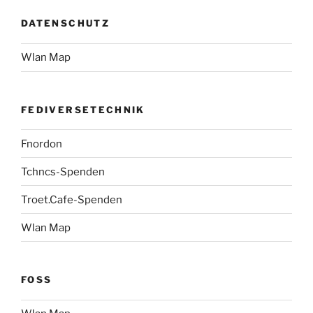
DATENSCHUTZ
Wlan Map
FEDIVERSETECHNIK
Fnordon
Tchncs-Spenden
Troet.Cafe-Spenden
Wlan Map
FOSS