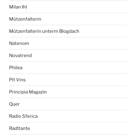
Milan Ihl
Mützenfalterin
Mützenfalterin unterm Blogdach
Natenom
Novatrend
Philea
Pit Vins
Principia Magazin
Quer
Radio Sferica
Radltante