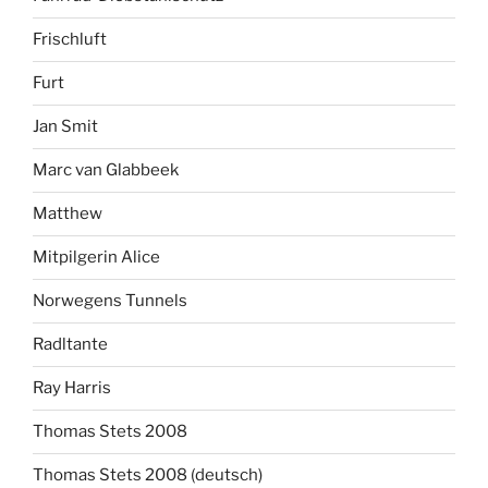
Frischluft
Furt
Jan Smit
Marc van Glabbeek
Matthew
Mitpilgerin Alice
Norwegens Tunnels
Radltante
Ray Harris
Thomas Stets 2008
Thomas Stets 2008 (deutsch)