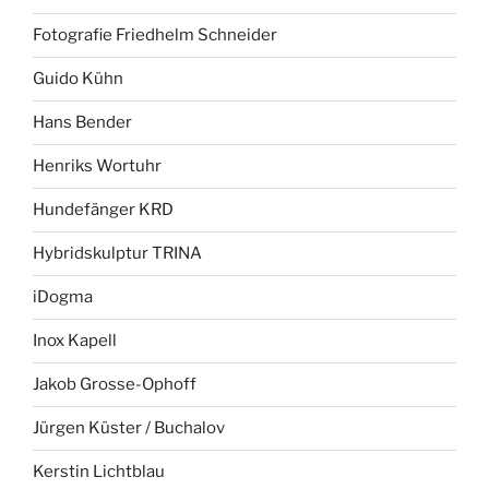
Fotografie Friedhelm Schneider
Guido Kühn
Hans Bender
Henriks Wortuhr
Hundefänger KRD
Hybridskulptur TRINA
iDogma
Inox Kapell
Jakob Grosse-Ophoff
Jürgen Küster / Buchalov
Kerstin Lichtblau