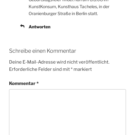
KunstKonsum, Kunsthaus Tacheles, in der
Oranienburger Straße in Berlin statt.
Antworten
Schreibe einen Kommentar
Deine E-Mail-Adresse wird nicht veröffentlicht.
Erforderliche Felder sind mit
*
markiert
Kommentar
*