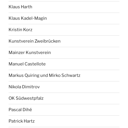
Klaus Harth
Klaus Kadel-Magin
Kristin Korz
Kunstverein Zweibrücken
Mainzer Kunstverein
Manuel Castellote
Markus Quiring und Mirko Schwartz
Nikola Dimitrov
OK Südwestpfalz
Pascal Dihé
Patrick Hartz