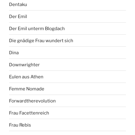
Dentaku
Der Emil
Der Emil unterm Blogdach
Die gnädige Frau wundert sich
Dina
Downwrighter
Eulen aus Athen
Femme Nomade
Forwardtherevolution
Frau Facettenreich
Frau Rebis