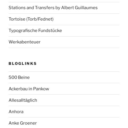
Stations and Transfers by Albert Guillaumes
Tortoise (Torb/Fednet)
Typografische Fundstücke
Werkabenteuer
BLOGLINKS
500 Beine
Ackerbau in Pankow
Allesalltäglich
Anhora
Anke Groener