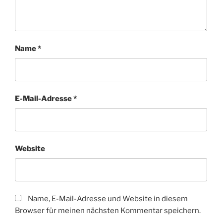
Name
*
E-Mail-Adresse
*
Website
Name, E-Mail-Adresse und Website in diesem
Browser für meinen nächsten Kommentar speichern.