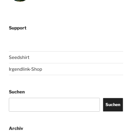
Support
Seedshirt
Irgendlink-Shop
Suchen
Suchen
Archiv