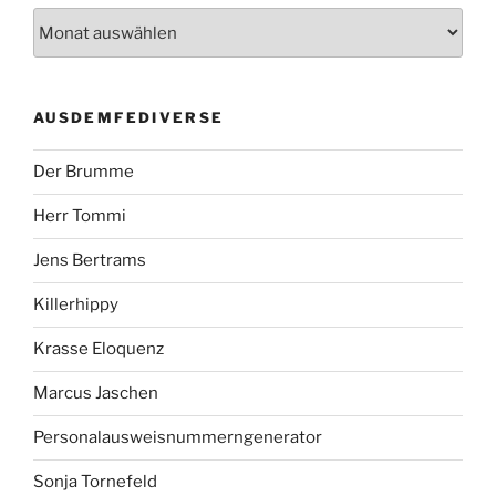
AUSDEMFEDIVERSE
Der Brumme
Herr Tommi
Jens Bertrams
Killerhippy
Krasse Eloquenz
Marcus Jaschen
Personalausweisnummerngenerator
Sonja Tornefeld