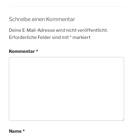
Schreibe einen Kommentar
Deine E-Mail-Adresse wird nicht veröffentlicht.
Erforderliche Felder sind mit
*
markiert
Kommentar
*
Name
*