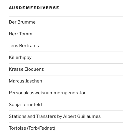
AUSDEMFEDIVERSE
Der Brumme
Herr Tommi
Jens Bertrams
Killerhippy
Krasse Eloquenz
Marcus Jaschen
Personalausweisnummerngenerator
Sonja Tornefeld
Stations and Transfers by Albert Guillaumes
Tortoise (Torb/Fednet)