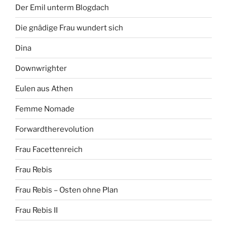
Der Emil unterm Blogdach
Die gnädige Frau wundert sich
Dina
Downwrighter
Eulen aus Athen
Femme Nomade
Forwardtherevolution
Frau Facettenreich
Frau Rebis
Frau Rebis – Osten ohne Plan
Frau Rebis II