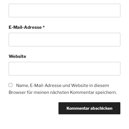
E-Mail-Adresse
*
Website
Name, E-Mail-Adresse und Website in diesem
Browser für meinen nächsten Kommentar speichern.