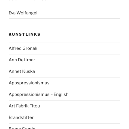
Eva Wolfangel
KUNSTLINKS
Alfred Gronak
Ann Dettmar
Annet Kuska
Appspressionismus
Appspressionismus – English
Art Fabrik Fitou
Brandstifter