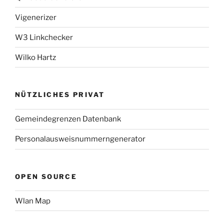
Vigenerizer
W3 Linkchecker
Wilko Hartz
NÜTZLICHES PRIVAT
Gemeindegrenzen Datenbank
Personalausweisnummerngenerator
OPEN SOURCE
Wlan Map