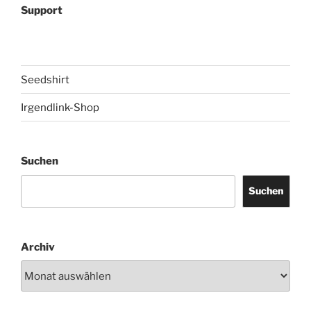
Support
Seedshirt
Irgendlink-Shop
Suchen
Suchen
Archiv