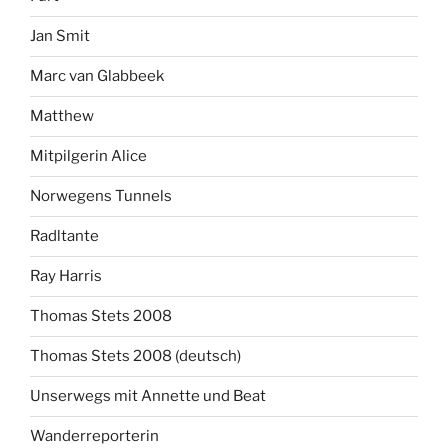
Jan Smit
Marc van Glabbeek
Matthew
Mitpilgerin Alice
Norwegens Tunnels
Radltante
Ray Harris
Thomas Stets 2008
Thomas Stets 2008 (deutsch)
Unserwegs mit Annette und Beat
Wanderreporterin