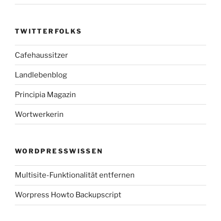
TWITTERFOLKS
Cafehaussitzer
Landlebenblog
Principia Magazin
Wortwerkerin
WORDPRESSWISSEN
Multisite-Funktionalität entfernen
Worpress Howto Backupscript