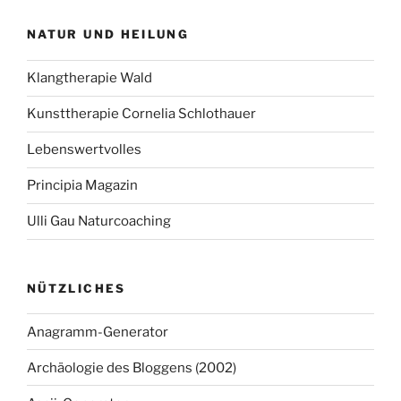
NATUR UND HEILUNG
Klangtherapie Wald
Kunsttherapie Cornelia Schlothauer
Lebenswertvolles
Principia Magazin
Ulli Gau Naturcoaching
NÜTZLICHES
Anagramm-Generator
Archäologie des Bloggens (2002)