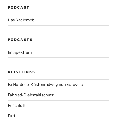
PODCAST
Das Radiomobil
PODCASTS
Im Spektrum
REISELINKS
Ex Nordsee-Küstenradweg nun Eurovelo
Fahrrad-Diebstahlschutz
Frischluft
Furt