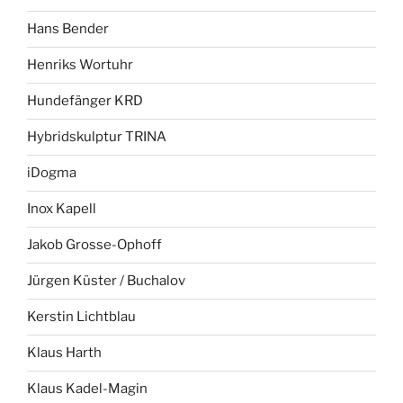
Hans Bender
Henriks Wortuhr
Hundefänger KRD
Hybridskulptur TRINA
iDogma
Inox Kapell
Jakob Grosse-Ophoff
Jürgen Küster / Buchalov
Kerstin Lichtblau
Klaus Harth
Klaus Kadel-Magin