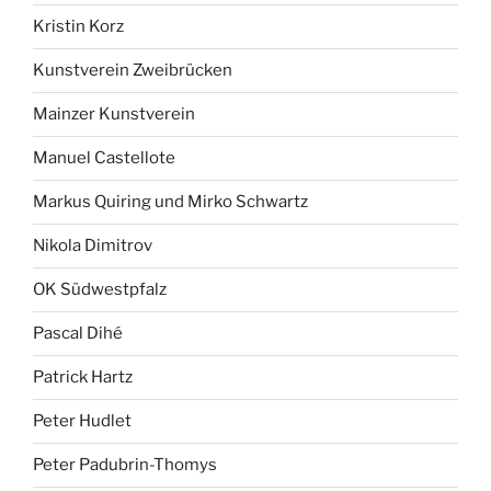
Kristin Korz
Kunstverein Zweibrücken
Mainzer Kunstverein
Manuel Castellote
Markus Quiring und Mirko Schwartz
Nikola Dimitrov
OK Südwestpfalz
Pascal Dihé
Patrick Hartz
Peter Hudlet
Peter Padubrin-Thomys