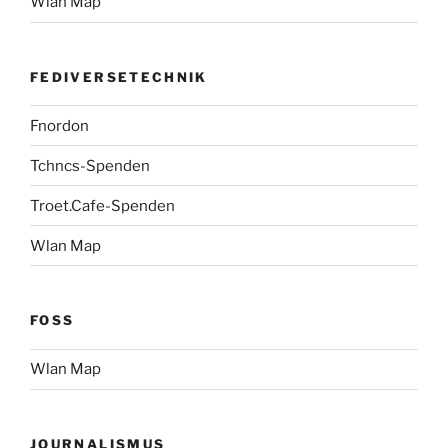
Wlan Map
FEDIVERSETECHNIK
Fnordon
Tchncs-Spenden
Troet.Cafe-Spenden
Wlan Map
FOSS
Wlan Map
JOURNALISMUS