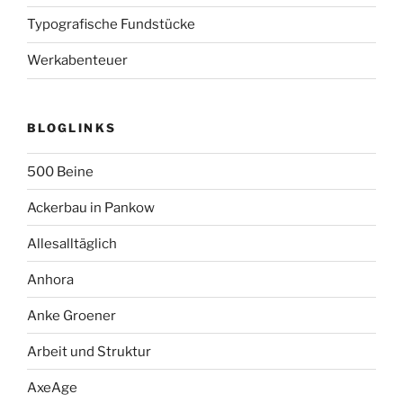
Typografische Fundstücke
Werkabenteuer
BLOGLINKS
500 Beine
Ackerbau in Pankow
Allesalltäglich
Anhora
Anke Groener
Arbeit und Struktur
AxeAge