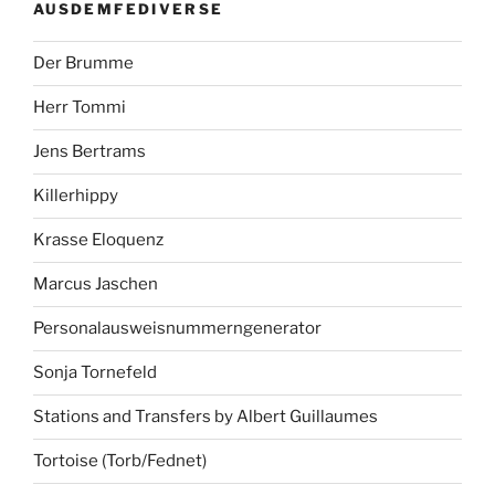
AUSDEMFEDIVERSE
Der Brumme
Herr Tommi
Jens Bertrams
Killerhippy
Krasse Eloquenz
Marcus Jaschen
Personalausweisnummerngenerator
Sonja Tornefeld
Stations and Transfers by Albert Guillaumes
Tortoise (Torb/Fednet)