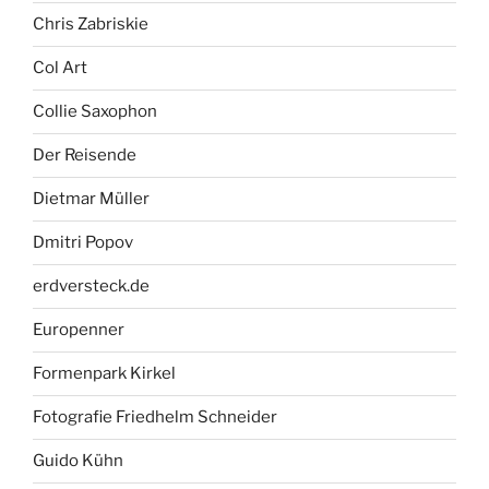
Chris Zabriskie
Col Art
Collie Saxophon
Der Reisende
Dietmar Müller
Dmitri Popov
erdversteck.de
Europenner
Formenpark Kirkel
Fotografie Friedhelm Schneider
Guido Kühn