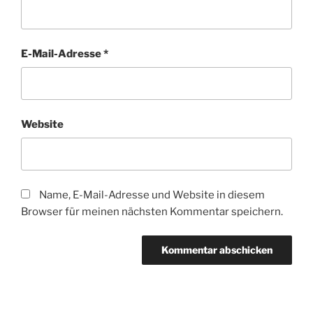
E-Mail-Adresse
*
Website
Name, E-Mail-Adresse und Website in diesem
Browser für meinen nächsten Kommentar speichern.