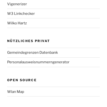
Vigenerizer
W3 Linkchecker
Wilko Hartz
NÜTZLICHES PRIVAT
Gemeindegrenzen Datenbank
Personalausweisnummerngenerator
OPEN SOURCE
Wlan Map