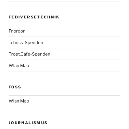
FEDIVERSETECHNIK
Fnordon
Tchncs-Spenden
Troet.Cafe-Spenden
Wlan Map
FOSS
Wlan Map
JOURNALISMUS