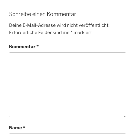
Schreibe einen Kommentar
Deine E-Mail-Adresse wird nicht veröffentlicht.
Erforderliche Felder sind mit
*
markiert
Kommentar
*
Name
*