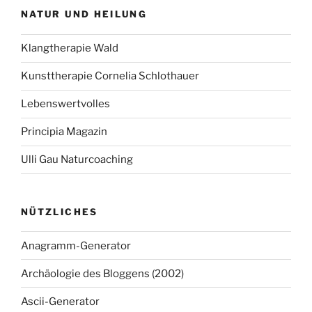
NATUR UND HEILUNG
Klangtherapie Wald
Kunsttherapie Cornelia Schlothauer
Lebenswertvolles
Principia Magazin
Ulli Gau Naturcoaching
NÜTZLICHES
Anagramm-Generator
Archäologie des Bloggens (2002)
Ascii-Generator