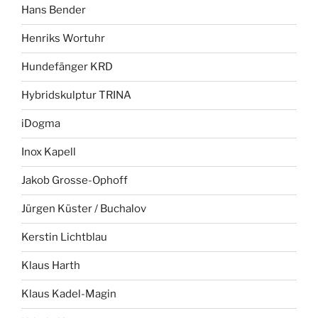
Hans Bender
Henriks Wortuhr
Hundefänger KRD
Hybridskulptur TRINA
iDogma
Inox Kapell
Jakob Grosse-Ophoff
Jürgen Küster / Buchalov
Kerstin Lichtblau
Klaus Harth
Klaus Kadel-Magin