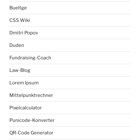
Bueltge
CSS Wiki
Dmitri Popov
Duden
Fundraising-Coach
Law-Blog
Lorem Ipsum
Mittelpunktrechner
Pixelcalculator
Punicode-Konverter
QR-Code Generator