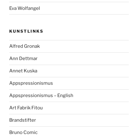
Eva Wolfangel
KUNSTLINKS
Alfred Gronak
Ann Dettmar
Annet Kuska
Appspressionismus
Appspressionismus – English
Art Fabrik Fitou
Brandstifter
Bruno Comic