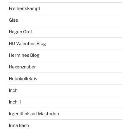
Freiheitskampf
Gise
Hagen Graf
HD Valentins Blog
Hermines Blog
Hexenzauber
Hobokollektiv
Inch
Inch II
Irgendlink auf Mastodon
Irina Bach