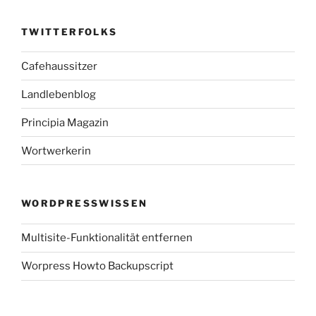
TWITTERFOLKS
Cafehaussitzer
Landlebenblog
Principia Magazin
Wortwerkerin
WORDPRESSWISSEN
Multisite-Funktionalität entfernen
Worpress Howto Backupscript