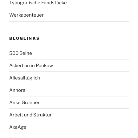
Typografische Fundstücke
Werkabenteuer
BLOGLINKS
500 Beine
Ackerbau in Pankow
Allesalltäglich
Anhora
Anke Groener
Arbeit und Struktur
AxeAge