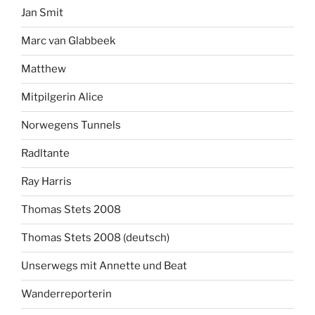
Jan Smit
Marc van Glabbeek
Matthew
Mitpilgerin Alice
Norwegens Tunnels
Radltante
Ray Harris
Thomas Stets 2008
Thomas Stets 2008 (deutsch)
Unserwegs mit Annette und Beat
Wanderreporterin