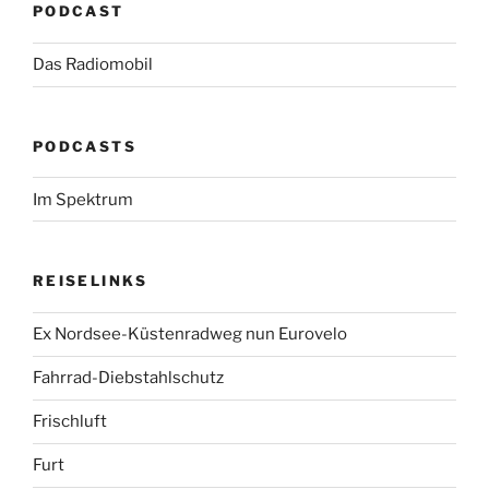
PODCAST
Das Radiomobil
PODCASTS
Im Spektrum
REISELINKS
Ex Nordsee-Küstenradweg nun Eurovelo
Fahrrad-Diebstahlschutz
Frischluft
Furt