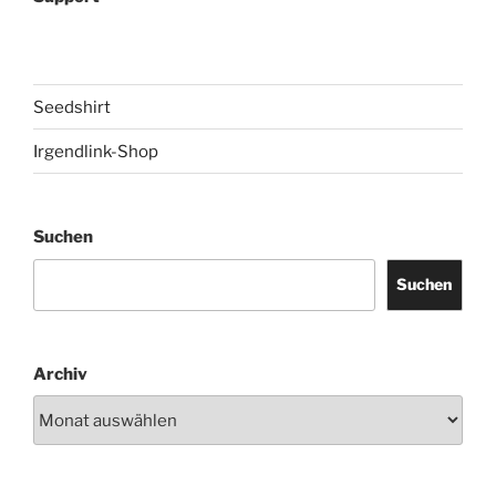
Seedshirt
Irgendlink-Shop
Suchen
Suchen
Archiv