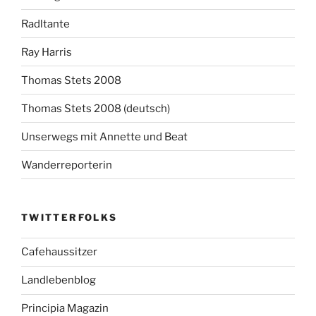
Radltante
Ray Harris
Thomas Stets 2008
Thomas Stets 2008 (deutsch)
Unserwegs mit Annette und Beat
Wanderreporterin
TWITTERFOLKS
Cafehaussitzer
Landlebenblog
Principia Magazin