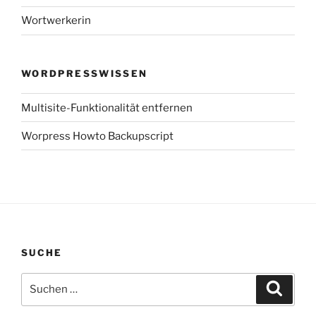
Wortwerkerin
WORDPRESSWISSEN
Multisite-Funktionalität entfernen
Worpress Howto Backupscript
SUCHE
Suchen
Suche
nach: