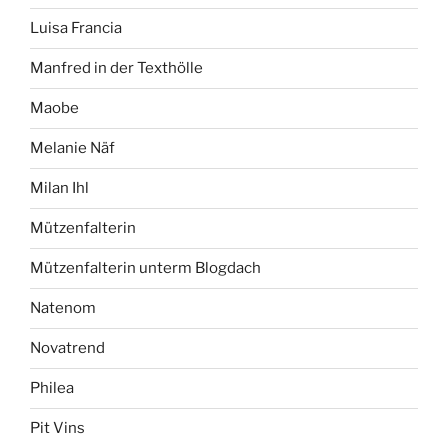
Luisa Francia
Manfred in der Texthölle
Maobe
Melanie Näf
Milan Ihl
Mützenfalterin
Mützenfalterin unterm Blogdach
Natenom
Novatrend
Philea
Pit Vins