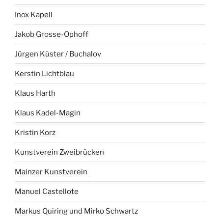
Inox Kapell
Jakob Grosse-Ophoff
Jürgen Küster / Buchalov
Kerstin Lichtblau
Klaus Harth
Klaus Kadel-Magin
Kristin Korz
Kunstverein Zweibrücken
Mainzer Kunstverein
Manuel Castellote
Markus Quiring und Mirko Schwartz