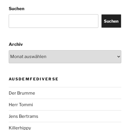
Suchen
Suchen
Archiv
AUSDEMFEDIVERSE
Der Brumme
Herr Tommi
Jens Bertrams
Killerhippy