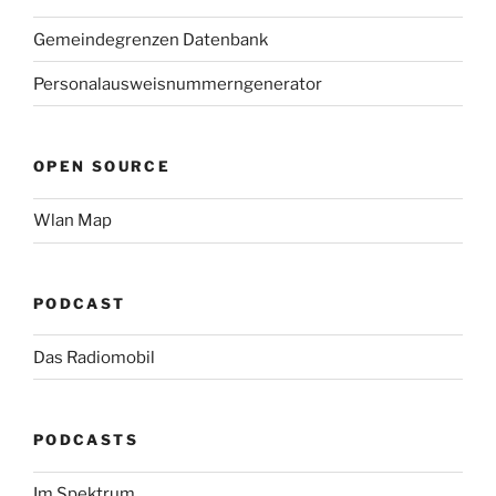
Gemeindegrenzen Datenbank
Personalausweisnummerngenerator
OPEN SOURCE
Wlan Map
PODCAST
Das Radiomobil
PODCASTS
Im Spektrum