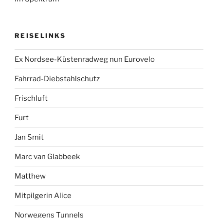
REISELINKS
Ex Nordsee-Küstenradweg nun Eurovelo
Fahrrad-Diebstahlschutz
Frischluft
Furt
Jan Smit
Marc van Glabbeek
Matthew
Mitpilgerin Alice
Norwegens Tunnels