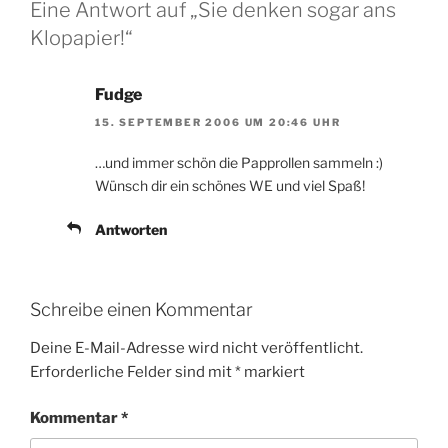
Eine Antwort auf „Sie denken sogar ans
Klopapier!“
Fudge
15. SEPTEMBER 2006 UM 20:46 UHR
…und immer schön die Papprollen sammeln :)
Wünsch dir ein schönes WE und viel Spaß!
Antworten
Schreibe einen Kommentar
Deine E-Mail-Adresse wird nicht veröffentlicht.
Erforderliche Felder sind mit
*
markiert
Kommentar
*