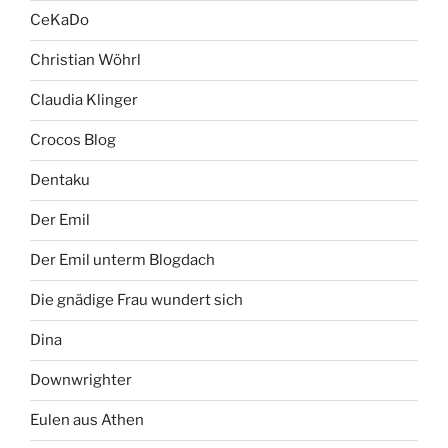
CeKaDo
Christian Wöhrl
Claudia Klinger
Crocos Blog
Dentaku
Der Emil
Der Emil unterm Blogdach
Die gnädige Frau wundert sich
Dina
Downwrighter
Eulen aus Athen