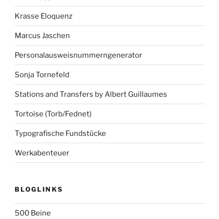
Krasse Eloquenz
Marcus Jaschen
Personalausweisnummerngenerator
Sonja Tornefeld
Stations and Transfers by Albert Guillaumes
Tortoise (Torb/Fednet)
Typografische Fundstücke
Werkabenteuer
BLOGLINKS
500 Beine