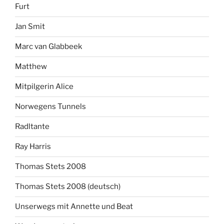
Furt
Jan Smit
Marc van Glabbeek
Matthew
Mitpilgerin Alice
Norwegens Tunnels
Radltante
Ray Harris
Thomas Stets 2008
Thomas Stets 2008 (deutsch)
Unserwegs mit Annette und Beat