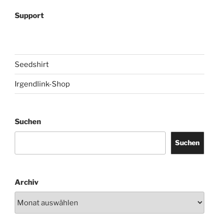
Support
Seedshirt
Irgendlink-Shop
Suchen
Suchen
Archiv