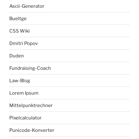
Ascii-Generator
Bueltge
CSS Wiki
Dmitri Popov
Duden
Fundraising-Coach
Law-Blog
Lorem Ipsum
Mittelpunktrechner
Pixelcalculator
Punicode-Konverter