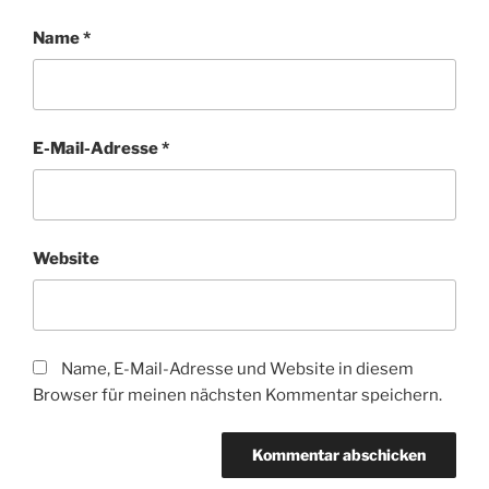
Name
*
E-Mail-Adresse
*
Website
Name, E-Mail-Adresse und Website in diesem
Browser für meinen nächsten Kommentar speichern.