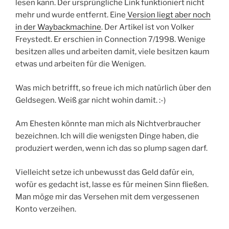
lesen kann. Der ursprüngliche Link funktioniert nicht
mehr und wurde entfernt. Eine
Version liegt aber noch
in der Waybackmachine
. Der Artikel ist von Volker
Freystedt. Er erschien in Connection 7/1998. Wenige
besitzen alles und arbeiten damit, viele besitzen kaum
etwas und arbeiten für die Wenigen.
Was mich betrifft, so freue ich mich natürlich über den
Geldsegen. Weiß gar nicht wohin damit. :-)
Am Ehesten könnte man mich als Nichtverbraucher
bezeichnen. Ich will die wenigsten Dinge haben, die
produziert werden, wenn ich das so plump sagen darf.
Vielleicht setze ich unbewusst das Geld dafür ein,
wofür es gedacht ist, lasse es für meinen Sinn fließen.
Man möge mir das Versehen mit dem vergessenen
Konto verzeihen.