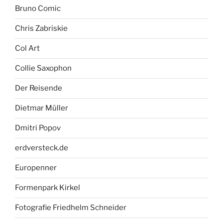
Bruno Comic
Chris Zabriskie
Col Art
Collie Saxophon
Der Reisende
Dietmar Müller
Dmitri Popov
erdversteck.de
Europenner
Formenpark Kirkel
Fotografie Friedhelm Schneider