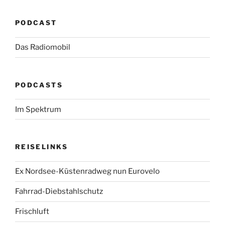
PODCAST
Das Radiomobil
PODCASTS
Im Spektrum
REISELINKS
Ex Nordsee-Küstenradweg nun Eurovelo
Fahrrad-Diebstahlschutz
Frischluft