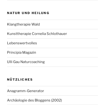
NATUR UND HEILUNG
Klangtherapie Wald
Kunsttherapie Cornelia Schlothauer
Lebenswertvolles
Principia Magazin
Ulli Gau Naturcoaching
NÜTZLICHES
Anagramm-Generator
Archäologie des Bloggens (2002)