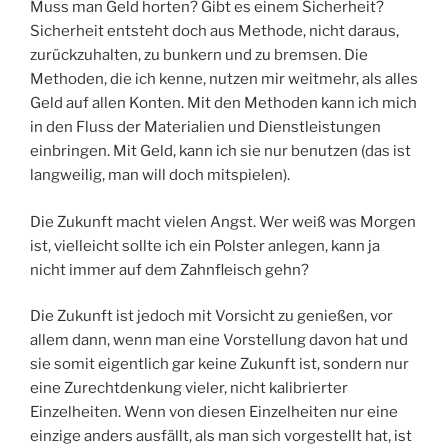
Muss man Geld horten? Gibt es einem Sicherheit?
Sicherheit entsteht doch aus Methode, nicht daraus,
zurückzuhalten, zu bunkern und zu bremsen. Die
Methoden, die ich kenne, nutzen mir weitmehr, als alles
Geld auf allen Konten. Mit den Methoden kann ich mich
in den Fluss der Materialien und Dienstleistungen
einbringen. Mit Geld, kann ich sie nur benutzen (das ist
langweilig, man will doch mitspielen).
Die Zukunft macht vielen Angst. Wer weiß was Morgen
ist, vielleicht sollte ich ein Polster anlegen, kann ja
nicht immer auf dem Zahnfleisch gehn?
Die Zukunft ist jedoch mit Vorsicht zu genießen, vor
allem dann, wenn man eine Vorstellung davon hat und
sie somit eigentlich gar keine Zukunft ist, sondern nur
eine Zurechtdenkung vieler, nicht kalibrierter
Einzelheiten. Wenn von diesen Einzelheiten nur eine
einzige anders ausfällt, als man sich vorgestellt hat, ist