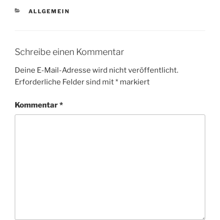
KATEGORIEN
ALLGEMEIN
Schreibe einen Kommentar
Deine E-Mail-Adresse wird nicht veröffentlicht.
Erforderliche Felder sind mit
*
markiert
Kommentar
*