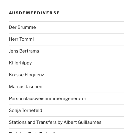
AUSDEMFEDIVERSE
Der Brumme
Herr Tommi
Jens Bertrams
Killerhippy
Krasse Eloquenz
Marcus Jaschen
Personalausweisnummerngenerator
Sonja Tornefeld
Stations and Transfers by Albert Guillaumes