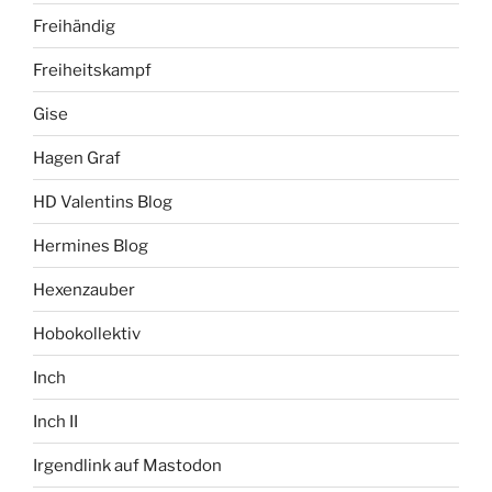
Freihändig
Freiheitskampf
Gise
Hagen Graf
HD Valentins Blog
Hermines Blog
Hexenzauber
Hobokollektiv
Inch
Inch II
Irgendlink auf Mastodon