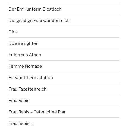
Der Emil unterm Blogdach
Die gnädige Frau wundert sich
Dina
Downwrighter
Eulen aus Athen
Femme Nomade
Forwardtherevolution
Frau Facettenreich
Frau Rebis
Frau Rebis – Osten ohne Plan
Frau Rebis II