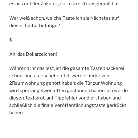
es aus mit der Zukunft, die man sich ausgemalt hat.
Wer weiß schon, welche Taste ich als Nächstes auf
dieser Tastur betätige?
$
Ah, das Dollarzeichen!
Während Ihr das lest, ist die gesamte Tastenhackerei
schon längst geschehen. Ich werde Lieder von
2Raumwohnung gehört haben; die Tür zur Wohnung
wird sperrangelweit offen gestanden haben; ich werde
diesen Text grob auf Tippfehler sondiert haben und
schließlich die finale Veröffentlichungstaste gedrückt
haben.