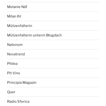
Melanie Näf
Milan Ihl
Mützenfalterin
Mützenfalterin unterm Blogdach
Natenom
Novatrend
Philea
Pit Vins
Principia Magazin
Quer
Radio Sferica