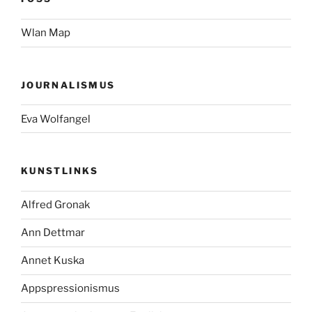
Wlan Map
JOURNALISMUS
Eva Wolfangel
KUNSTLINKS
Alfred Gronak
Ann Dettmar
Annet Kuska
Appspressionismus