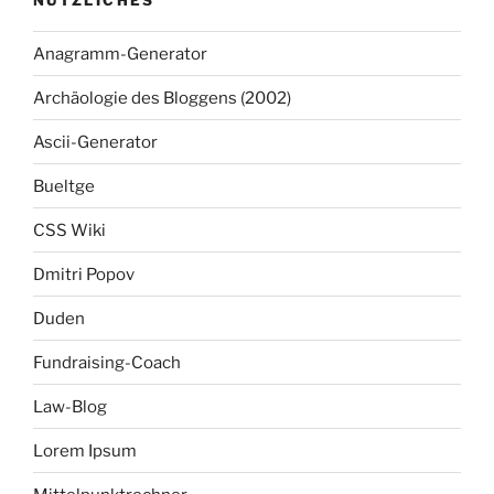
Anagramm-Generator
Archäologie des Bloggens (2002)
Ascii-Generator
Bueltge
CSS Wiki
Dmitri Popov
Duden
Fundraising-Coach
Law-Blog
Lorem Ipsum