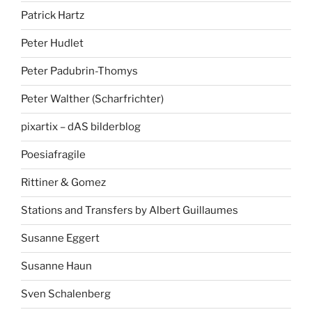
Patrick Hartz
Peter Hudlet
Peter Padubrin-Thomys
Peter Walther (Scharfrichter)
pixartix – dAS bilderblog
Poesiafragile
Rittiner & Gomez
Stations and Transfers by Albert Guillaumes
Susanne Eggert
Susanne Haun
Sven Schalenberg