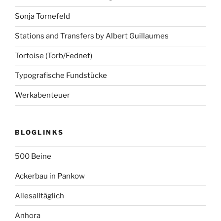
Sonja Tornefeld
Stations and Transfers by Albert Guillaumes
Tortoise (Torb/Fednet)
Typografische Fundstücke
Werkabenteuer
BLOGLINKS
500 Beine
Ackerbau in Pankow
Allesalltäglich
Anhora