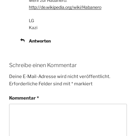
Mehr zur Habanero:
http://de.wikipedia.org/wiki/Habanero
LG
Kazi
Antworten
Schreibe einen Kommentar
Deine E-Mail-Adresse wird nicht veröffentlicht.
Erforderliche Felder sind mit
*
markiert
Kommentar
*