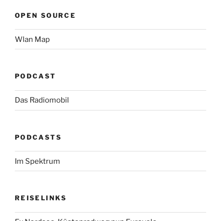
OPEN SOURCE
Wlan Map
PODCAST
Das Radiomobil
PODCASTS
Im Spektrum
REISELINKS