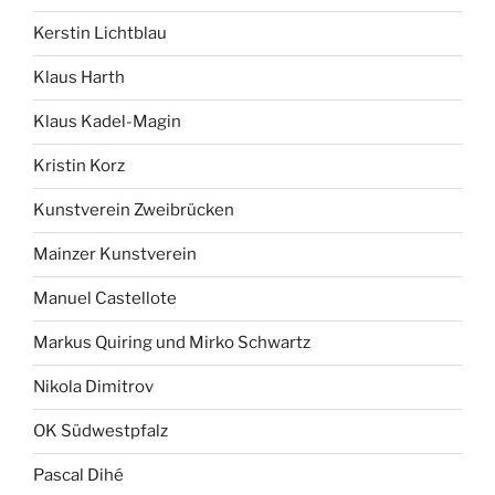
Kerstin Lichtblau
Klaus Harth
Klaus Kadel-Magin
Kristin Korz
Kunstverein Zweibrücken
Mainzer Kunstverein
Manuel Castellote
Markus Quiring und Mirko Schwartz
Nikola Dimitrov
OK Südwestpfalz
Pascal Dihé