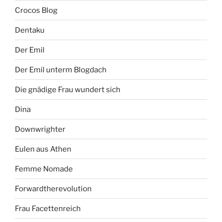
Crocos Blog
Dentaku
Der Emil
Der Emil unterm Blogdach
Die gnädige Frau wundert sich
Dina
Downwrighter
Eulen aus Athen
Femme Nomade
Forwardtherevolution
Frau Facettenreich