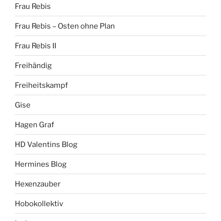
Frau Rebis
Frau Rebis – Osten ohne Plan
Frau Rebis II
Freihändig
Freiheitskampf
Gise
Hagen Graf
HD Valentins Blog
Hermines Blog
Hexenzauber
Hobokollektiv