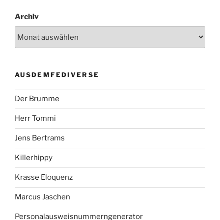
Archiv
AUSDEMFEDIVERSE
Der Brumme
Herr Tommi
Jens Bertrams
Killerhippy
Krasse Eloquenz
Marcus Jaschen
Personalausweisnummerngenerator