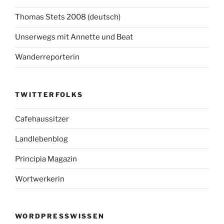
Thomas Stets 2008 (deutsch)
Unserwegs mit Annette und Beat
Wanderreporterin
TWITTERFOLKS
Cafehaussitzer
Landlebenblog
Principia Magazin
Wortwerkerin
WORDPRESSWISSEN