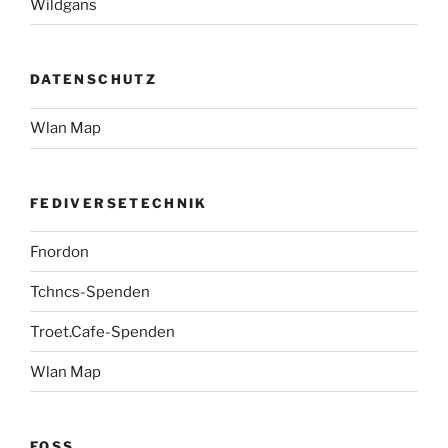
Wildgans
DATENSCHUTZ
Wlan Map
FEDIVERSETECHNIK
Fnordon
Tchncs-Spenden
Troet.Cafe-Spenden
Wlan Map
FOSS