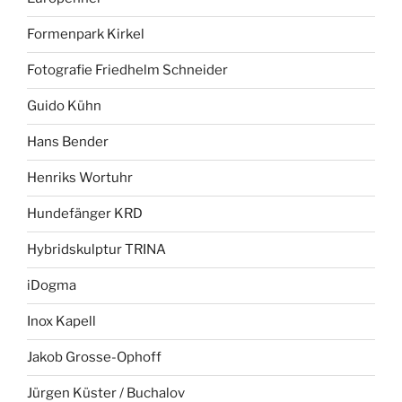
Formenpark Kirkel
Fotografie Friedhelm Schneider
Guido Kühn
Hans Bender
Henriks Wortuhr
Hundefänger KRD
Hybridskulptur TRINA
iDogma
Inox Kapell
Jakob Grosse-Ophoff
Jürgen Küster / Buchalov