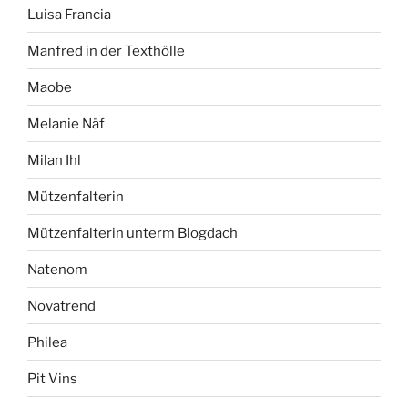
Luisa Francia
Manfred in der Texthölle
Maobe
Melanie Näf
Milan Ihl
Mützenfalterin
Mützenfalterin unterm Blogdach
Natenom
Novatrend
Philea
Pit Vins