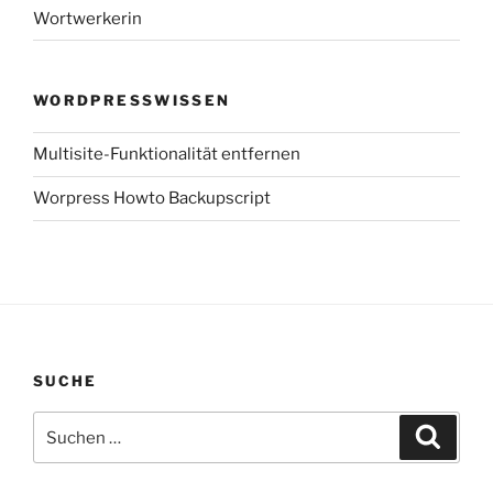
Wortwerkerin
WORDPRESSWISSEN
Multisite-Funktionalität entfernen
Worpress Howto Backupscript
SUCHE
Suchen
Suche
nach: