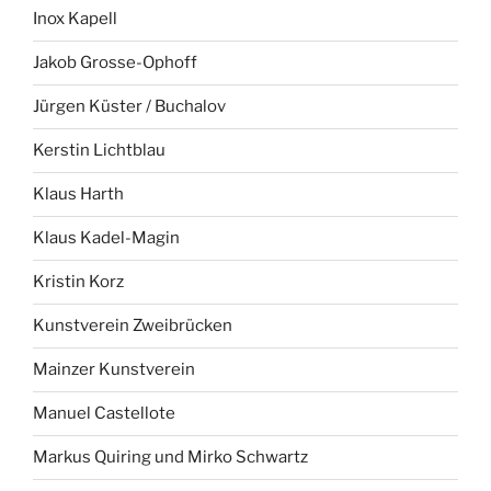
Inox Kapell
Jakob Grosse-Ophoff
Jürgen Küster / Buchalov
Kerstin Lichtblau
Klaus Harth
Klaus Kadel-Magin
Kristin Korz
Kunstverein Zweibrücken
Mainzer Kunstverein
Manuel Castellote
Markus Quiring und Mirko Schwartz