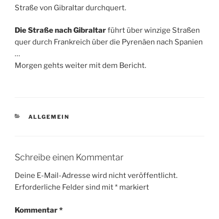
Straße von Gibraltar durchquert.
Die Straße nach Gibraltar
führt über winzige Straßen
quer durch Frankreich über die Pyrenäen nach Spanien
…
Morgen gehts weiter mit dem Bericht.
KATEGORIEN
ALLGEMEIN
Schreibe einen Kommentar
Deine E-Mail-Adresse wird nicht veröffentlicht.
Erforderliche Felder sind mit
*
markiert
Kommentar
*