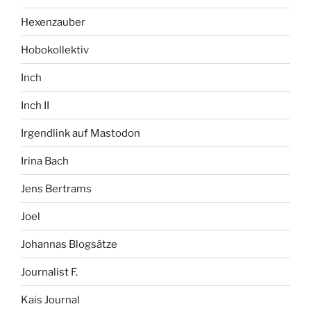
Hexenzauber
Hobokollektiv
Inch
Inch II
Irgendlink auf Mastodon
Irina Bach
Jens Bertrams
Joel
Johannas Blogsätze
Journalist F.
Kais Journal