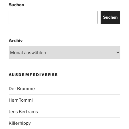
Suchen
Suchen
Archiv
AUSDEMFEDIVERSE
Der Brumme
Herr Tommi
Jens Bertrams
Killerhippy