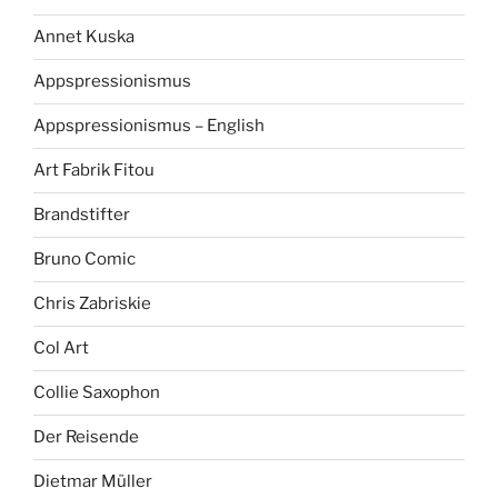
Annet Kuska
Appspressionismus
Appspressionismus – English
Art Fabrik Fitou
Brandstifter
Bruno Comic
Chris Zabriskie
Col Art
Collie Saxophon
Der Reisende
Dietmar Müller