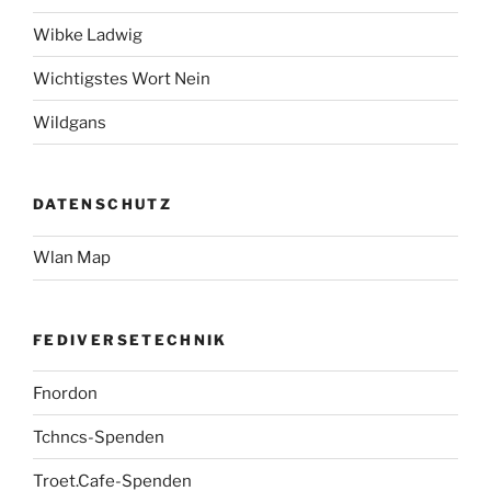
Wibke Ladwig
Wichtigstes Wort Nein
Wildgans
DATENSCHUTZ
Wlan Map
FEDIVERSETECHNIK
Fnordon
Tchncs-Spenden
Troet.Cafe-Spenden