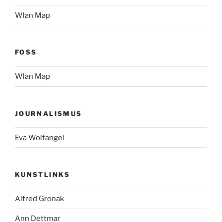
Wlan Map
FOSS
Wlan Map
JOURNALISMUS
Eva Wolfangel
KUNSTLINKS
Alfred Gronak
Ann Dettmar