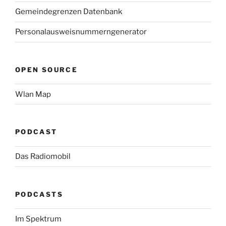
Gemeindegrenzen Datenbank
Personalausweisnummerngenerator
OPEN SOURCE
Wlan Map
PODCAST
Das Radiomobil
PODCASTS
Im Spektrum