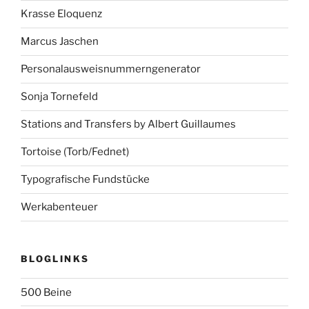
Krasse Eloquenz
Marcus Jaschen
Personalausweisnummerngenerator
Sonja Tornefeld
Stations and Transfers by Albert Guillaumes
Tortoise (Torb/Fednet)
Typografische Fundstücke
Werkabenteuer
BLOGLINKS
500 Beine