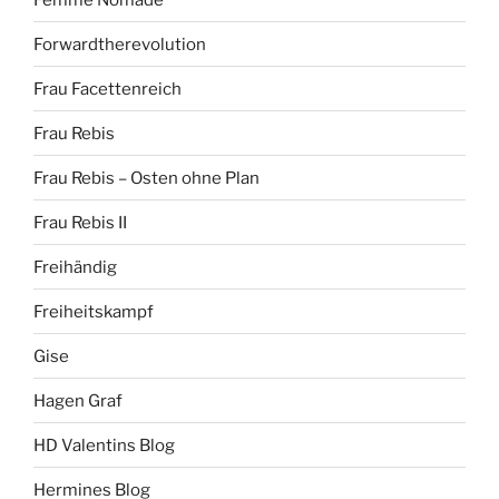
Forwardtherevolution
Frau Facettenreich
Frau Rebis
Frau Rebis – Osten ohne Plan
Frau Rebis II
Freihändig
Freiheitskampf
Gise
Hagen Graf
HD Valentins Blog
Hermines Blog