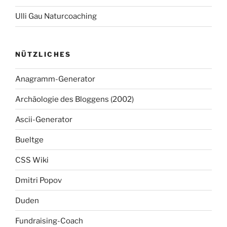
Ulli Gau Naturcoaching
NÜTZLICHES
Anagramm-Generator
Archäologie des Bloggens (2002)
Ascii-Generator
Bueltge
CSS Wiki
Dmitri Popov
Duden
Fundraising-Coach