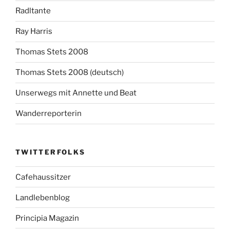
Radltante
Ray Harris
Thomas Stets 2008
Thomas Stets 2008 (deutsch)
Unserwegs mit Annette und Beat
Wanderreporterin
TWITTERFOLKS
Cafehaussitzer
Landlebenblog
Principia Magazin