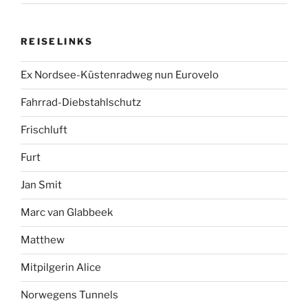
REISELINKS
Ex Nordsee-Küstenradweg nun Eurovelo
Fahrrad-Diebstahlschutz
Frischluft
Furt
Jan Smit
Marc van Glabbeek
Matthew
Mitpilgerin Alice
Norwegens Tunnels