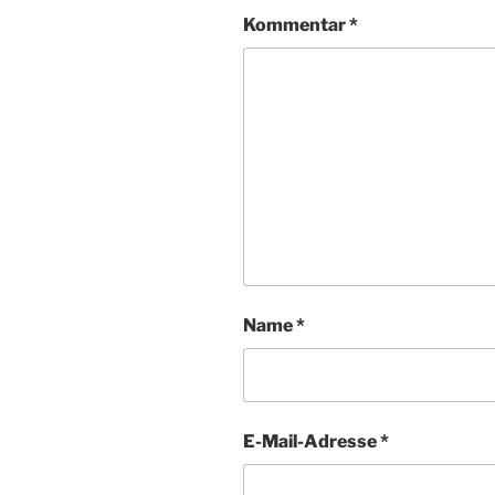
Kommentar
*
Name
*
E-Mail-Adresse
*