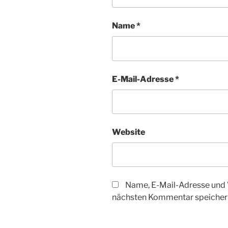
Name
*
E-Mail-Adresse
*
Website
Name, E-Mail-Adresse und 
nächsten Kommentar speicher