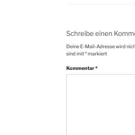
Schreibe einen Komm
Deine E-Mail-Adresse wird nicht
sind mit
*
markiert
Kommentar
*