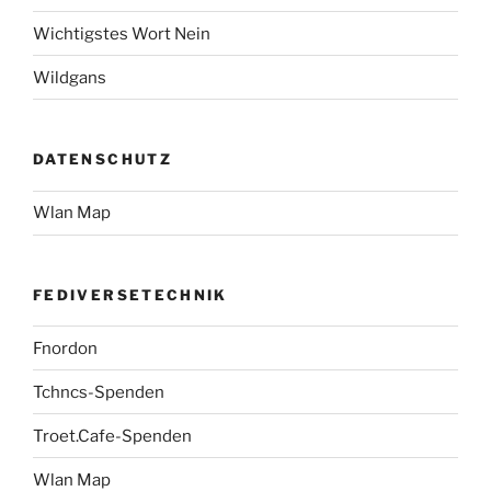
Wichtigstes Wort Nein
Wildgans
DATENSCHUTZ
Wlan Map
FEDIVERSETECHNIK
Fnordon
Tchncs-Spenden
Troet.Cafe-Spenden
Wlan Map