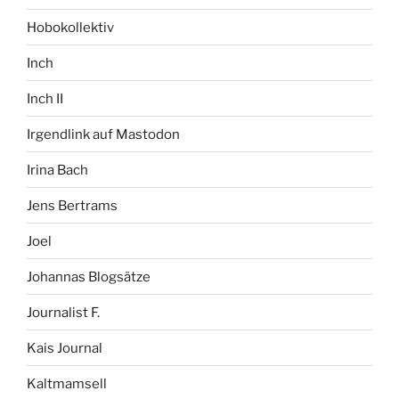
Hobokollektiv
Inch
Inch II
Irgendlink auf Mastodon
Irina Bach
Jens Bertrams
Joel
Johannas Blogsätze
Journalist F.
Kais Journal
Kaltmamsell