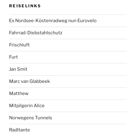
REISELINKS
Ex Nordsee-Küstenradweg nun Eurovelo
Fahrrad-Diebstahlschutz
Frischluft
Furt
Jan Smit
Marc van Glabbeek
Matthew
Mitpilgerin Alice
Norwegens Tunnels
Radltante