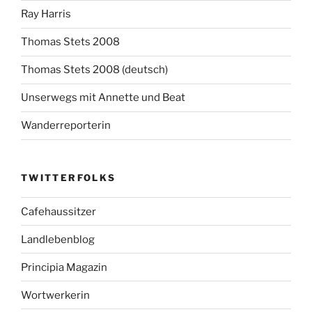
Ray Harris
Thomas Stets 2008
Thomas Stets 2008 (deutsch)
Unserwegs mit Annette und Beat
Wanderreporterin
TWITTERFOLKS
Cafehaussitzer
Landlebenblog
Principia Magazin
Wortwerkerin