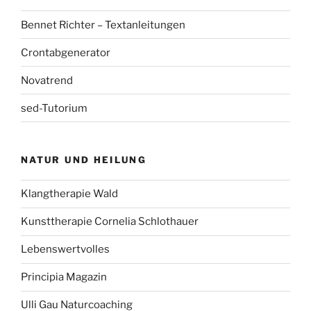
Bennet Richter – Textanleitungen
Crontabgenerator
Novatrend
sed-Tutorium
NATUR UND HEILUNG
Klangtherapie Wald
Kunsttherapie Cornelia Schlothauer
Lebenswertvolles
Principia Magazin
Ulli Gau Naturcoaching