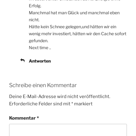
Erfolg.
Manchmal hat man Glück und manchmal eben
nicht.
Hätte kein Schnee gelegen,und hätten wir ein
wenig mehr investiert, hätten wir den Cache sofort
gefunden.
Next time ..
Antworten
Schreibe einen Kommentar
Deine E-Mail-Adresse wird nicht veröffentlicht.
Erforderliche Felder sind mit
*
markiert
Kommentar
*