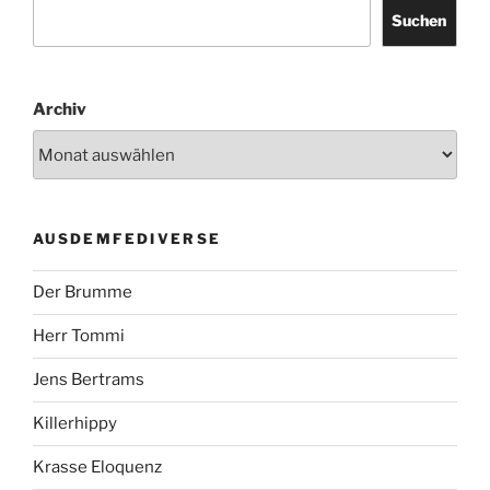
Suchen
Archiv
AUSDEMFEDIVERSE
Der Brumme
Herr Tommi
Jens Bertrams
Killerhippy
Krasse Eloquenz