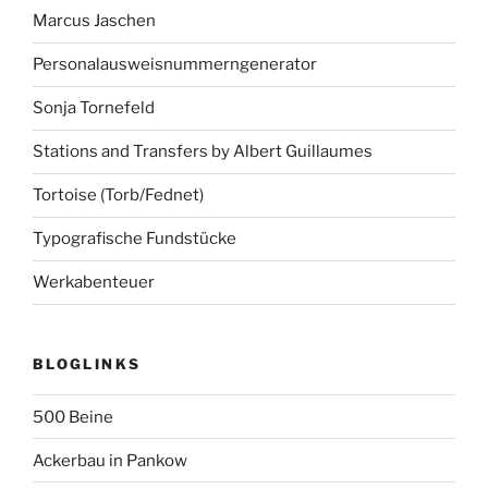
Marcus Jaschen
Personalausweisnummerngenerator
Sonja Tornefeld
Stations and Transfers by Albert Guillaumes
Tortoise (Torb/Fednet)
Typografische Fundstücke
Werkabenteuer
BLOGLINKS
500 Beine
Ackerbau in Pankow