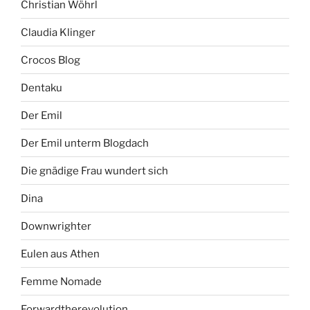
Christian Wöhrl
Claudia Klinger
Crocos Blog
Dentaku
Der Emil
Der Emil unterm Blogdach
Die gnädige Frau wundert sich
Dina
Downwrighter
Eulen aus Athen
Femme Nomade
Forwardtherevolution