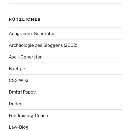
NÜTZLICHES
Anagramm-Generator
Archäologie des Bloggens (2002)
Ascii-Generator
Bueltge
CSS Wiki
Dmitri Popov
Duden
Fundraising-Coach
Law-Blog