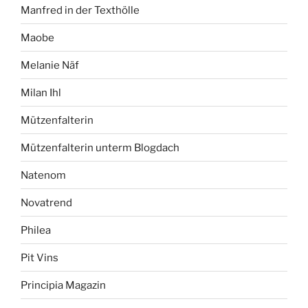
Manfred in der Texthölle
Maobe
Melanie Näf
Milan Ihl
Mützenfalterin
Mützenfalterin unterm Blogdach
Natenom
Novatrend
Philea
Pit Vins
Principia Magazin