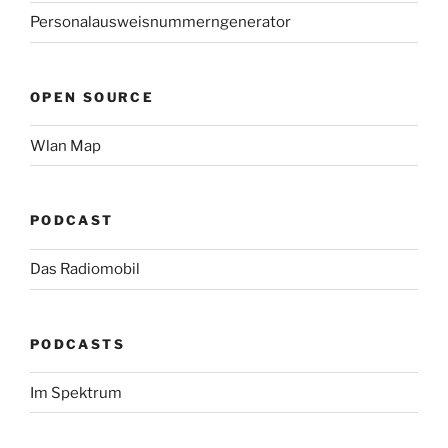
Personalausweisnummerngenerator
OPEN SOURCE
Wlan Map
PODCAST
Das Radiomobil
PODCASTS
Im Spektrum