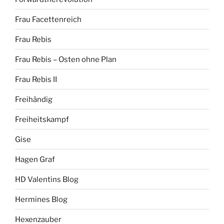
Frau Facettenreich
Frau Rebis
Frau Rebis – Osten ohne Plan
Frau Rebis II
Freihändig
Freiheitskampf
Gise
Hagen Graf
HD Valentins Blog
Hermines Blog
Hexenzauber