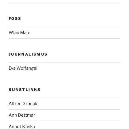
FOSS
Wlan Map
JOURNALISMUS
Eva Wolfangel
KUNSTLINKS
Alfred Gronak
Ann Dettmar
Annet Kuska