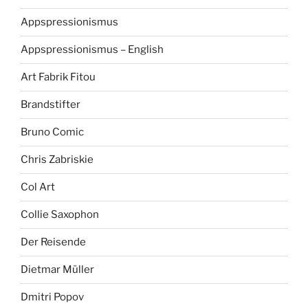
Appspressionismus
Appspressionismus – English
Art Fabrik Fitou
Brandstifter
Bruno Comic
Chris Zabriskie
Col Art
Collie Saxophon
Der Reisende
Dietmar Müller
Dmitri Popov