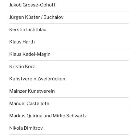
Jakob Grosse-Ophoff
Jürgen Küster / Buchalov
Kerstin Lichtblau
Klaus Harth
Klaus Kadel-Magin
Kristin Korz
Kunstverein Zweibrücken
Mainzer Kunstverein
Manuel Castellote
Markus Quiring und Mirko Schwartz
Nikola Dimitrov