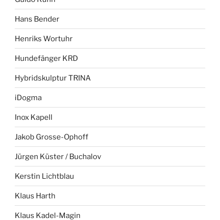
Hans Bender
Henriks Wortuhr
Hundefänger KRD
Hybridskulptur TRINA
iDogma
Inox Kapell
Jakob Grosse-Ophoff
Jürgen Küster / Buchalov
Kerstin Lichtblau
Klaus Harth
Klaus Kadel-Magin