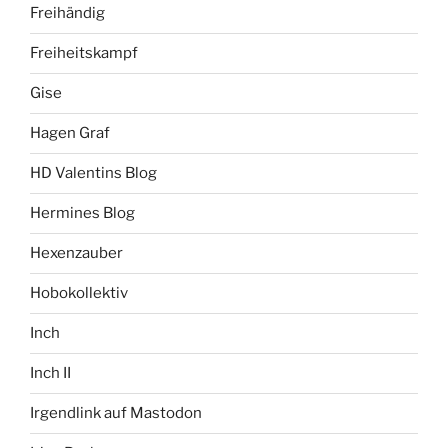
Freihändig
Freiheitskampf
Gise
Hagen Graf
HD Valentins Blog
Hermines Blog
Hexenzauber
Hobokollektiv
Inch
Inch II
Irgendlink auf Mastodon