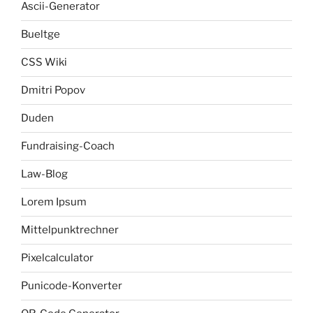
Ascii-Generator
Bueltge
CSS Wiki
Dmitri Popov
Duden
Fundraising-Coach
Law-Blog
Lorem Ipsum
Mittelpunktrechner
Pixelcalculator
Punicode-Konverter