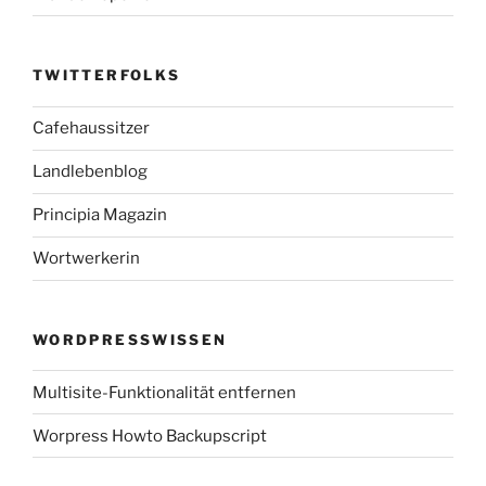
TWITTERFOLKS
Cafehaussitzer
Landlebenblog
Principia Magazin
Wortwerkerin
WORDPRESSWISSEN
Multisite-Funktionalität entfernen
Worpress Howto Backupscript