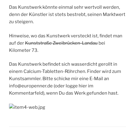
Das Kunstwerk könnte einmal sehr wertvoll werden,
denn der Künstler ist stets bestrebt, seinen Marktwert
zu steigern.
Hinweise, wo das Kunstwerk versteckt ist, findet man
auf der
Kunststraße Zweibrücken-Landau
bei
Kilometer 73.
Das Kunstwerk befindet sich wasserdicht gerollt in
einem Calcium-Tabletten-Röhrchen. Finder wird zum
Kunstsammler. Bitte schicke mir eine E-Mail an
info@europenner.de (oder logge hier im
Kommentarfeld), wenn Du das Werk gefunden hast.