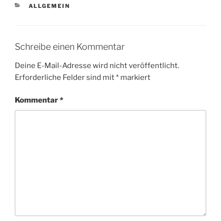
KATEGORIEN
ALLGEMEIN
Schreibe einen Kommentar
Deine E-Mail-Adresse wird nicht veröffentlicht.
Erforderliche Felder sind mit
*
markiert
Kommentar
*