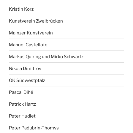
Kristin Korz
Kunstverein Zweibrücken
Mainzer Kunstverein
Manuel Castellote
Markus Quiring und Mirko Schwartz
Nikola Dimitrov
OK Südwestpfalz
Pascal Dihé
Patrick Hartz
Peter Hudlet
Peter Padubrin-Thomys