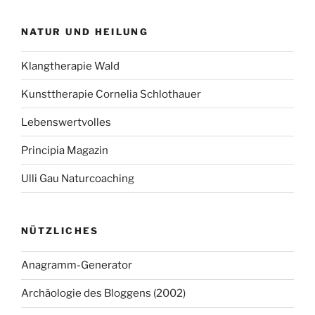
NATUR UND HEILUNG
Klangtherapie Wald
Kunsttherapie Cornelia Schlothauer
Lebenswertvolles
Principia Magazin
Ulli Gau Naturcoaching
NÜTZLICHES
Anagramm-Generator
Archäologie des Bloggens (2002)