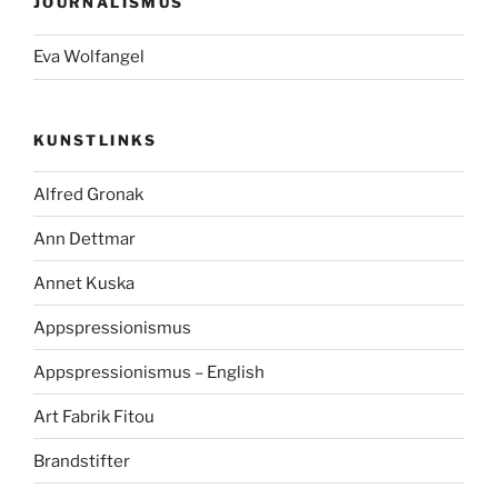
JOURNALISMUS
Eva Wolfangel
KUNSTLINKS
Alfred Gronak
Ann Dettmar
Annet Kuska
Appspressionismus
Appspressionismus – English
Art Fabrik Fitou
Brandstifter