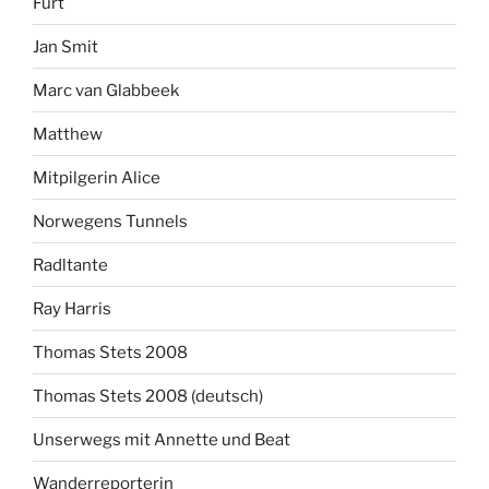
Furt
Jan Smit
Marc van Glabbeek
Matthew
Mitpilgerin Alice
Norwegens Tunnels
Radltante
Ray Harris
Thomas Stets 2008
Thomas Stets 2008 (deutsch)
Unserwegs mit Annette und Beat
Wanderreporterin