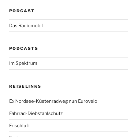
PODCAST
Das Radiomobil
PODCASTS
Im Spektrum
REISELINKS
Ex Nordsee-Küstenradweg nun Eurovelo
Fahrrad-Diebstahlschutz
Frischluft