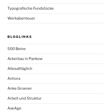
Typografische Fundstücke
Werkabenteuer
BLOGLINKS
500 Beine
Ackerbau in Pankow
Allesalltäglich
Anhora
Anke Groener
Arbeit und Struktur
AxeAge