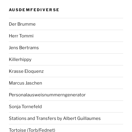
AUSDEMFEDIVERSE
Der Brumme
Herr Tommi
Jens Bertrams
Killerhippy
Krasse Eloquenz
Marcus Jaschen
Personalausweisnummerngenerator
Sonja Tornefeld
Stations and Transfers by Albert Guillaumes
Tortoise (Torb/Fednet)