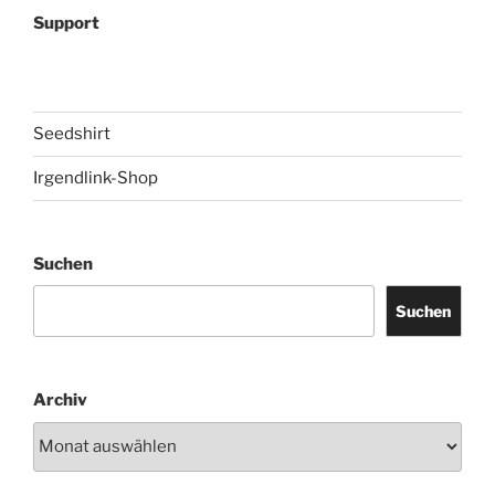
Support
Seedshirt
Irgendlink-Shop
Suchen
Suchen
Archiv