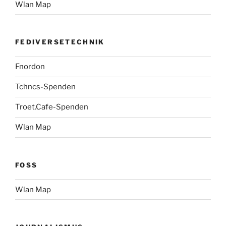
Wlan Map
FEDIVERSETECHNIK
Fnordon
Tchncs-Spenden
Troet.Cafe-Spenden
Wlan Map
FOSS
Wlan Map