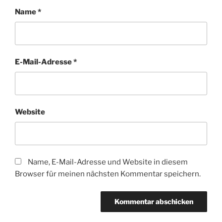
Name
*
E-Mail-Adresse
*
Website
Name, E-Mail-Adresse und Website in diesem
Browser für meinen nächsten Kommentar speichern.