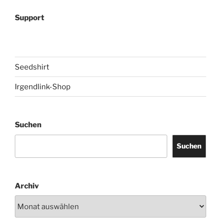
Support
Seedshirt
Irgendlink-Shop
Suchen
Suchen
Archiv