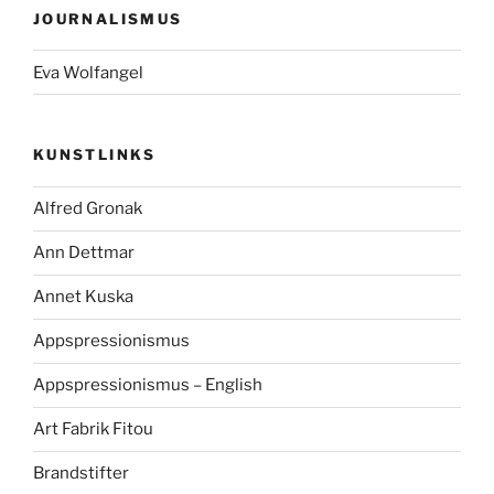
JOURNALISMUS
Eva Wolfangel
KUNSTLINKS
Alfred Gronak
Ann Dettmar
Annet Kuska
Appspressionismus
Appspressionismus – English
Art Fabrik Fitou
Brandstifter