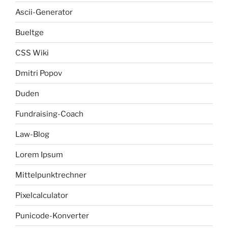
Ascii-Generator
Bueltge
CSS Wiki
Dmitri Popov
Duden
Fundraising-Coach
Law-Blog
Lorem Ipsum
Mittelpunktrechner
Pixelcalculator
Punicode-Konverter