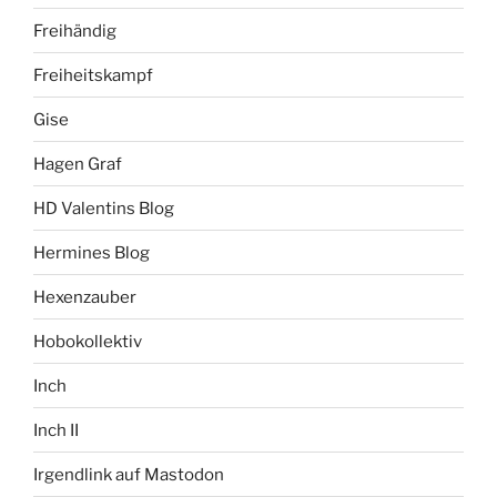
Freihändig
Freiheitskampf
Gise
Hagen Graf
HD Valentins Blog
Hermines Blog
Hexenzauber
Hobokollektiv
Inch
Inch II
Irgendlink auf Mastodon