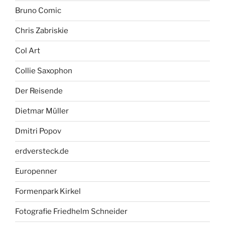
Bruno Comic
Chris Zabriskie
Col Art
Collie Saxophon
Der Reisende
Dietmar Müller
Dmitri Popov
erdversteck.de
Europenner
Formenpark Kirkel
Fotografie Friedhelm Schneider