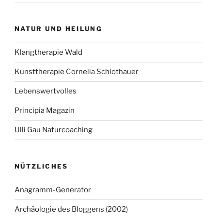
NATUR UND HEILUNG
Klangtherapie Wald
Kunsttherapie Cornelia Schlothauer
Lebenswertvolles
Principia Magazin
Ulli Gau Naturcoaching
NÜTZLICHES
Anagramm-Generator
Archäologie des Bloggens (2002)