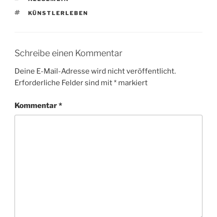
SCHLAGWÖRTER
KÜNSTLERLEBEN
Schreibe einen Kommentar
Deine E-Mail-Adresse wird nicht veröffentlicht.
Erforderliche Felder sind mit
*
markiert
Kommentar
*