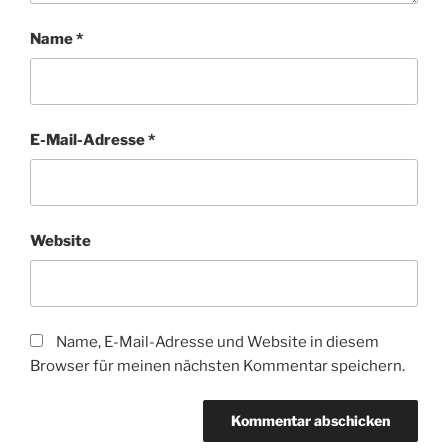
Name
*
E-Mail-Adresse
*
Website
Name, E-Mail-Adresse und Website in diesem
Browser für meinen nächsten Kommentar speichern.