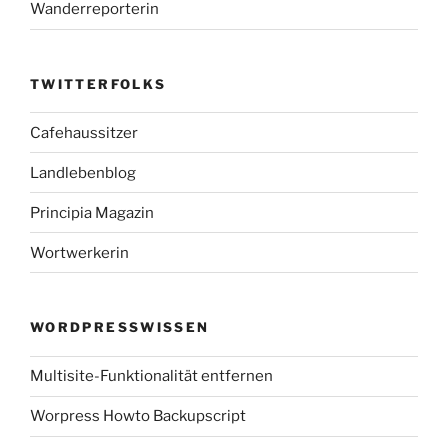
Wanderreporterin
TWITTERFOLKS
Cafehaussitzer
Landlebenblog
Principia Magazin
Wortwerkerin
WORDPRESSWISSEN
Multisite-Funktionalität entfernen
Worpress Howto Backupscript