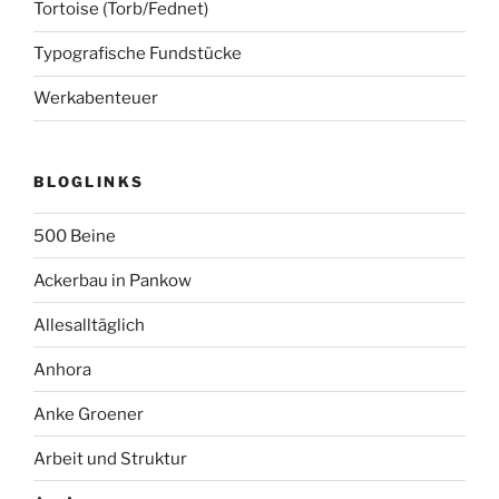
Tortoise (Torb/Fednet)
Typografische Fundstücke
Werkabenteuer
BLOGLINKS
500 Beine
Ackerbau in Pankow
Allesalltäglich
Anhora
Anke Groener
Arbeit und Struktur