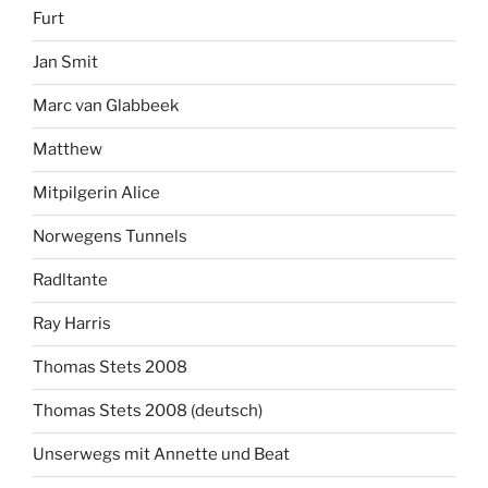
Furt
Jan Smit
Marc van Glabbeek
Matthew
Mitpilgerin Alice
Norwegens Tunnels
Radltante
Ray Harris
Thomas Stets 2008
Thomas Stets 2008 (deutsch)
Unserwegs mit Annette und Beat