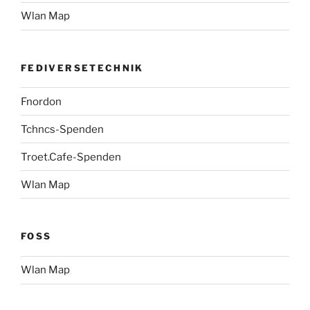
Wlan Map
FEDIVERSETECHNIK
Fnordon
Tchncs-Spenden
Troet.Cafe-Spenden
Wlan Map
FOSS
Wlan Map