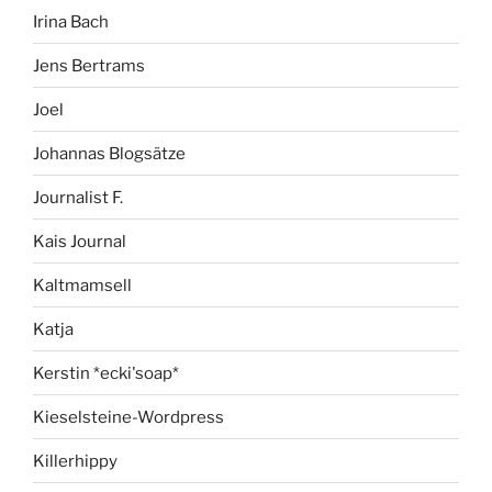
Irina Bach
Jens Bertrams
Joel
Johannas Blogsätze
Journalist F.
Kais Journal
Kaltmamsell
Katja
Kerstin *ecki'soap*
Kieselsteine-Wordpress
Killerhippy