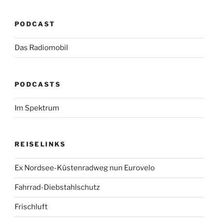
PODCAST
Das Radiomobil
PODCASTS
Im Spektrum
REISELINKS
Ex Nordsee-Küstenradweg nun Eurovelo
Fahrrad-Diebstahlschutz
Frischluft