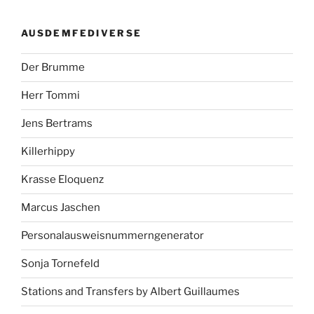
AUSDEMFEDIVERSE
Der Brumme
Herr Tommi
Jens Bertrams
Killerhippy
Krasse Eloquenz
Marcus Jaschen
Personalausweisnummerngenerator
Sonja Tornefeld
Stations and Transfers by Albert Guillaumes