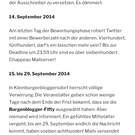
der Ausschreiber zu versetzen. Es dämmert.
14. September 2014
Am letzten Tag der Bewerbungsphase rotiert Twitter
mit einer Bewerberzahl nach der anderen. Vierhundert,
fünfhundert, darf’s ein bisschen mehr sein? Bis zur
Deadline um 23:59 Uhr sind es über siebenhundert.
Chappeau Mailserver!
15. bis 29. September 2014
In Kleinburgenbloggersdorf herrscht völlige
Verwirrung. Die Veranstalter geben schon wenige
Tage nach dem Ende der Frist bekannt, dass sie die
Burgenblogger-Fifty
ausgewählt haben. Aber
niemand wird informiert. Ein gefühltes Mittelalter
vergeht, bis am 29. September endlich die Nachricht
kommt,
haben soeben achthundert Mails versendet