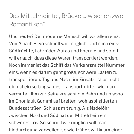
Das Mittelrheintal, Brücke „zwischen zwei
Romantiken“
Und heute? Der moderne Mensch will vor allem eins:
Von A nach B. So schnell wie möglich. Und noch eins:
Südfrüchte, Fahrräder, Autos und Energie und somit
will er auch, dass diese Waren transportiert werden.
Noch immer ist das Schiff das Verkehrsmittel Nummer
eins, wenn es darum geht große, schwere Lasten zu
transportieren. Tag und Nacht im Einsatz, ist es nicht
einmal ein so langsames Transportmittel, wie man
vermutet. Ihm zur Seite kreischt die Bahn und unisono
im Chor jault Gummi auf breiten, wohlasphaltierten
Bundesstraßen. Schluss mit ruhig. Als Nadelöhr
zwischen Nord und Süd hat der Mittelrhein ein
schweres Los. So schnell wie möglich will man
hindurch; und verweilen, so wie früher, will kaum einer