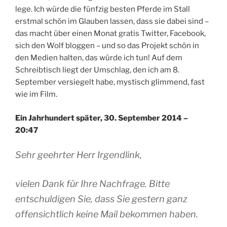
lege. Ich würde die fünfzig besten Pferde im Stall
erstmal schön im Glauben lassen, dass sie dabei sind –
das macht über einen Monat gratis Twitter, Facebook,
sich den Wolf bloggen – und so das Projekt schön in
den Medien halten, das würde ich tun! Auf dem
Schreibtisch liegt der Umschlag, den ich am 8.
September versiegelt habe, mystisch glimmend, fast
wie im Film.
Ein Jahrhundert später, 30. September 2014 –
20:47
Sehr geehrter Herr Irgendlink,
vielen Dank für Ihre Nachfrage. Bitte
entschuldigen Sie, dass Sie gestern ganz
offensichtlich keine Mail bekommen haben.