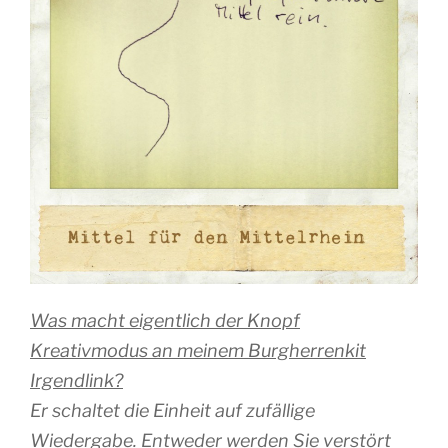
Was macht eigentlich der Knopf
Kreativmodus an meinem Burgherrenkit
Irgendlink?
Er schaltet die Einheit auf zufällige
Wiedergabe. Entweder werden Sie verstört