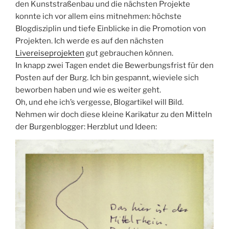
den Kunststraßenbau und die nächsten Projekte
konnte ich vor allem eins mitnehmen: höchste
Blogdisziplin und tiefe Einblicke in die Promotion von
Projekten. Ich werde es auf den nächsten
Livereiseprojekten
gut gebrauchen können.
In knapp zwei Tagen endet die Bewerbungsfrist für den
Posten auf der Burg. Ich bin gespannt, wieviele sich
beworben haben und wie es weiter geht.
Oh, und ehe ich’s vergesse, Blogartikel will Bild.
Nehmen wir doch diese kleine Karikatur zu den Mitteln
der Burgenblogger: Herzblut und Ideen: