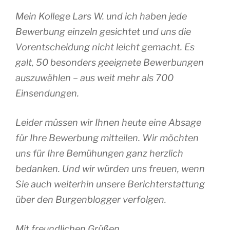
Mein Kollege Lars W. und ich haben jede
Bewerbung einzeln gesichtet und uns die
Vorentscheidung nicht leicht gemacht. Es
galt, 50 besonders geeignete Bewerbungen
auszuwählen – aus weit mehr als 700
Einsendungen.
Leider müssen wir Ihnen heute eine Absage
für Ihre Bewerbung mitteilen. Wir möchten
uns für Ihre Bemühungen ganz herzlich
bedanken. Und wir würden uns freuen, wenn
Sie auch weiterhin unsere Berichterstattung
über den Burgenblogger verfolgen.
Mit freundlichen Grüßen