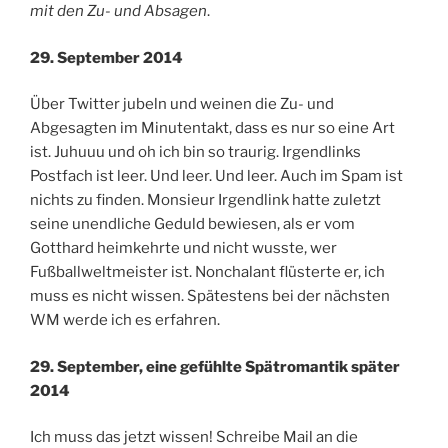
mit den Zu- und Absagen
.
29. September 2014
Über Twitter jubeln und weinen die Zu- und
Abgesagten im Minutentakt, dass es nur so eine Art
ist. Juhuuu und oh ich bin so traurig. Irgendlinks
Postfach ist leer. Und leer. Und leer. Auch im Spam ist
nichts zu finden. Monsieur Irgendlink hatte zuletzt
seine unendliche Geduld bewiesen, als er vom
Gotthard heimkehrte und nicht wusste, wer
Fußballweltmeister ist. Nonchalant flüsterte er, ich
muss es nicht wissen. Spätestens bei der nächsten
WM werde ich es erfahren.
29. September, eine gefühlte Spätromantik später
2014
Ich muss das jetzt wissen! Schreibe Mail an die