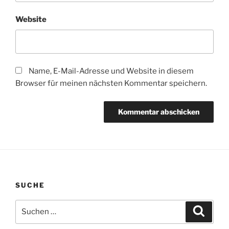
Website
Name, E-Mail-Adresse und Website in diesem
Browser für meinen nächsten Kommentar speichern.
SUCHE
Suchen
Suche
nach: