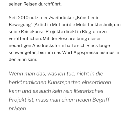
seinen Reisen durchführt.
Seit 2010 nutzt der Zweibrücker „Künstler in
Bewegung“ (Artist in Motion) die Mobilfunktechnik, um
seine Reisekunst-Projekte direkt in Blogform zu
veröffentlichen. Mit der Beschreibung dieser
neuartigen Ausdrucksform hatte sich Rinck lange
schwer getan, bis ihm das Wort
Appspressionismus
in
den Sinn kam:
Wenn man das, was ich tue, nicht in die
herkömmlichen Kunstsparten einsortieren
kann und es auch kein rein literarisches
Projekt ist, muss man einen neuen Begriff
prägen.