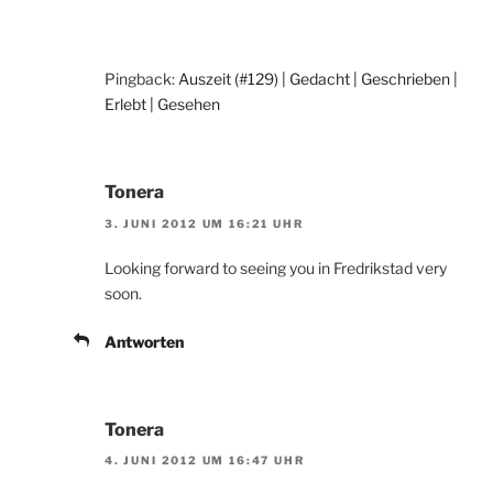
Pingback:
Auszeit (#129) | Gedacht | Geschrieben |
Erlebt | Gesehen
Tonera
3. JUNI 2012 UM 16:21 UHR
Looking forward to seeing you in Fredrikstad very
soon.
Antworten
Tonera
4. JUNI 2012 UM 16:47 UHR