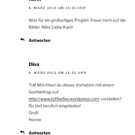
8. MÄRZ 2012 UM 13:31 UHR
Was für ein großartiges Projekt. Freue mich auf die
Bilder. Alles Liebe Karin
Antworten
Dina
8. MÄRZ 2012 UM 14:32 UHR
Toll! Möchtest du dieses Vorhaben mit einem
Gastbeitrag auf
http://www.toffeefee.wordpress.com
vorstellen?
Du bist herzlich eingeladen!
Gruß
Hanne
Antworten