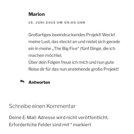
Marion
15. JUNI 2015 UM 09:00 UHR
Großartiges beeindruckendes Projekt! Weckt
meine Lust, das steckt an und nistet sich gerade
ein in meine „The Big Five“ (fünf Dinge, die ich
machen möchte).
Über dein Folgen freue ich mich und nun gute
Reise dir für das nun anstehende große Projekt!
Antworten
Schreibe einen Kommentar
Deine E-Mail-Adresse wird nicht veröffentlicht.
Erforderliche Felder sind mit
*
markiert