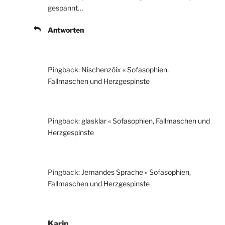
gespannt…
Antworten
Pingback:
Nischenzöix « Sofasophien,
Fallmaschen und Herzgespinste
Pingback:
glasklar « Sofasophien, Fallmaschen und
Herzgespinste
Pingback:
Jemandes Sprache « Sofasophien,
Fallmaschen und Herzgespinste
Karin