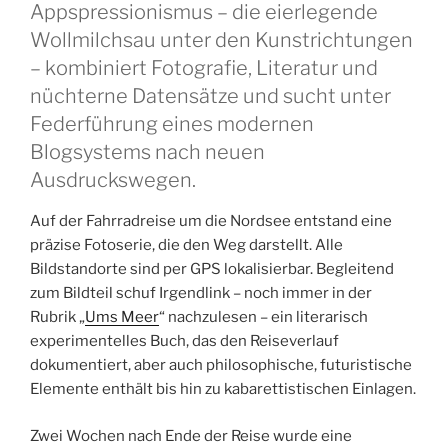
Appspressionismus – die eierlegende
Wollmilchsau unter den Kunstrichtungen
– kombiniert Fotografie, Literatur und
nüchterne Datensätze und sucht unter
Federführung eines modernen
Blogsystems nach neuen
Ausdruckswegen.
Auf der Fahrradreise um die Nordsee entstand eine
präzise Fotoserie, die den Weg darstellt. Alle
Bildstandorte sind per GPS lokalisierbar. Begleitend
zum Bildteil schuf Irgendlink – noch immer in der
Rubrik „
Ums Meer
“ nachzulesen – ein literarisch
experimentelles Buch, das den Reiseverlauf
dokumentiert, aber auch philosophische, futuristische
Elemente enthält bis hin zu kabarettistischen Einlagen.
Zwei Wochen nach Ende der Reise wurde eine