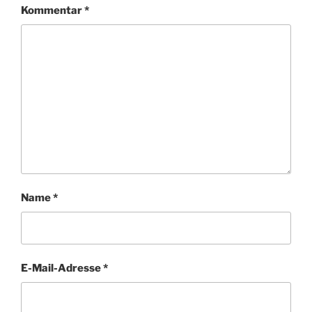
Kommentar
*
Name
*
E-Mail-Adresse
*