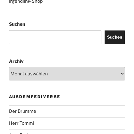
Irgendlink-Shop
Suchen
Suchen
Archiv
AUSDEMFEDIVERSE
Der Brumme
Herr Tommi