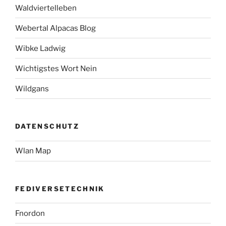
Waldviertelleben
Webertal Alpacas Blog
Wibke Ladwig
Wichtigstes Wort Nein
Wildgans
DATENSCHUTZ
Wlan Map
FEDIVERSETECHNIK
Fnordon