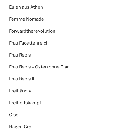
Eulen aus Athen
Femme Nomade
Forwardtherevolution
Frau Facettenreich
Frau Rebis
Frau Rebis – Osten ohne Plan
Frau Rebis II
Freihändig
Freiheitskampf
Gise
Hagen Graf