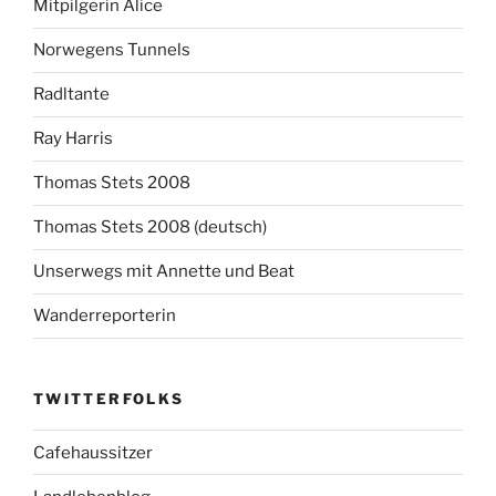
Mitpilgerin Alice
Norwegens Tunnels
Radltante
Ray Harris
Thomas Stets 2008
Thomas Stets 2008 (deutsch)
Unserwegs mit Annette und Beat
Wanderreporterin
TWITTERFOLKS
Cafehaussitzer