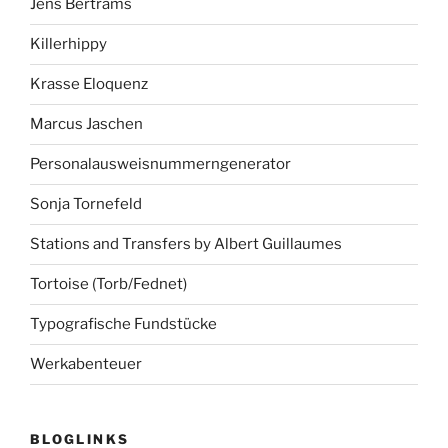
Jens Bertrams
Killerhippy
Krasse Eloquenz
Marcus Jaschen
Personalausweisnummerngenerator
Sonja Tornefeld
Stations and Transfers by Albert Guillaumes
Tortoise (Torb/Fednet)
Typografische Fundstücke
Werkabenteuer
BLOGLINKS