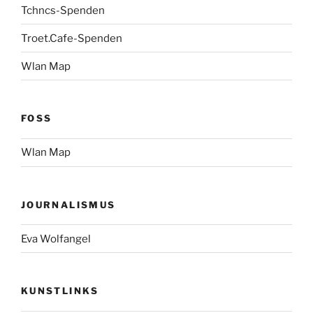
Tchncs-Spenden
Troet.Cafe-Spenden
Wlan Map
FOSS
Wlan Map
JOURNALISMUS
Eva Wolfangel
KUNSTLINKS