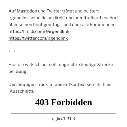
Auf Mastodon und Twitter trötet und twittert
Irgendlink seine Reise direkt und unmittelbar. Lest dort
über seinen heutigen Tag – und über alle kommenden.
https://fimidi.com/@irgendlink
https://twitter.com/irgendlink
+++
Hier die wirklich nur sehr ungefähre heutige Strecke
bei
Guugl
.
Den heutigen Track im Gesamtkontext seht ihr hier
(Ausschnitt).