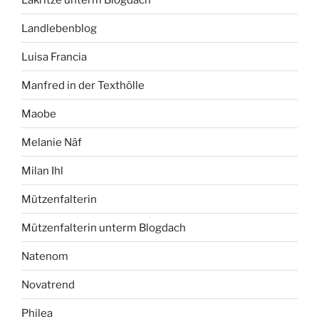
Landlebenblog
Luisa Francia
Manfred in der Texthölle
Maobe
Melanie Näf
Milan Ihl
Mützenfalterin
Mützenfalterin unterm Blogdach
Natenom
Novatrend
Philea