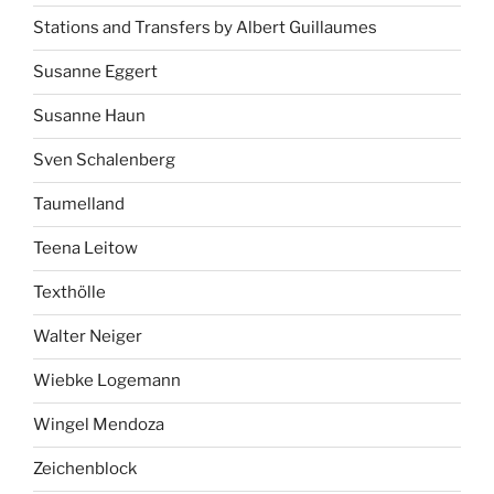
Stations and Transfers by Albert Guillaumes
Susanne Eggert
Susanne Haun
Sven Schalenberg
Taumelland
Teena Leitow
Texthölle
Walter Neiger
Wiebke Logemann
Wingel Mendoza
Zeichenblock