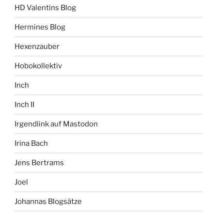
HD Valentins Blog
Hermines Blog
Hexenzauber
Hobokollektiv
Inch
Inch II
Irgendlink auf Mastodon
Irina Bach
Jens Bertrams
Joel
Johannas Blogsätze