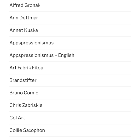
Alfred Gronak
Ann Dettmar
Annet Kuska
Appspressionismus
Appspressionismus – English
Art Fabrik Fitou
Brandstifter
Bruno Comic
Chris Zabriskie
Col Art
Collie Saxophon