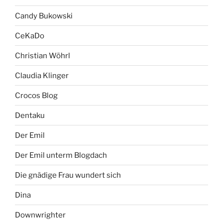
Candy Bukowski
CeKaDo
Christian Wöhrl
Claudia Klinger
Crocos Blog
Dentaku
Der Emil
Der Emil unterm Blogdach
Die gnädige Frau wundert sich
Dina
Downwrighter