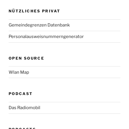
NÜTZLICHES PRIVAT
Gemeindegrenzen Datenbank
Personalausweisnummerngenerator
OPEN SOURCE
Wlan Map
PODCAST
Das Radiomobil