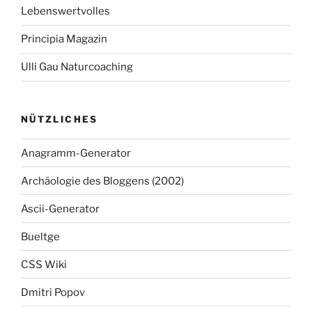
Lebenswertvolles
Principia Magazin
Ulli Gau Naturcoaching
NÜTZLICHES
Anagramm-Generator
Archäologie des Bloggens (2002)
Ascii-Generator
Bueltge
CSS Wiki
Dmitri Popov