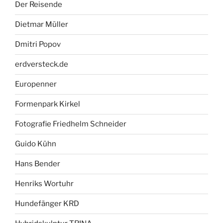
Der Reisende
Dietmar Müller
Dmitri Popov
erdversteck.de
Europenner
Formenpark Kirkel
Fotografie Friedhelm Schneider
Guido Kühn
Hans Bender
Henriks Wortuhr
Hundefänger KRD