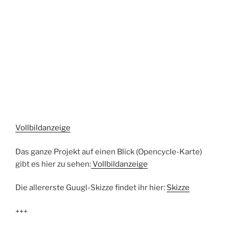
Vollbildanzeige
Das ganze Projekt auf einen Blick (Opencycle-Karte)
gibt es hier zu sehen:
Vollbildanzeige
Die allererste Guugl-Skizze findet ihr hier:
Skizze
+++