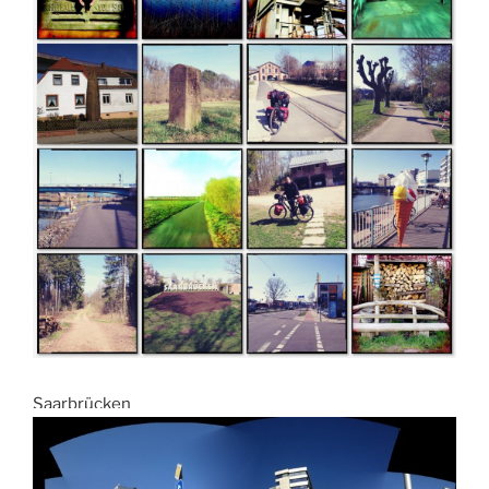
Saarbrücken