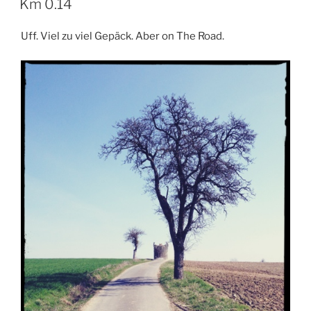
Km 0.14
Uff. Viel zu viel Gepäck. Aber on The Road.