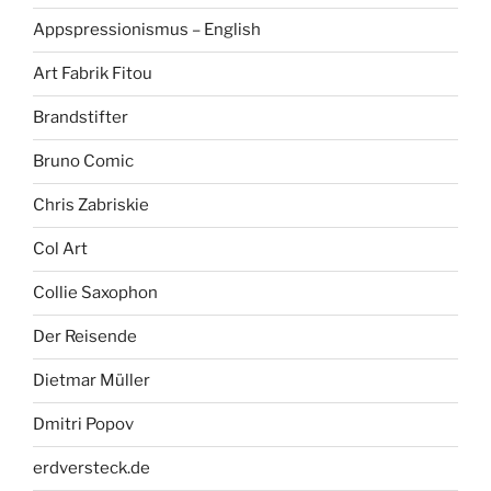
Appspressionismus – English
Art Fabrik Fitou
Brandstifter
Bruno Comic
Chris Zabriskie
Col Art
Collie Saxophon
Der Reisende
Dietmar Müller
Dmitri Popov
erdversteck.de