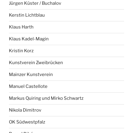
Jürgen Küster / Buchalov
Kerstin Lichtblau
Klaus Harth
Klaus Kadel-Magin
Kristin Korz
Kunstverein Zweibrücken
Mainzer Kunstverein
Manuel Castellote
Markus Quiring und Mirko Schwartz
Nikola Dimitrov
OK Südwestpfalz