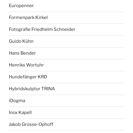
Europenner
Formenpark Kirkel
Fotografie Friedhelm Schneider
Guido Kühn
Hans Bender
Henriks Wortuhr
Hundefänger KRD
Hybridskulptur TRINA
iDogma
Inox Kapell
Jakob Grosse-Ophoff