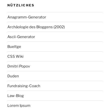
NÜTZLICHES
Anagramm-Generator
Archäologie des Bloggens (2002)
Ascii-Generator
Bueltge
CSS Wiki
Dmitri Popov
Duden
Fundraising-Coach
Law-Blog
Lorem Ipsum