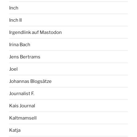
Inch
Inch II
Irgendlink auf Mastodon
Irina Bach
Jens Bertrams
Joel
Johannas Blogsätze
Journalist F.
Kais Journal
Kaltmamsell
Katja