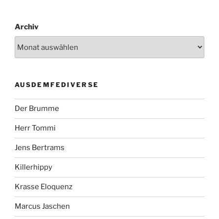
Archiv
AUSDEMFEDIVERSE
Der Brumme
Herr Tommi
Jens Bertrams
Killerhippy
Krasse Eloquenz
Marcus Jaschen