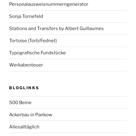
Personalausweisnummerngenerator
Sonja Tornefeld
Stations and Transfers by Albert Guillaumes
Tortoise (Torb/Fednet)
Typografische Fundstücke
Werkabenteuer
BLOGLINKS
500 Beine
Ackerbau in Pankow
Allesalltäglich