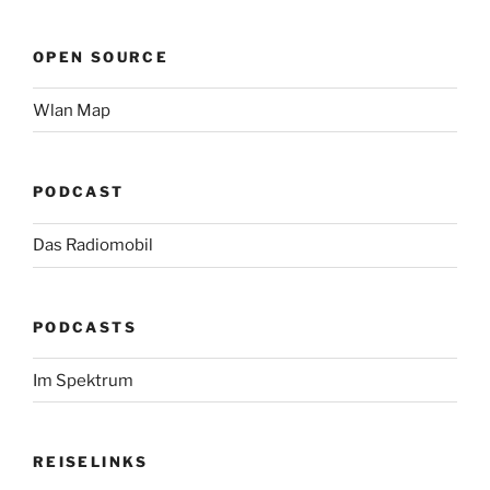
OPEN SOURCE
Wlan Map
PODCAST
Das Radiomobil
PODCASTS
Im Spektrum
REISELINKS