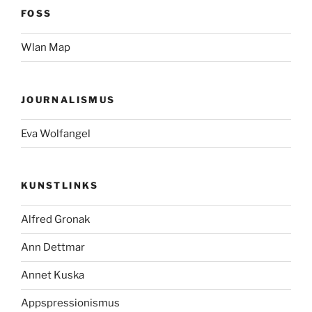
FOSS
Wlan Map
JOURNALISMUS
Eva Wolfangel
KUNSTLINKS
Alfred Gronak
Ann Dettmar
Annet Kuska
Appspressionismus