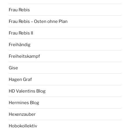
Frau Rebis
Frau Rebis – Osten ohne Plan
Frau Rebis II
Freihändig
Freiheitskampf
Gise
Hagen Graf
HD Valentins Blog
Hermines Blog
Hexenzauber
Hobokollektiv