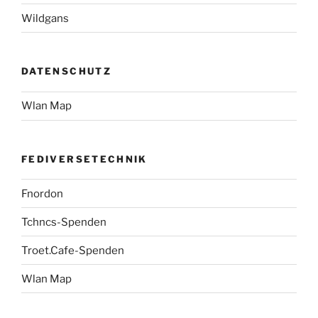
Wildgans
DATENSCHUTZ
Wlan Map
FEDIVERSETECHNIK
Fnordon
Tchncs-Spenden
Troet.Cafe-Spenden
Wlan Map