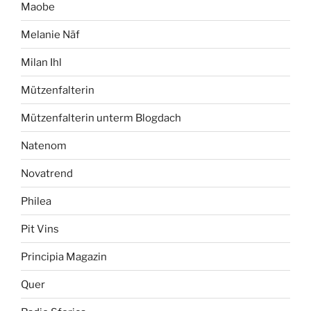
Maobe
Melanie Näf
Milan Ihl
Mützenfalterin
Mützenfalterin unterm Blogdach
Natenom
Novatrend
Philea
Pit Vins
Principia Magazin
Quer