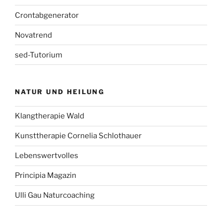
Crontabgenerator
Novatrend
sed-Tutorium
NATUR UND HEILUNG
Klangtherapie Wald
Kunsttherapie Cornelia Schlothauer
Lebenswertvolles
Principia Magazin
Ulli Gau Naturcoaching