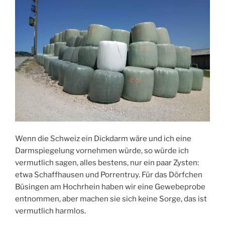
Wenn die Schweiz ein Dickdarm wäre und ich eine
Darmspiegelung vornehmen würde, so würde ich
vermutlich sagen, alles bestens, nur ein paar Zysten:
etwa Schaffhausen und Porrentruy. Für das Dörfchen
Büsingen am Hochrhein haben wir eine Gewebeprobe
entnommen, aber machen sie sich keine Sorge, das ist
vermutlich harmlos.