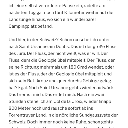
ich eine selbst verordnete Pause ein, radelte am
nächsten Tag gar noch fünf Kilometer weiter auf die
Landzunge hinaus, wo sich ein wunderbarer
Campingplatz befand.
Und hier, in der Schweiz? Schon rausche ich runter
nach Saint Ursanne am Doubs. Das ist der große Fluss
des Jura. Der Fluss, der nicht weiß, was er will. Der
Fluss, dem die Geologie übel mitspielt. Der Fluss, der
seine Richtung mehrmals um 180 Grad wendet. oder
ist es der Fluss, der der Geologie übel mitspielt und
sich sein Bett kreuz und quer durchs Gebirge gelegt
hat? Egal. Nach Saint Ursanne gehts wieder aufwärts.
Das bremst mich. Das erdet mich. Nach ein zwei
Stunden stehe ich am Col de la Croix, wieder knapp
800 Meter hoch und rausche sofort ab ins
Porrentruyer Land. In die nördliche Sundgauszyste der
Schweiz. Doch immer noch keine Ruhe, schon gehts