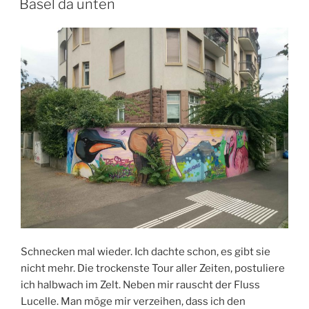
Basel da unten
Schnecken mal wieder. Ich dachte schon, es gibt sie
nicht mehr. Die trockenste Tour aller Zeiten, postuliere
ich halbwach im Zelt. Neben mir rauscht der Fluss
Lucelle. Man möge mir verzeihen, dass ich den