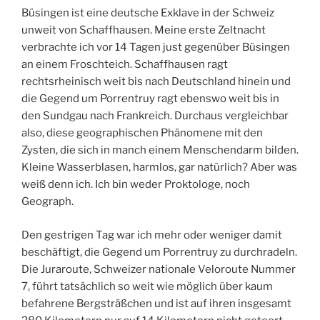
Büsingen ist eine deutsche Exklave in der Schweiz
unweit von Schaffhausen. Meine erste Zeltnacht
verbrachte ich vor 14 Tagen just gegenüber Büsingen
an einem Froschteich. Schaffhausen ragt
rechtsrheinisch weit bis nach Deutschland hinein und
die Gegend um Porrentruy ragt ebenswo weit bis in
den Sundgau nach Frankreich. Durchaus vergleichbar
also, diese geographischen Phänomene mit den
Zysten, die sich in manch einem Menschendarm bilden.
Kleine Wasserblasen, harmlos, gar natürlich? Aber was
weiß denn ich. Ich bin weder Proktologe, noch
Geograph.
Den gestrigen Tag war ich mehr oder weniger damit
beschäftigt, die Gegend um Porrentruy zu durchradeln.
Die Juraroute, Schweizer nationale Veloroute Nummer
7, führt tatsächlich so weit wie möglich über kaum
befahrene Bergsträßchen und ist auf ihren insgesamt