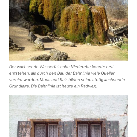
Der wachsende Wasserfall nahe Niederehe konnte erst
entstehen, als durch den Bau der Bahnlinie viele Quellen
vereint wurden. Moos und Kalk bilden seine stetigwachsende
Grundlage. Die Bahnlinie ist heute ein Radweg.