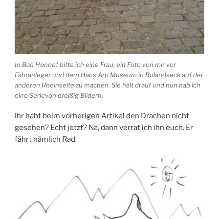
In Bad Honnef bitte ich eine Frau, ein Foto von mir vor
Fähranleger und dem Hans Arp Museum in Rolandseck auf der
anderen Rheinseite zu machen. Sie hält drauf und nun hab ich
eine Serievon dreißig Bildern.
Ihr habt beim vorherigen Artikel den Drachen nicht
gesehen? Echt jetzt? Na, dann verrat ich ihn euch. Er
fährt nämlich Rad.