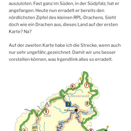
auszuloten. Fast ganz im Süden, in der Südpfalz, hat er
angefangen. Heute nun erradelt er bereits den
nördlichsten Zipfel des kleinen RPL-Drachens. Sieht
doch wie ein Drachen aus, dieses Land auf der ersten
Karte? Na?
Auf der zweiten Karte habe ich die Strecke, wenn auch
nur sehr ungefähr, gezeichnet. Damit wir uns besser
vorstellen können, was Irgendlink alles so erradelt.