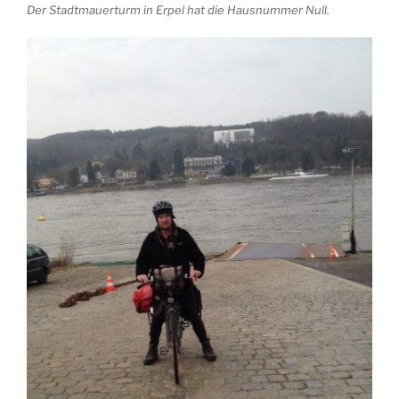
Der Stadtmauerturm in Erpel hat die Hausnummer Null.