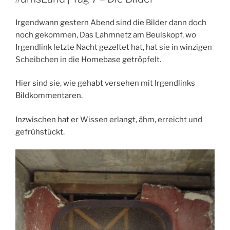
Irgendwann gestern Abend sind die Bilder dann doch
noch gekommen, Das Lahmnetz am Beulskopf, wo
Irgendlink letzte Nacht gezeltet hat, hat sie in winzigen
Scheibchen in die Homebase getröpfelt.
Hier sind sie, wie gehabt versehen mit Irgendlinks
Bildkommentaren.
Inzwischen hat er Wissen erlangt, ähm, erreicht und
gefrühstückt.