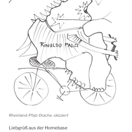
Rheinland-Pfalz-Drache, skizziert
Liebgrüß aus der Homebase