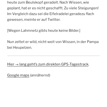
heute zum Beulskopf geradelt. Nach Wissen, wie
geplant, hat er es nicht geschafft. Zu viele Steigungen!
Im Vergleich dazu sei die Eifelradelei geradezu flach
gewesen, meinte er auf Twitter.
[Wegen Lahmnetz gibts heute keine Bilder.]
Nun zeltet er wild, nicht weit von Wissen, in der Pampa
bei Heupelzen.
Hier → lang geht’s zum direkten GPS-Tagestrack
.
Google maps
(annähernd)