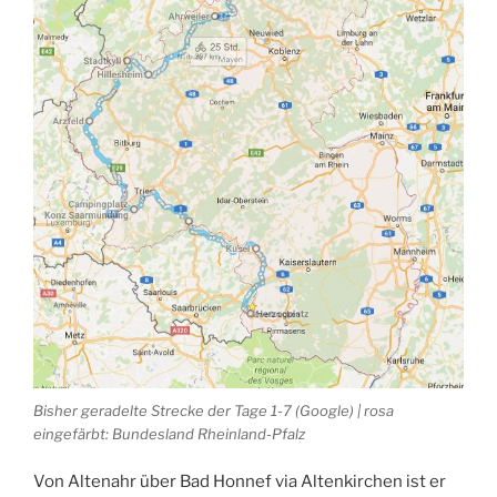
Bisher geradelte Strecke der Tage 1-7 (Google) | rosa
eingefärbt: Bundesland Rheinland-Pfalz
Von Altenahr über Bad Honnef via Altenkirchen ist er