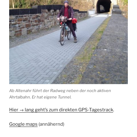
Ab Altenahr führt der Radweg neben der noch aktiven
Ahrtalbahn. Er hat eigene Tunnel.
Hier → lang geht’s zum direkten GPS-Tagestrack
.
Google maps
(annähernd)