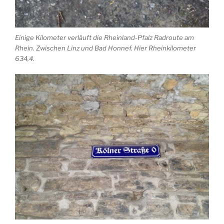
Einige Kilometer verläuft die Rheinland-Pfalz Radroute am
Rhein. Zwischen Linz und Bad Honnef. Hier Rheinkilometer
634,4.