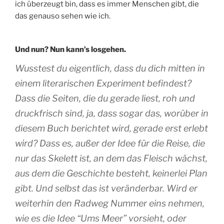
ich überzeugt bin, dass es immer Menschen gibt, die
das genauso sehen wie ich.
Und nun? Nun kann’s losgehen.
Wusstest du eigentlich, dass du dich mitten in
einem literarischen Experiment befindest?
Dass die Seiten, die du gerade liest, roh und
druckfrisch sind, ja, dass sogar das, worüber in
diesem Buch berichtet wird, gerade erst erlebt
wird? Dass es, außer der Idee für die Reise, die
nur das Skelett ist, an dem das Fleisch wächst,
aus dem die Geschichte besteht, keinerlei Plan
gibt. Und selbst das ist veränderbar. Wird er
weiterhin den Radweg Nummer eins nehmen,
wie es die Idee “Ums Meer” vorsieht, oder