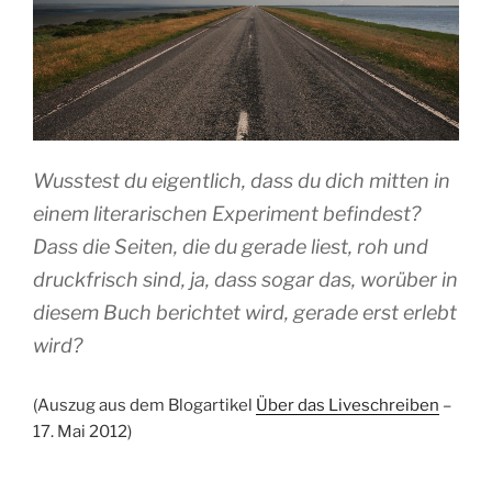
Wusstest du eigentlich, dass du dich mitten in
einem literarischen Experiment befindest?
Dass die Seiten, die du gerade liest, roh und
druckfrisch sind, ja, dass sogar das, worüber in
diesem Buch berichtet wird, gerade erst erlebt
wird?
(Auszug aus dem Blogartikel
Über das Liveschreiben
–
17. Mai 2012)