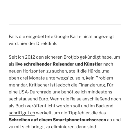
Falls die eingebettete Google Karte nicht angezeigt
wird
, hier der Direktlink.
Seit ich 2012 den sicheren Brotjob gekündigt habe, um
als
live schreibender Reisender und Künstler
nach
neuen Horizonten zu suchen, stellt die Hürde, ‚mal
eben drei Monate unterwegs‘ zu sein, kein Problem
mehr dar. Kritischer ist jedoch die Finanzierung. Für
eine USA-Durchradelung benötige ich mindestens
sechstausend Euro. Wenn die Reise anschließend noch
als Buch veröffentlicht werden soll und im Backend
schriftgut.ch
werkelt, um die Tippfehler, die das
Schreiben auf einem Smartphonetouchscreen
ab und
zu mit sich bringt, zu eliminieren, dann sind