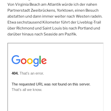
Von Virginia Beach am Atlantik würde ich der nahen
Partnerstadt Zweibrückens, Yorktown, einen Besuch
abstatten und dann immer weiter nach Westen radeln.
Etwa sechstausend Kilometer führt der Liveblog-Trail
über Richmond und Saint Louis bis nach Portland und
darüber hinaus nach Seaside am Pazifik.