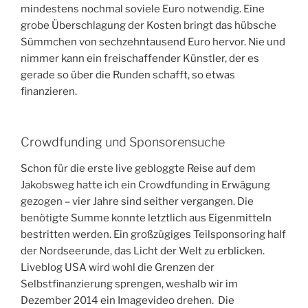
mindestens nochmal soviele Euro notwendig. Eine
grobe Überschlagung der Kosten bringt das hübsche
Sümmchen von sechzehntausend Euro hervor. Nie und
nimmer kann ein freischaffender Künstler, der es
gerade so über die Runden schafft, so etwas
finanzieren.
Crowdfunding und Sponsorensuche
Schon für die erste live gebloggte Reise auf dem
Jakobsweg hatte ich ein Crowdfunding in Erwägung
gezogen – vier Jahre sind seither vergangen. Die
benötigte Summe konnte letztlich aus Eigenmitteln
bestritten werden. Ein großzügiges Teilsponsoring half
der Nordseerunde, das Licht der Welt zu erblicken.
Liveblog USA wird wohl die Grenzen der
Selbstfinanzierung sprengen, weshalb wir im
Dezember 2014 ein Imagevideo drehen. Die