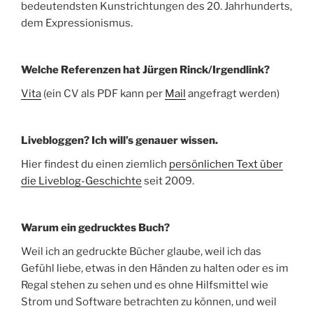
bedeutendsten Kunstrichtungen des 20. Jahrhunderts,
dem Expressionismus.
Welche Referenzen hat Jürgen Rinck/Irgendlink?
Vita
(ein
CV als PDF kann per
Mail
angefragt werden)
Livebloggen? Ich will’s genauer wissen.
Hier findest du einen ziemlich
persönlichen Text über
die Liveblog-Geschichte
seit 2009.
Warum ein gedrucktes Buch?
Weil ich an gedruckte Bücher glaube, weil ich das
Gefühl liebe, etwas in den Händen zu halten oder es im
Regal stehen zu sehen und es ohne Hilfsmittel wie
Strom und Software betrachten zu können, und weil