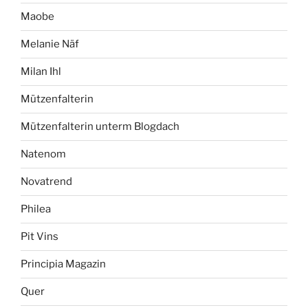
Maobe
Melanie Näf
Milan Ihl
Mützenfalterin
Mützenfalterin unterm Blogdach
Natenom
Novatrend
Philea
Pit Vins
Principia Magazin
Quer