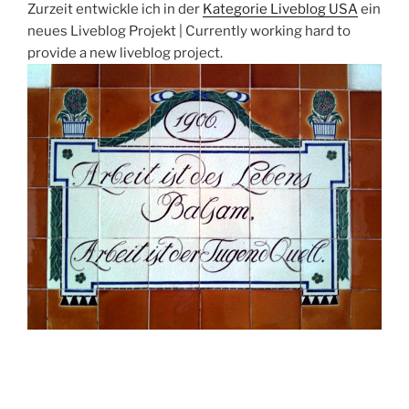
Zurzeit entwickle ich in der
Kategorie Liveblog USA
ein
neues Liveblog Projekt | Currently working hard to
provide a new liveblog project.