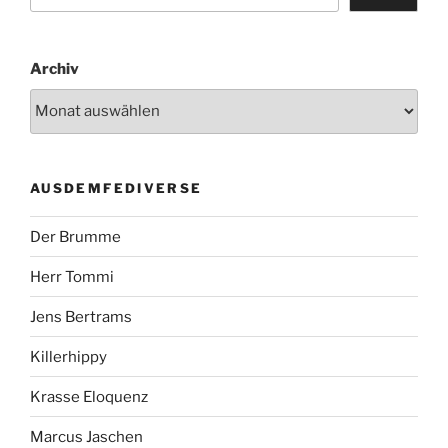
Archiv
AUSDEMFEDIVERSE
Der Brumme
Herr Tommi
Jens Bertrams
Killerhippy
Krasse Eloquenz
Marcus Jaschen