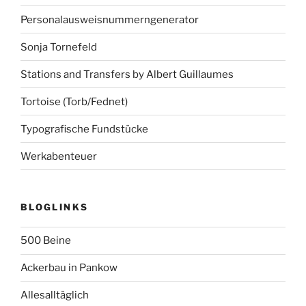
Personalausweisnummerngenerator
Sonja Tornefeld
Stations and Transfers by Albert Guillaumes
Tortoise (Torb/Fednet)
Typografische Fundstücke
Werkabenteuer
BLOGLINKS
500 Beine
Ackerbau in Pankow
Allesalltäglich