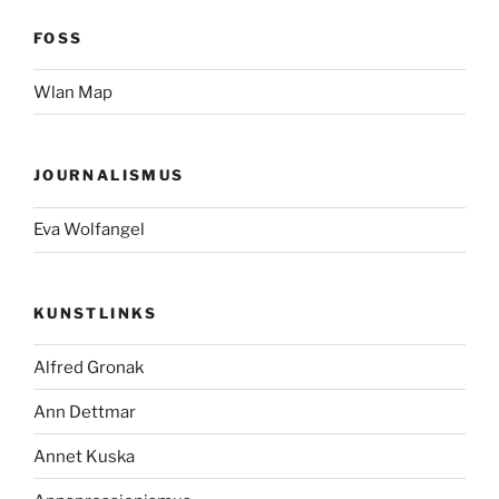
FOSS
Wlan Map
JOURNALISMUS
Eva Wolfangel
KUNSTLINKS
Alfred Gronak
Ann Dettmar
Annet Kuska