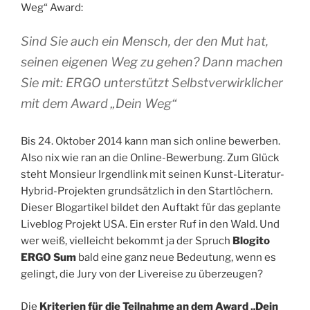
Weg“ Award:
Sind Sie auch ein Mensch, der den Mut hat,
seinen eigenen Weg zu gehen? Dann machen
Sie mit: ERGO unterstützt Selbstverwirklicher
mit dem Award „Dein Weg“
Bis 24. Oktober 2014 kann man sich online bewerben.
Also nix wie ran an die Online-Bewerbung. Zum Glück
steht Monsieur Irgendlink mit seinen Kunst-Literatur-
Hybrid-Projekten grundsätzlich in den Startlöchern.
Dieser Blogartikel bildet den Auftakt für das geplante
Liveblog Projekt USA. Ein erster Ruf in den Wald. Und
wer weiß, vielleicht bekommt ja der Spruch
Blogito
ERGO Sum
bald eine ganz neue Bedeutung, wenn es
gelingt, die Jury von der Livereise zu überzeugen?
Die
Kriterien für die Teilnahme an dem Award „Dein