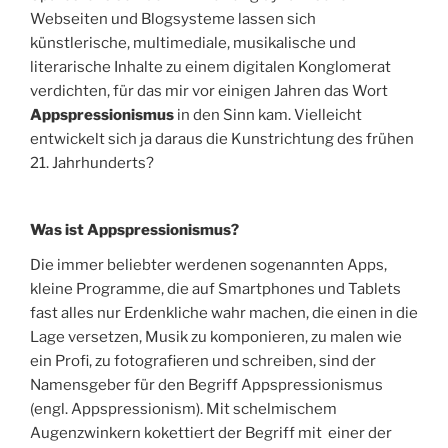
Webseiten und Blogsysteme lassen sich
künstlerische, multimediale, musikalische und
literarische Inhalte zu einem digitalen Konglomerat
verdichten, für das mir vor einigen Jahren das Wort
Appspressionismus
in den Sinn kam. Vielleicht
entwickelt sich ja daraus die Kunstrichtung des frühen
21. Jahrhunderts?
Was ist Appspressionismus?
Die immer beliebter werdenen sogenannten Apps,
kleine Programme, die auf Smartphones und Tablets
fast alles nur Erdenkliche wahr machen, die einen in die
Lage versetzen, Musik zu komponieren, zu malen wie
ein Profi, zu fotografieren und schreiben, sind der
Namensgeber für den Begriff Appspressionismus
(engl. Appspressionism). Mit schelmischem
Augenzwinkern kokettiert der Begriff mit einer der