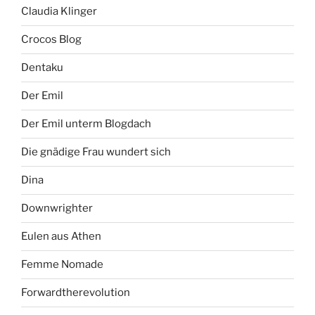
Claudia Klinger
Crocos Blog
Dentaku
Der Emil
Der Emil unterm Blogdach
Die gnädige Frau wundert sich
Dina
Downwrighter
Eulen aus Athen
Femme Nomade
Forwardtherevolution