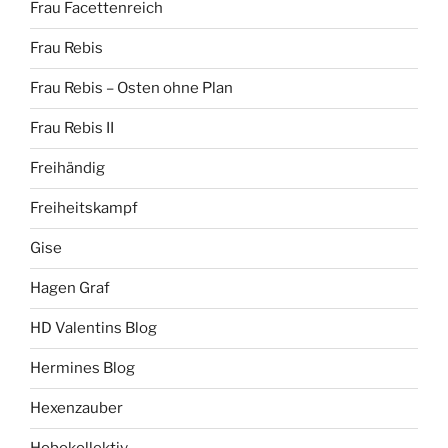
Frau Facettenreich
Frau Rebis
Frau Rebis – Osten ohne Plan
Frau Rebis II
Freihändig
Freiheitskampf
Gise
Hagen Graf
HD Valentins Blog
Hermines Blog
Hexenzauber