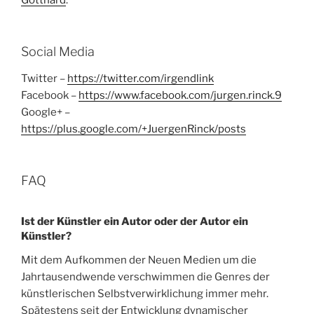
Social Media
Twitter –
https://twitter.com/irgendlink
Facebook –
https://www.facebook.com/jurgen.rinck.9
Google+ –
https://plus.google.com/+JuergenRinck/posts
FAQ
Ist der Künstler ein Autor oder der Autor ein
Künstler?
Mit dem Aufkommen der Neuen Medien um die
Jahrtausendwende verschwimmen die Genres der
künstlerischen Selbstverwirklichung immer mehr.
Spätestens seit der Entwicklung dynamischer