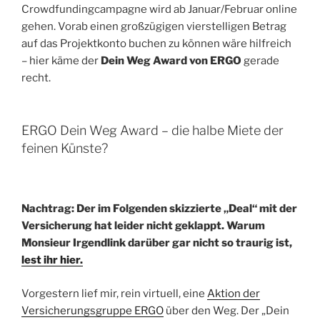
Crowdfundingcampagne wird ab Januar/Februar online
gehen. Vorab einen großzügigen vierstelligen Betrag
auf das Projektkonto buchen zu können wäre hilfreich
– hier käme der
Dein Weg Award von ERGO
gerade
recht.
ERGO Dein Weg Award – die halbe Miete der
feinen Künste?
Nachtrag: Der im Folgenden skizzierte „Deal“ mit der
Versicherung hat leider nicht geklappt. Warum
Monsieur Irgendlink darüber gar nicht so traurig ist,
lest ihr hier.
Vorgestern lief mir, rein virtuell, eine
Aktion der
Versicherungsgruppe ERGO
über den Weg. Der „Dein