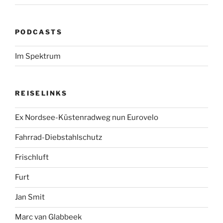
PODCASTS
Im Spektrum
REISELINKS
Ex Nordsee-Küstenradweg nun Eurovelo
Fahrrad-Diebstahlschutz
Frischluft
Furt
Jan Smit
Marc van Glabbeek