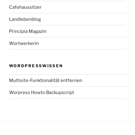
Cafehaussitzer
Landlebenblog
Principia Magazin
Wortwerkerin
WORDPRESSWISSEN
Multisite-Funktionalität entfernen
Worpress Howto Backupscript