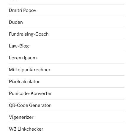
Dmitri Popov
Duden
Fundraising-Coach
Law-Blog
Lorem Ipsum
Mittelpunktrechner
Pixelcalculator
Punicode-Konverter
QR-Code Generator
Vigenerizer
W3 Linkchecker