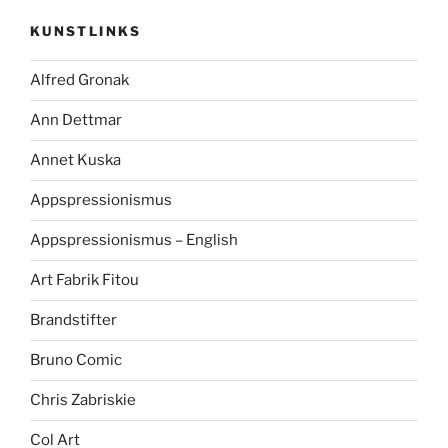
KUNSTLINKS
Alfred Gronak
Ann Dettmar
Annet Kuska
Appspressionismus
Appspressionismus – English
Art Fabrik Fitou
Brandstifter
Bruno Comic
Chris Zabriskie
Col Art