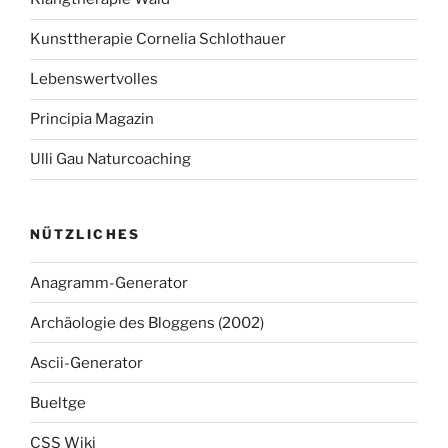
Kunsttherapie Cornelia Schlothauer
Lebenswertvolles
Principia Magazin
Ulli Gau Naturcoaching
NÜTZLICHES
Anagramm-Generator
Archäologie des Bloggens (2002)
Ascii-Generator
Bueltge
CSS Wiki