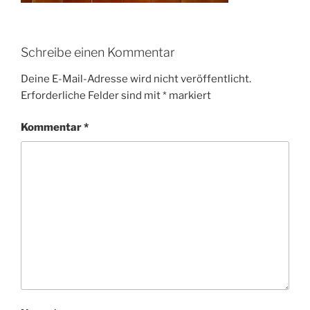
Schreibe einen Kommentar
Deine E-Mail-Adresse wird nicht veröffentlicht.
Erforderliche Felder sind mit
*
markiert
Kommentar
*