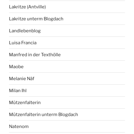
Lakritze (Antville)
Lakritze unterm Blogdach
Landlebenblog
Luisa Francia
Manfred in der Texthölle
Maobe
Melanie Näf
Milan Ihl
Mützenfalterin
Mützenfalterin unterm Blogdach
Natenom