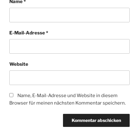
Name
*
E-Mail-Adresse
*
Website
Name, E-Mail-Adresse und Website in diesem
Browser für meinen nächsten Kommentar speichern.