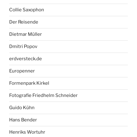
Collie Saxophon
Der Reisende
Dietmar Müller
Dmitri Popov
erdversteck.de
Europenner
Formenpark Kirkel
Fotografie Friedhelm Schneider
Guido Kühn
Hans Bender
Henriks Wortuhr