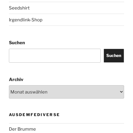
Seedshirt
Irgendlink-Shop
Suchen
Suchen
Archiv
AUSDEMFEDIVERSE
Der Brumme