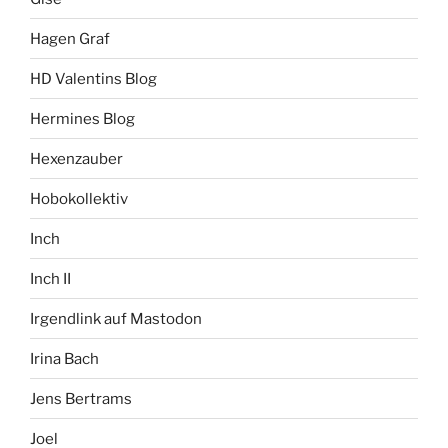
Hagen Graf
HD Valentins Blog
Hermines Blog
Hexenzauber
Hobokollektiv
Inch
Inch II
Irgendlink auf Mastodon
Irina Bach
Jens Bertrams
Joel