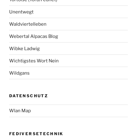
Unentwegt
Waldviertelleben
Webertal Alpacas Blog
Wibke Ladwig
Wichtigstes Wort Nein
Wildgans
DATENSCHUTZ
Wlan Map
FEDIVERSETECHNIK