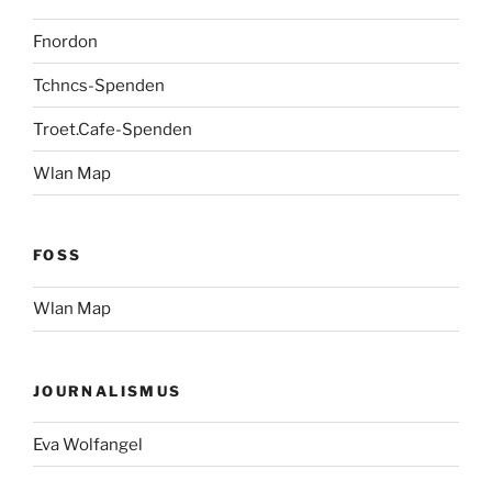
Fnordon
Tchncs-Spenden
Troet.Cafe-Spenden
Wlan Map
FOSS
Wlan Map
JOURNALISMUS
Eva Wolfangel