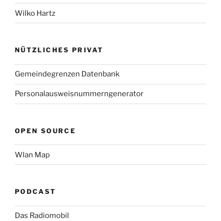
Wilko Hartz
NÜTZLICHES PRIVAT
Gemeindegrenzen Datenbank
Personalausweisnummerngenerator
OPEN SOURCE
Wlan Map
PODCAST
Das Radiomobil