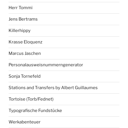
Herr Tommi
Jens Bertrams
Killerhippy
Krasse Eloquenz
Marcus Jaschen
Personalausweisnummerngenerator
Sonja Tornefeld
Stations and Transfers by Albert Guillaumes
Tortoise (Torb/Fednet)
Typografische Fundstücke
Werkabenteuer