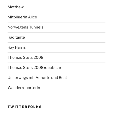
Matthew
Mitpilgerin Alice
Norwegens Tunnels
Radltante
Ray Harris
Thomas Stets 2008
Thomas Stets 2008 (deutsch)
Unserwegs mit Annette und Beat
Wanderreporterin
TWITTERFOLKS