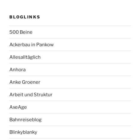
BLOGLINKS
500 Beine
Ackerbau in Pankow
Allesalltäglich
Anhora
Anke Groener
Arbeit und Struktur
AxeAge
Bahnreiseblog
Blinkyblanky