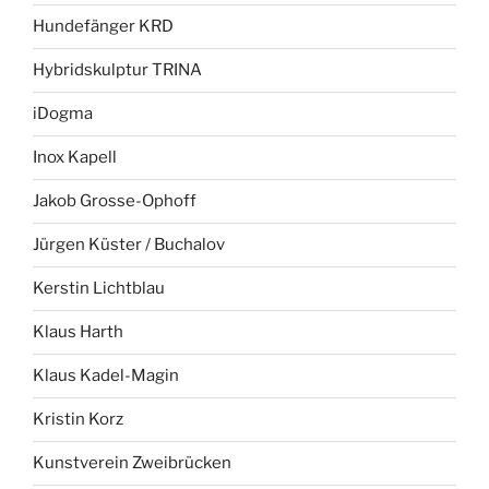
Hundefänger KRD
Hybridskulptur TRINA
iDogma
Inox Kapell
Jakob Grosse-Ophoff
Jürgen Küster / Buchalov
Kerstin Lichtblau
Klaus Harth
Klaus Kadel-Magin
Kristin Korz
Kunstverein Zweibrücken