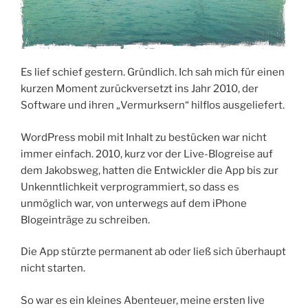
Es lief schief gestern. Gründlich. Ich sah mich für einen
kurzen Moment zurückversetzt ins Jahr 2010, der
Software und ihren „Vermurksern“ hilflos ausgeliefert.
WordPress mobil mit Inhalt zu bestücken war nicht
immer einfach. 2010, kurz vor der Live-Blogreise auf
dem Jakobsweg, hatten die Entwickler die App bis zur
Unkenntlichkeit verprogrammiert, so dass es
unmöglich war, von unterwegs auf dem iPhone
Blogeinträge zu schreiben.
Die App stürzte permanent ab oder ließ sich überhaupt
nicht starten.
So war es ein kleines Abenteuer, meine ersten live