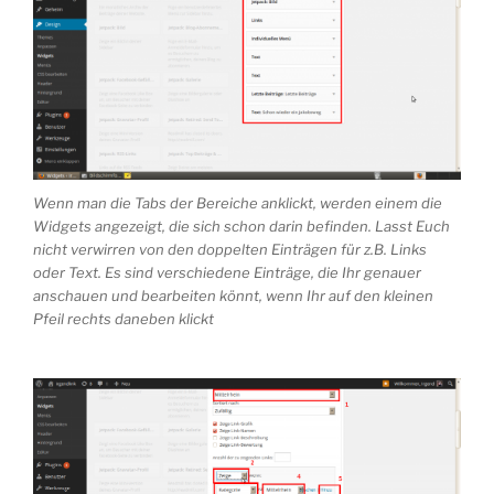
Wenn man die Tabs der Bereiche anklickt, werden einem die
Widgets angezeigt, die sich schon darin befinden. Lasst Euch
nicht verwirren von den doppelten Einträgen für z.B. Links
oder Text. Es sind verschiedene Einträge, die Ihr genauer
anschauen und bearbeiten könnt, wenn Ihr auf den kleinen
Pfeil rechts daneben klickt