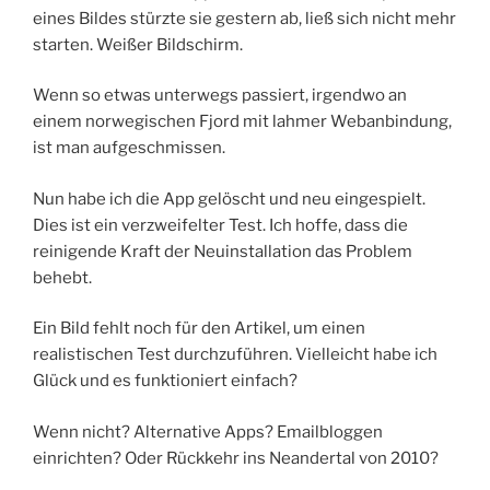
eines Bildes stürzte sie gestern ab, ließ sich nicht mehr
starten. Weißer Bildschirm.
Wenn so etwas unterwegs passiert, irgendwo an
einem norwegischen Fjord mit lahmer Webanbindung,
ist man aufgeschmissen.
Nun habe ich die App gelöscht und neu eingespielt.
Dies ist ein verzweifelter Test. Ich hoffe, dass die
reinigende Kraft der Neuinstallation das Problem
behebt.
Ein Bild fehlt noch für den Artikel, um einen
realistischen Test durchzuführen. Vielleicht habe ich
Glück und es funktioniert einfach?
Wenn nicht? Alternative Apps? Emailbloggen
einrichten? Oder Rückkehr ins Neandertal von 2010?