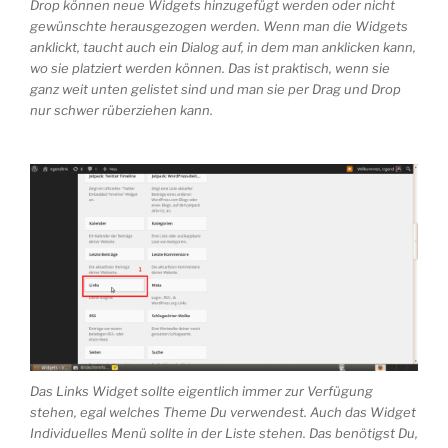
Drop können neue Widgets hinzugefügt werden oder nicht
gewünschte herausgezogen werden. Wenn man die Widgets
anklickt, taucht auch ein Dialog auf, in dem man anklicken kann,
wo sie platziert werden können. Das ist praktisch, wenn sie
ganz weit unten gelistet sind und man sie per Drag und Drop
nur schwer rüberziehen kann.
Das Links Widget sollte eigentlich immer zur Verfügung
stehen, egal welches Theme Du verwendest. Auch das Widget
Individuelles Menü sollte in der Liste stehen. Das benötigst Du,