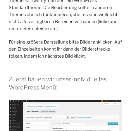
Theme ist Twentyfourteen, ein WordPress
Standardtheme. Die Bearbeitung sollte in anderen
Themes ähnlich funktionieren, aber es sind vielleicht
nicht alle verfügbaren Bereiche vorhanden (linke und
rechte Seitenleiste etc.)
Für eine größere Darstellung bitte Bilder anklicken. Auf
den Einzelseiten könnt Ihr dann der Bilderstrecke
folgen, indem ich nächstes Bild klickt.
Zuerst bauen wir unser individuelles
WordPress Menü: