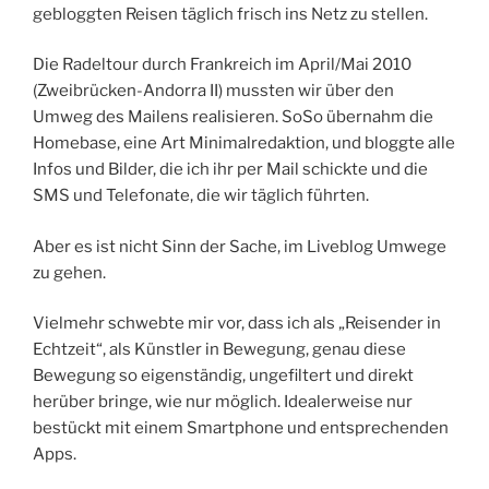
gebloggten Reisen täglich frisch ins Netz zu stellen.
Die Radeltour durch Frankreich im April/Mai 2010
(Zweibrücken-Andorra II) mussten wir über den
Umweg des Mailens realisieren. SoSo übernahm die
Homebase, eine Art Minimalredaktion, und bloggte alle
Infos und Bilder, die ich ihr per Mail schickte und die
SMS und Telefonate, die wir täglich führten.
Aber es ist nicht Sinn der Sache, im Liveblog Umwege
zu gehen.
Vielmehr schwebte mir vor, dass ich als „Reisender in
Echtzeit“, als Künstler in Bewegung, genau diese
Bewegung so eigenständig, ungefiltert und direkt
herüber bringe, wie nur möglich. Idealerweise nur
bestückt mit einem Smartphone und entsprechenden
Apps.