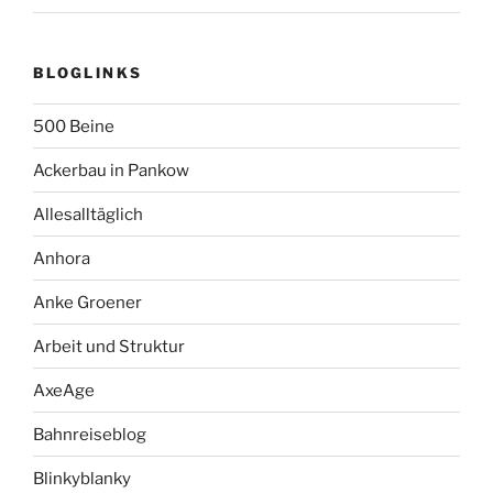
BLOGLINKS
500 Beine
Ackerbau in Pankow
Allesalltäglich
Anhora
Anke Groener
Arbeit und Struktur
AxeAge
Bahnreiseblog
Blinkyblanky