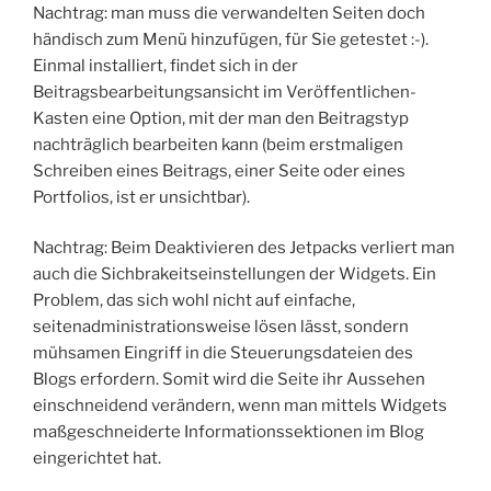
Nachtrag: man muss die verwandelten Seiten doch
händisch zum Menü hinzufügen, für Sie getestet :-).
Einmal installiert, findet sich in der
Beitragsbearbeitungsansicht im Veröffentlichen-
Kasten eine Option, mit der man den Beitragstyp
nachträglich bearbeiten kann (beim erstmaligen
Schreiben eines Beitrags, einer Seite oder eines
Portfolios, ist er unsichtbar).
Nachtrag: Beim Deaktivieren des Jetpacks verliert man
auch die Sichbrakeitseinstellungen der Widgets. Ein
Problem, das sich wohl nicht auf einfache,
seitenadministrationsweise lösen lässt, sondern
mühsamen Eingriff in die Steuerungsdateien des
Blogs erfordern. Somit wird die Seite ihr Aussehen
einschneidend verändern, wenn man mittels Widgets
maßgeschneiderte Informationssektionen im Blog
eingerichtet hat.