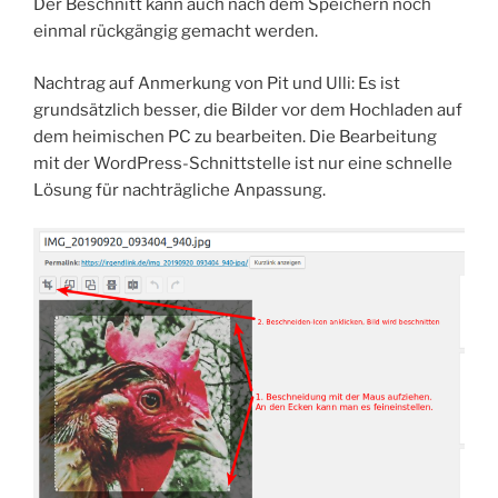
Der Beschnitt kann auch nach dem Speichern noch
einmal rückgängig gemacht werden.
Nachtrag auf Anmerkung von Pit und Ulli: Es ist
grundsätzlich besser, die Bilder vor dem Hochladen auf
dem heimischen PC zu bearbeiten. Die Bearbeitung
mit der WordPress-Schnittstelle ist nur eine schnelle
Lösung für nachträgliche Anpassung.