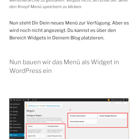
den Knopf Menü speichern zu klicken.
Nun steht Dir Dein neues Menü zur Verfügung. Aber es
wird noch nicht angezeigt. Du kannst es über den
Bereich Widgets in Deinem Blog platzieren.
Nun bauen wir das Menü als Widget in
WordPress ein