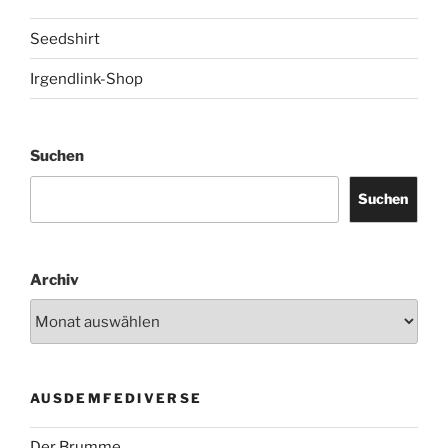
Seedshirt
Irgendlink-Shop
Suchen
Suchen
Archiv
AUSDEMFEDIVERSE
Der Brumme