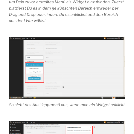
um Dein zuvor erstelltes Menü als Widget einzubinden. Zuerst
platzierst Du es in dem gewünschten Bereich entweder per
Drag und Drop oder, indem Du es anklickst und den Bereich
aus der Liste wählst.
So sieht das Ausklappmenü aus, wenn man ein Widget anklickt