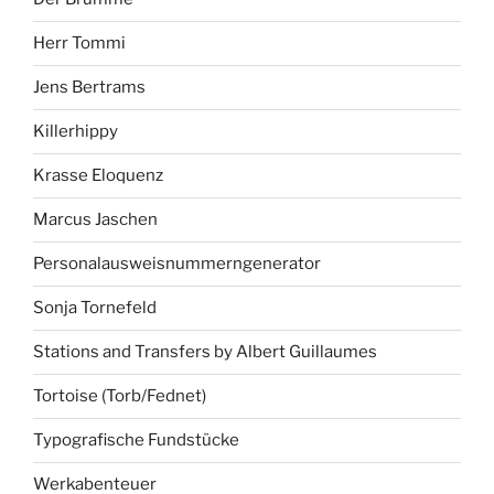
Herr Tommi
Jens Bertrams
Killerhippy
Krasse Eloquenz
Marcus Jaschen
Personalausweisnummerngenerator
Sonja Tornefeld
Stations and Transfers by Albert Guillaumes
Tortoise (Torb/Fednet)
Typografische Fundstücke
Werkabenteuer