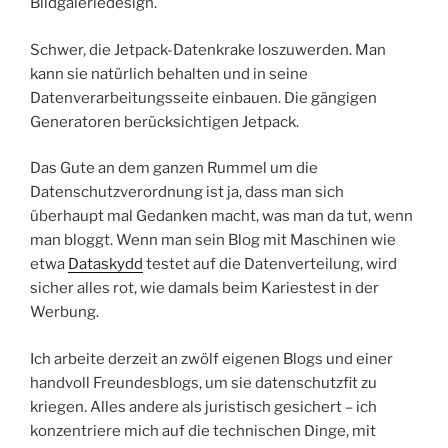
Bildgaleriedesign.
Schwer, die Jetpack-Datenkrake loszuwerden. Man
kann sie natürlich behalten und in seine
Datenverarbeitungsseite einbauen. Die gängigen
Generatoren berücksichtigen Jetpack.
Das Gute an dem ganzen Rummel um die
Datenschutzverordnung ist ja, dass man sich
überhaupt mal Gedanken macht, was man da tut, wenn
man bloggt. Wenn man sein Blog mit Maschinen wie
etwa
Dataskydd
testet auf die Datenverteilung, wird
sicher alles rot, wie damals beim Kariestest in der
Werbung.
Ich arbeite derzeit an zwölf eigenen Blogs und einer
handvoll Freundesblogs, um sie datenschutzfit zu
kriegen. Alles andere als juristisch gesichert – ich
konzentriere mich auf die technischen Dinge, mit