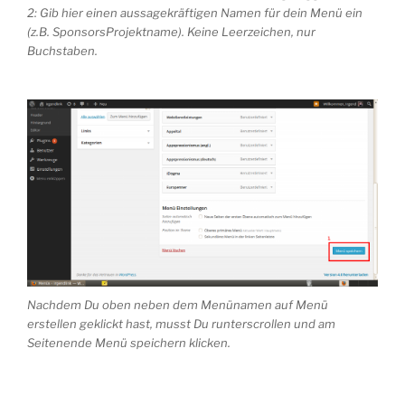
2: Gib hier einen aussagekräftigen Namen für dein Menü ein
(z.B. SponsorsProjektname). Keine Leerzeichen, nur
Buchstaben.
Nachdem Du oben neben dem Menünamen auf Menü
erstellen geklickt hast, musst Du runterscrollen und am
Seitenende Menü speichern klicken.