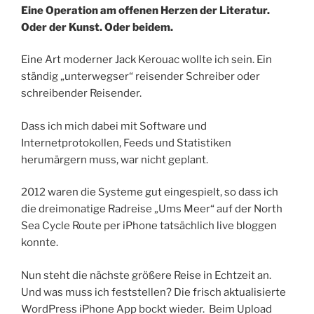
Eine Operation am offenen Herzen der Literatur.
Oder der Kunst. Oder beidem.
Eine Art moderner Jack Kerouac wollte ich sein. Ein
ständig „unterwegser“ reisender Schreiber oder
schreibender Reisender.
Dass ich mich dabei mit Software und
Internetprotokollen, Feeds und Statistiken
herumärgern muss, war nicht geplant.
2012 waren die Systeme gut eingespielt, so dass ich
die dreimonatige Radreise „Ums Meer“ auf der North
Sea Cycle Route per iPhone tatsächlich live bloggen
konnte.
Nun steht die nächste größere Reise in Echtzeit an.
Und was muss ich feststellen? Die frisch aktualisierte
WordPress iPhone App bockt wieder. Beim Upload