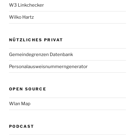
W3 Linkchecker
Wilko Hartz
NÜTZLICHES PRIVAT
Gemeindegrenzen Datenbank
Personalausweisnummerngenerator
OPEN SOURCE
Wlan Map
PODCAST