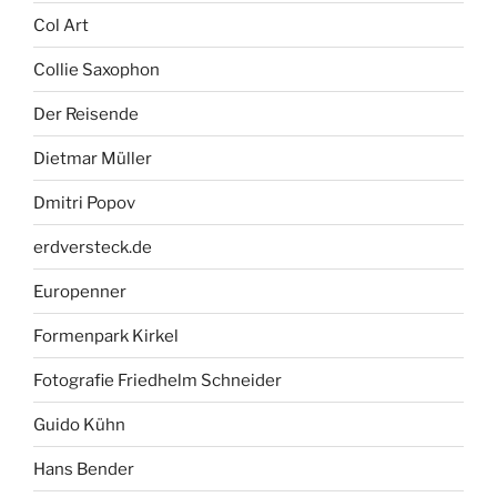
Col Art
Collie Saxophon
Der Reisende
Dietmar Müller
Dmitri Popov
erdversteck.de
Europenner
Formenpark Kirkel
Fotografie Friedhelm Schneider
Guido Kühn
Hans Bender