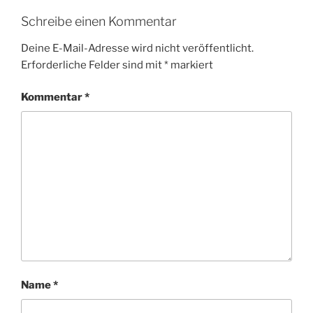
Schreibe einen Kommentar
Deine E-Mail-Adresse wird nicht veröffentlicht.
Erforderliche Felder sind mit
*
markiert
Kommentar
*
Name
*