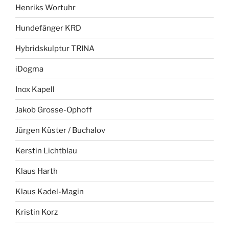
Henriks Wortuhr
Hundefänger KRD
Hybridskulptur TRINA
iDogma
Inox Kapell
Jakob Grosse-Ophoff
Jürgen Küster / Buchalov
Kerstin Lichtblau
Klaus Harth
Klaus Kadel-Magin
Kristin Korz