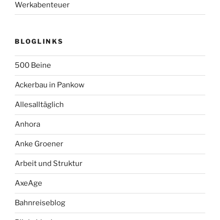
Werkabenteuer
BLOGLINKS
500 Beine
Ackerbau in Pankow
Allesalltäglich
Anhora
Anke Groener
Arbeit und Struktur
AxeAge
Bahnreiseblog