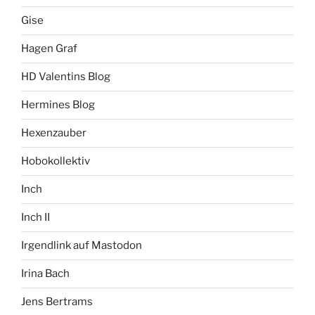
Gise
Hagen Graf
HD Valentins Blog
Hermines Blog
Hexenzauber
Hobokollektiv
Inch
Inch II
Irgendlink auf Mastodon
Irina Bach
Jens Bertrams