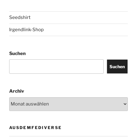
Seedshirt
Irgendlink-Shop
Suchen
Suchen
Archiv
AUSDEMFEDIVERSE