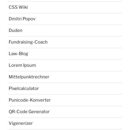
CSS Wiki
Dmitri Popov
Duden
Fundraising-Coach
Law-Blog
Lorem Ipsum
Mittelpunktrechner
Pixelcalculator
Punicode-Konverter
QR-Code Generator
Vigenerizer