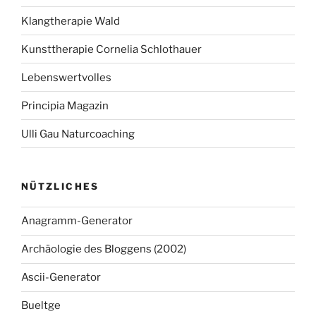
Klangtherapie Wald
Kunsttherapie Cornelia Schlothauer
Lebenswertvolles
Principia Magazin
Ulli Gau Naturcoaching
NÜTZLICHES
Anagramm-Generator
Archäologie des Bloggens (2002)
Ascii-Generator
Bueltge