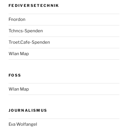
FEDIVERSETECHNIK
Fnordon
Tchncs-Spenden
Troet.Cafe-Spenden
Wlan Map
FOSS
Wlan Map
JOURNALISMUS
Eva Wolfangel