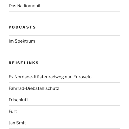
Das Radiomobil
PODCASTS
Im Spektrum
REISELINKS
Ex Nordsee-Küstenradweg nun Eurovelo
Fahrrad-Diebstahlschutz
Frischluft
Furt
Jan Smit