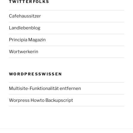
TWITTERFOLKS
Cafehaussitzer
Landlebenblog
Principia Magazin
Wortwerkerin
WORDPRESSWISSEN
Multisite-Funktionalität entfernen
Worpress Howto Backupscript