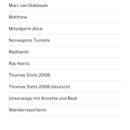
Marc van Glabbeek
Matthew
Mitpilgerin Alice
Norwegens Tunnels
Radltante
Ray Harris
Thomas Stets 2008
Thomas Stets 2008 (deutsch)
Unserwegs mit Annette und Beat
Wanderreporterin