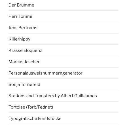
Der Brumme
Herr Tommi
Jens Bertrams
Killerhippy
Krasse Eloquenz
Marcus Jaschen
Personalausweisnummerngenerator
Sonja Tornefeld
Stations and Transfers by Albert Guillaumes
Tortoise (Torb/Fednet)
Typografische Fundstücke