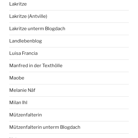
Lakritze
Lakritze (Antville)
Lakritze unterm Blogdach
Landlebenblog
Luisa Francia
Manfred in der Texthölle
Maobe
Melanie Näf
Milan Ihl
Mützenfalterin
Mützenfalterin unterm Blogdach