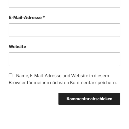
E-Mail-Adresse
*
Website
Name, E-Mail-Adresse und Website in diesem
Browser für meinen nächsten Kommentar speichern.