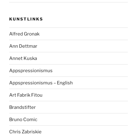
KUNSTLINKS
Alfred Gronak
Ann Dettmar
Annet Kuska
Appspressionismus
Appspressionismus – English
Art Fabrik Fitou
Brandstifter
Bruno Comic
Chris Zabriskie